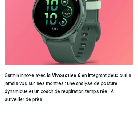
Garmin innove avec la
Vivoactive 6
en intégrant deux outils
jamais vus sur ses montres : une analyse de posture
dynamique et un coach de respiration temps réel. À
surveiller de près.