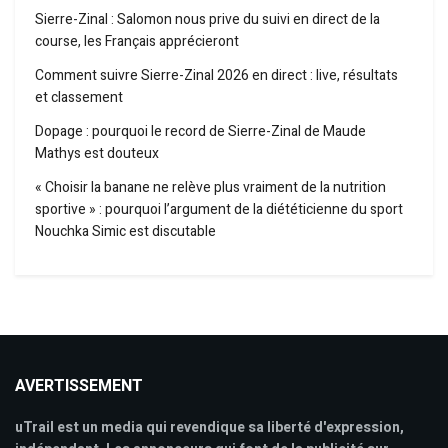
Sierre-Zinal : Salomon nous prive du suivi en direct de la
course, les Français apprécieront
Comment suivre Sierre-Zinal 2026 en direct : live, résultats
et classement
Dopage : pourquoi le record de Sierre-Zinal de Maude
Mathys est douteux
« Choisir la banane ne relève plus vraiment de la nutrition
sportive » : pourquoi l’argument de la diététicienne du sport
Nouchka Simic est discutable
AVERTISSEMENT
uTrail est un media qui revendique sa liberté d'expression,