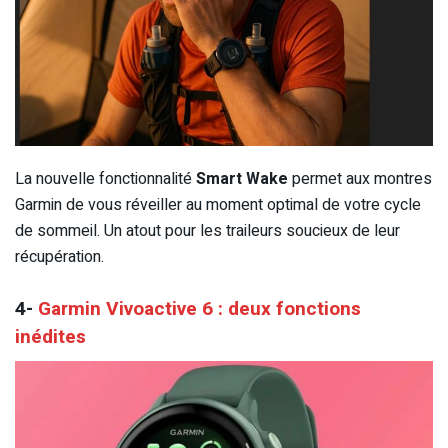
La nouvelle fonctionnalité
Smart Wake
permet aux montres
Garmin de vous réveiller au moment optimal de votre cycle
de sommeil. Un atout pour les traileurs soucieux de leur
récupération.
4-
Garmin Vivoactive 6 : deux fonctions
inédites