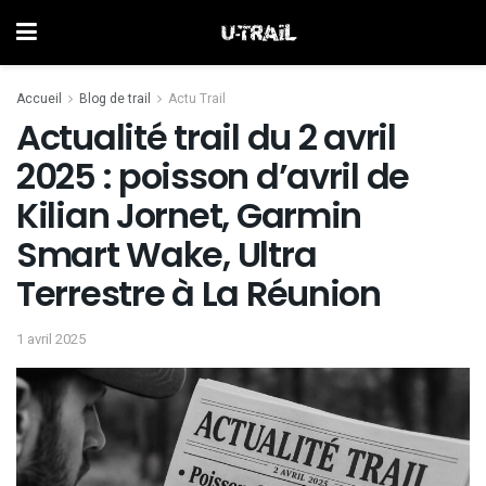
Accueil
Blog de trail
Actu Trail
Actualité trail du 2 avril
2025 : poisson d’avril de
Kilian Jornet, Garmin
Smart Wake, Ultra
Terrestre à La Réunion
1 avril 2025