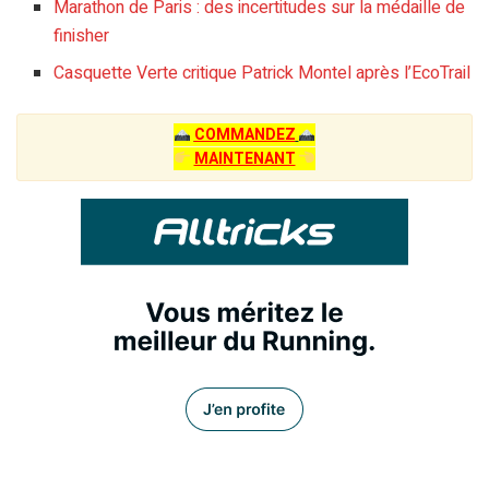
Marathon de Paris : des incertitudes sur la médaille de
finisher
Casquette Verte critique Patrick Montel après l’EcoTrail
COMMANDEZ
MAINTENANT