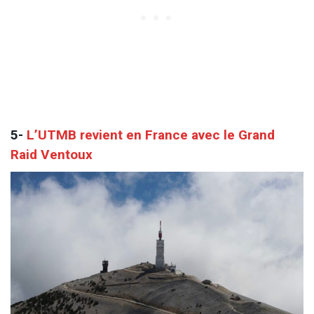
5-
L’UTMB revient en France avec le Grand
Raid Ventoux