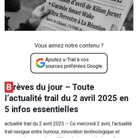
Vous aimez notre contenu ?
Ajoutez u-Trail à vos
sources préférées Google
B
rèves du jour – Toute
l’actualité trail du 2 avril 2025 en
5 infos essentielles
actualité trail du 2 avril 2025 – Ce mercredi 2 avril, l’actualité
trail navigue entre humour, innovation technologique et