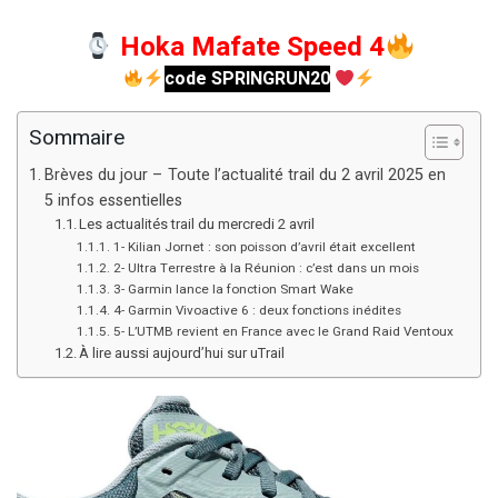
Hoka Mafate Speed 4
code SPRINGRUN20
Sommaire
Brèves du jour – Toute l’actualité trail du 2 avril 2025 en
5 infos essentielles
Les actualités trail du mercredi 2 avril
1- Kilian Jornet : son poisson d’avril était excellent
2- Ultra Terrestre à la Réunion : c’est dans un mois
3- Garmin lance la fonction Smart Wake
4- Garmin Vivoactive 6 : deux fonctions inédites
5- L’UTMB revient en France avec le Grand Raid Ventoux
À lire aussi aujourd’hui sur uTrail