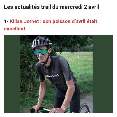
Les actualités trail du mercredi 2 avril
1-
Kilian Jornet : son poisson d’avril était
excellent