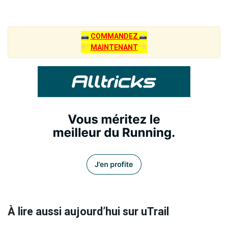
COMMANDEZ
MAINTENANT
À lire aussi aujourd’hui sur uTrail