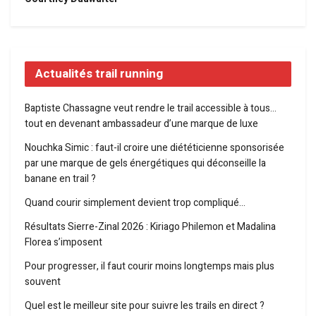
Actualités trail running
Baptiste Chassagne veut rendre le trail accessible à tous…
tout en devenant ambassadeur d’une marque de luxe
Nouchka Simic : faut-il croire une diététicienne sponsorisée
par une marque de gels énergétiques qui déconseille la
banane en trail ?
Quand courir simplement devient trop compliqué…
Résultats Sierre-Zinal 2026 : Kiriago Philemon et Madalina
Florea s’imposent
Pour progresser, il faut courir moins longtemps mais plus
souvent
Quel est le meilleur site pour suivre les trails en direct ?