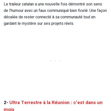
Le traileur catalan a une nouvelle fois démontré son sens
de l’humour avec un faux communiqué bien ficelé. Une façon
décalée de rester connecté à sa communauté tout en
gardant le mystère sur ses projets réels.
2-
Ultra Terrestre à la Réunion : c’est dans un
mois