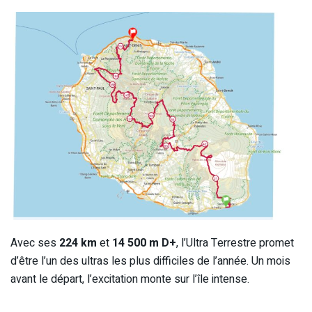
Avec ses
224 km
et
14 500 m D+
, l’Ultra Terrestre promet
d’être l’un des ultras les plus difficiles de l’année. Un mois
avant le départ, l’excitation monte sur l’île intense.