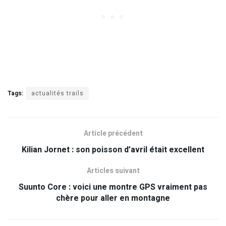
Tags:
actualités trails
Article précédent
Kilian Jornet : son poisson d’avril était excellent
Articles suivant
Suunto Core : voici une montre GPS vraiment pas
chère pour aller en montagne