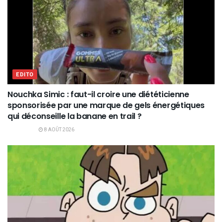
EDITO
Nouchka Simic : faut-il croire une diététicienne
sponsorisée par une marque de gels énergétiques
qui déconseille la banane en trail ?
8 AOÛT 2026