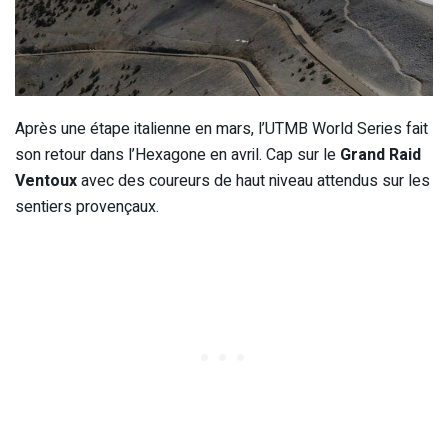
Après une étape italienne en mars, l’UTMB World Series fait
son retour dans l’Hexagone en avril. Cap sur le
Grand Raid
Ventoux
avec des coureurs de haut niveau attendus sur les
sentiers provençaux.