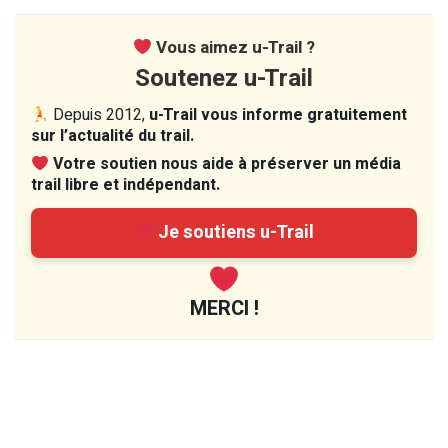
Vous aimez u-Trail ?
Soutenez u-Trail
Depuis 2012,
u-Trail vous informe gratuitement
sur l’actualité du trail.
Votre soutien nous aide à préserver un média
trail libre et indépendant.
Je soutiens u-Trail
MERCI !