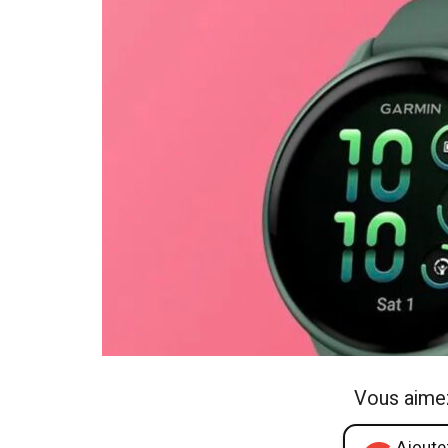
Vous aime
Ajoutez