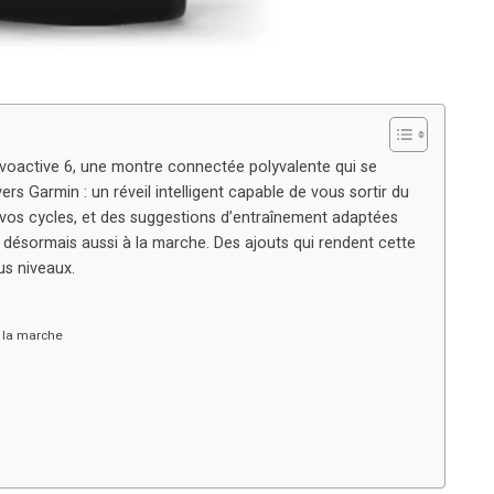
Vivoactive 6, une montre connectée polyvalente qui se
rs Garmin : un réveil intelligent capable de vous sortir du
vos cycles, et des suggestions d’entraînement adaptées
 désormais aussi à la marche. Des ajouts qui rendent cette
us niveaux.
 la marche