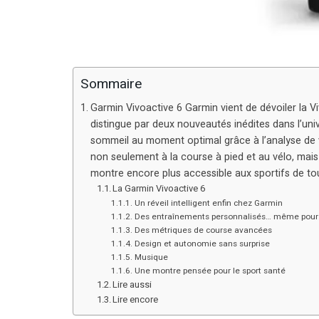
Sommaire
Garmin Vivoactive 6 Garmin vient de dévoiler la 
distingue par deux nouveautés inédites dans l’unive
sommeil au moment optimal grâce à l’analyse de 
non seulement à la course à pied et au vélo, mais
montre encore plus accessible aux sportifs de to
La Garmin Vivoactive 6
Un réveil intelligent enfin chez Garmin
Des entraînements personnalisés… même pour
Des métriques de course avancées
Design et autonomie sans surprise
Musique
Une montre pensée pour le sport santé
Lire aussi
Lire encore