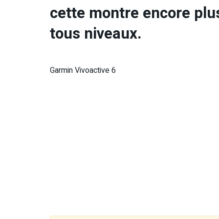
cette montre encore plus
tous niveaux.
Garmin Vivoactive 6