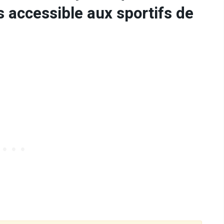
 accessible aux sportifs de