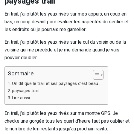
paysages trail
En trail, j’ai plutôt les yeux rivés sur mes appuis, un coup en
bas, un coup devant pour évaluer les aspérités du sentier et
les endroits où je pourrais me gameller.
En trail, j’ai plutôt les yeux rivés sur le cul du voisin ou de la
voisine qui me précède et je me demande quand je vais
pouvoir doubler.
Sommaire
On dit que le trail et ses paysages c’est beau…
paysages trail
Lire aussi
En trail, j’ai plutôt les yeux rivés sur ma montre GPS. Je
checke une gorgée tous les quart d’heure faut pas oublier et
le nombre de km restants jusqu’au prochain ravito.