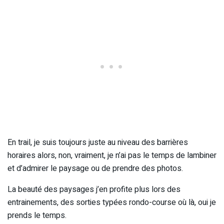
En trail, je suis toujours juste au niveau des barrières
horaires alors, non, vraiment, je n’ai pas le temps de lambiner
et d’admirer le paysage ou de prendre des photos.
La beauté des paysages j’en profite plus lors des
entrainements, des sorties typées rondo-course où là, oui je
prends le temps.