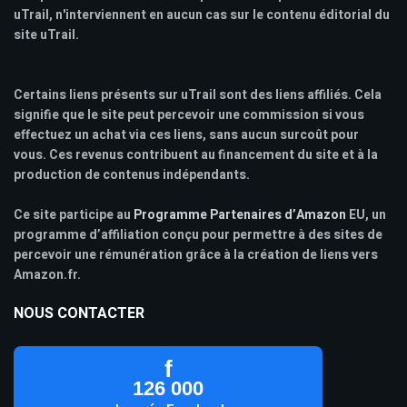
uTrail, n'interviennent en aucun cas sur le contenu éditorial du
site uTrail.
Certains liens présents sur uTrail sont des liens affiliés. Cela
signifie que le site peut percevoir une commission si vous
effectuez un achat via ces liens, sans aucun surcoût pour
vous. Ces revenus contribuent au financement du site et à la
production de contenus indépendants.
Ce site participe au
Programme Partenaires d’Amazon
EU, un
programme d’affiliation conçu pour permettre à des sites de
percevoir une rémunération grâce à la création de liens vers
Amazon.fr.
NOUS CONTACTER
f
126 000