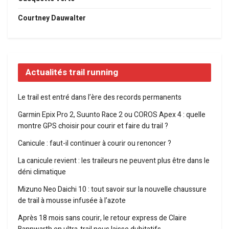
Courtney Dauwalter
Actualités trail running
Le trail est entré dans l’ère des records permanents
Garmin Epix Pro 2, Suunto Race 2 ou COROS Apex 4 : quelle
montre GPS choisir pour courir et faire du trail ?
Canicule : faut-il continuer à courir ou renoncer ?
La canicule revient : les traileurs ne peuvent plus être dans le
déni climatique
Mizuno Neo Daichi 10 : tout savoir sur la nouvelle chaussure
de trail à mousse infusée à l’azote
Après 18 mois sans courir, le retour express de Claire