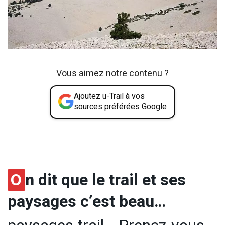
Vous aimez notre contenu ?
Ajoutez u-Trail à vos
sources préférées Google
O
n dit que le trail et ses
paysages c’est beau…