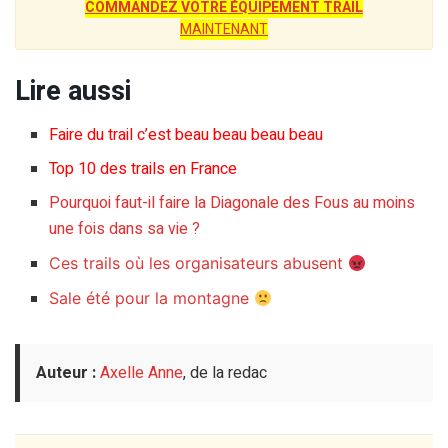
COMMANDEZ VOTRE ÉQUIPEMENT TRAIL
MAINTENANT
Lire aussi
Faire du trail c’est beau beau beau beau
Top 10 des trails en France
Pourquoi faut-il faire la Diagonale des Fous au moins
une fois dans sa vie ?
Ces trails où les organisateurs abusent
Sale été pour la montagne
Auteur :
Axelle Anne
, de la redac