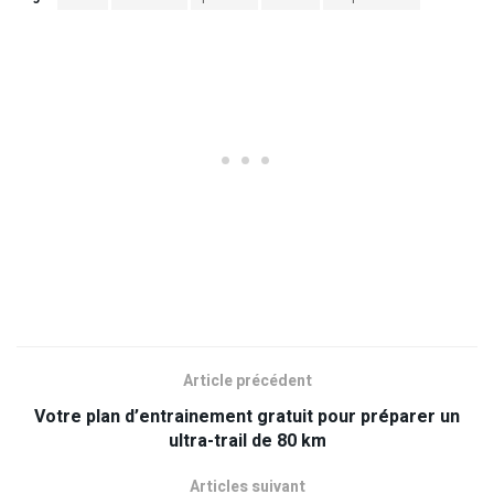
Article précédent
Votre plan d’entrainement gratuit pour préparer un
ultra-trail de 80 km
Articles suivant