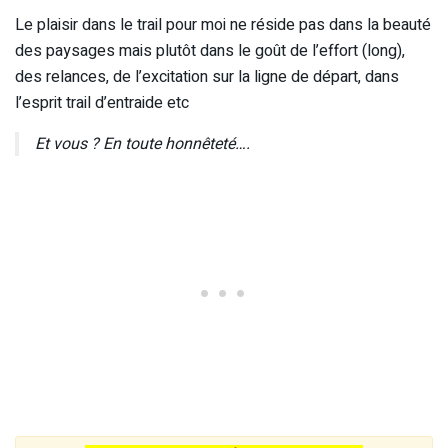
Le plaisir dans le trail pour moi ne réside pas dans la beauté
des paysages mais plutôt dans le goût de l’effort (long),
des relances, de l’excitation sur la ligne de départ, dans
l’esprit trail d’entraide etc
Et vous ? En toute honnêteté….