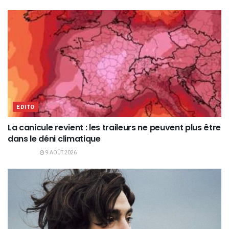
EDITO
La canicule revient : les traileurs ne peuvent plus être
dans le déni climatique
9 AOÛT 2026