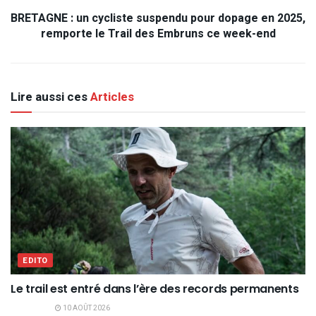
BRETAGNE : un cycliste suspendu pour dopage en 2025,
remporte le Trail des Embruns ce week-end
Lire aussi ces
Articles
EDITO
Le trail est entré dans l’ère des records permanents
10 AOÛT 2026