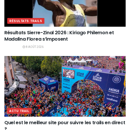
RÉSULTATS TRAILS
Résultats Sierre-Zinal 2026 : Kiriago Philemon et
Madalina Florea s’imposent
8 AOÛT 2026
ACTU TRAIL
Quel est le meilleur site pour suivre les trails en direct
?