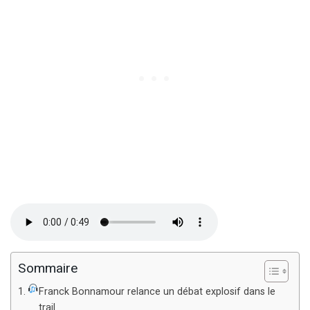
Sommaire
Franck Bonnamour relance un débat explosif dans le
trail