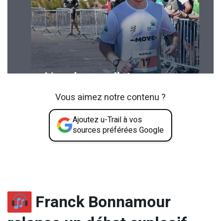
Vous aimez notre contenu ?
Ajoutez u-Trail à vos
sources préférées Google
Franck Bonnamour