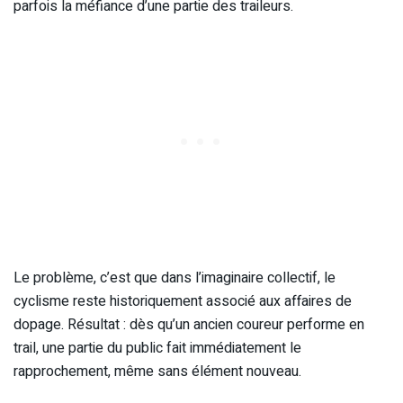
parfois la méfiance d’une partie des traileurs.
Le problème, c’est que dans l’imaginaire collectif, le
cyclisme reste historiquement associé aux affaires de
dopage. Résultat : dès qu’un ancien coureur performe en
trail, une partie du public fait immédiatement le
rapprochement, même sans élément nouveau.