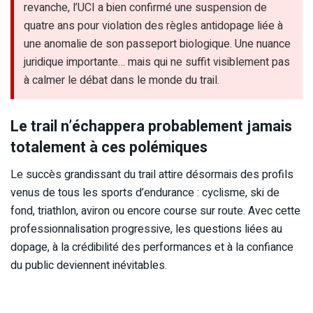
revanche, l’UCI a bien confirmé une suspension de
quatre ans pour violation des règles antidopage liée à
une anomalie de son passeport biologique. Une nuance
juridique importante… mais qui ne suffit visiblement pas
à calmer le débat dans le monde du trail.
Le trail n’échappera probablement jamais
totalement à ces polémiques
Le succès grandissant du trail attire désormais des profils
venus de tous les sports d’endurance : cyclisme, ski de
fond, triathlon, aviron ou encore course sur route. Avec cette
professionnalisation progressive, les questions liées au
dopage, à la crédibilité des performances et à la confiance
du public deviennent inévitables.