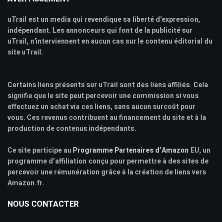
uTrail est un media qui revendique sa liberté d'expression,
indépendant. Les annonceurs qui font de la publicité sur
uTrail, n'interviennent en aucun cas sur le contenu éditorial du
site uTrail.
Certains liens présents sur uTrail sont des liens affiliés. Cela
signifie que le site peut percevoir une commission si vous
effectuez un achat via ces liens, sans aucun surcoût pour
vous. Ces revenus contribuent au financement du site et à la
production de contenus indépendants.
Ce site participe au
Programme Partenaires d’Amazon
EU, un
programme d’affiliation conçu pour permettre à des sites de
percevoir une rémunération grâce à la création de liens vers
Amazon.fr.
NOUS CONTACTER