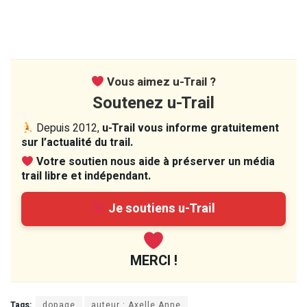
Vous aimez u-Trail ?
Soutenez u-Trail
Depuis 2012,
u-Trail vous informe gratuitement
sur l’actualité du trail.
Votre soutien nous aide à préserver un média
trail libre et indépendant.
Je soutiens u-Trail
MERCI !
Tags:
dopage
auteur : Axelle Anne