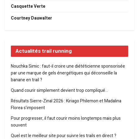
Casquette Verte
Courtney Dauwalter
Actualités trail running
Nouchka Simic : faut-il croire une diététicienne sponsorisée
par une marque de gels énergétiques qui déconseille la
banane en trail ?
Quand courir simplement devient trop compliqué…
Résultats Sierre-Zinal 2026 : Kiriago Philemon et Madalina
Florea s’imposent
Pour progresser, il faut courir moins longtemps mais plus
souvent
Quel est le meilleur site pour suivre les trails en direct ?