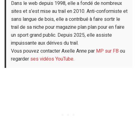
Dans le web depuis 1998, elle a fondé de nombreux
sites et s’est mise au trail en 2010. Anti-conformiste et
sans langue de bois, elle a contribué à faire sortir le
trail de sa niche pour magazine plan plan pour en faire
un sport grand public. Depuis 2025, elle assiste
impuissante aux dérives du trail.
Vous pouvez contacter Axelle Anne par
MP sur FB
ou
regarder
ses vidéos YouTube
.