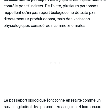
contrôle positif indirect. De l’autre, plusieurs personnes
rappellent qu’un passeport biologique ne détecte pas
directement un produit dopant, mais des variations
physiologiques considérées comme anormales.
Le passeport biologique fonctionne en réalité comme un
suivi longitudinal des paramètres sanguins et hormonaux