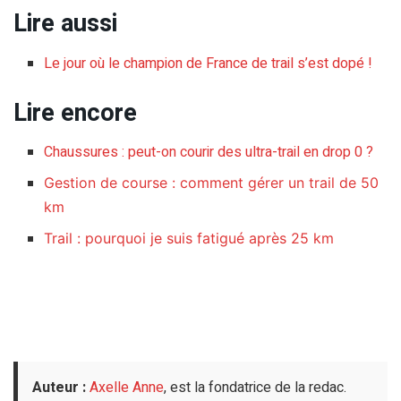
Lire aussi
Le jour où le champion de France de trail s’est dopé !
Lire encore
Chaussures : peut-on courir des ultra-trail en drop 0 ?
Gestion de course : comment gérer un trail de 50
km
Trail : pourquoi je suis fatigué après 25 km
Auteur :
Axelle Anne
, est la fondatrice de la redac.