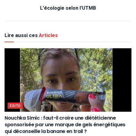
L’écologie selon l’UTMB
Lire aussi ces
Articles
EDITO
Nouchka Simic : faut-il croire une diététicienne
sponsorisée par une marque de gels énergétiques
qui déconseille la banane en trail ?