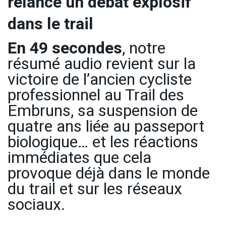
relance un débat explosif
dans le trail
En 49 secondes
, notre
résumé audio revient sur la
victoire de l’ancien cycliste
professionnel au Trail des
Embruns, sa suspension de
quatre ans liée au passeport
biologique… et les réactions
immédiates que cela
provoque déjà dans le monde
du trail et sur les réseaux
sociaux.