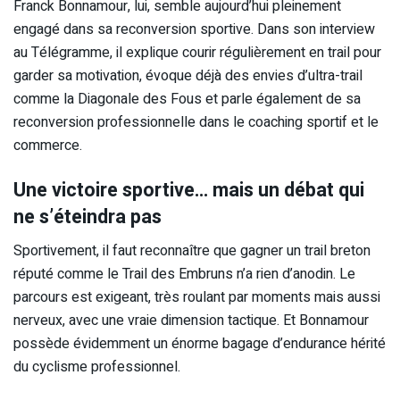
Franck Bonnamour, lui, semble aujourd’hui pleinement
engagé dans sa reconversion sportive. Dans son interview
au Télégramme, il explique courir régulièrement en trail pour
garder sa motivation, évoque déjà des envies d’ultra-trail
comme la Diagonale des Fous et parle également de sa
reconversion professionnelle dans le coaching sportif et le
commerce.
Une victoire sportive… mais un débat qui
ne s’éteindra pas
Sportivement, il faut reconnaître que gagner un trail breton
réputé comme le Trail des Embruns n’a rien d’anodin. Le
parcours est exigeant, très roulant par moments mais aussi
nerveux, avec une vraie dimension tactique. Et Bonnamour
possède évidemment un énorme bagage d’endurance hérité
du cyclisme professionnel.