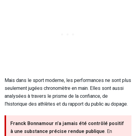
Mais dans le sport moderne, les performances ne sont plus
seulement jugées chronomètre en main. Elles sont aussi
analysées à travers le prisme de la confiance, de
l’historique des athlètes et du rapport du public au dopage.
Franck Bonnamour n’a jamais été contrôlé positif
à une substance précise rendue publique
. En