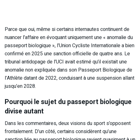
Parce que oui, même si certains internautes continuent de
nuancer l’affaire en évoquant uniquement une « anomalie du
passeport biologique », l’Union Cycliste Internationale a bien
confirmé en 2025 une sanction officielle de quatre ans. Le
tribunal antidopage de l’UCI avait estimé qu’il existait une
anomalie non expliquée dans son Passeport Biologique de
l’Athlète datant de 2022, conduisant à une suspension allant
jusqu’en 2028.
Pourquoi le sujet du passeport biologique
divise autant
Dans les commentaires, deux visions du sport s’opposent
frontalement. D’un côté, certains considèrent qu’une
sanction liée au passeport biologique revient quasiment à un