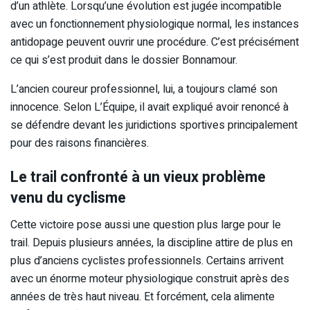
d’un athlète. Lorsqu’une évolution est jugée incompatible
avec un fonctionnement physiologique normal, les instances
antidopage peuvent ouvrir une procédure. C’est précisément
ce qui s’est produit dans le dossier Bonnamour.
L’ancien coureur professionnel, lui, a toujours clamé son
innocence. Selon L’Équipe, il avait expliqué avoir renoncé à
se défendre devant les juridictions sportives principalement
pour des raisons financières.
Le trail confronté à un vieux problème
venu du cyclisme
Cette victoire pose aussi une question plus large pour le
trail. Depuis plusieurs années, la discipline attire de plus en
plus d’anciens cyclistes professionnels. Certains arrivent
avec un énorme moteur physiologique construit après des
années de très haut niveau. Et forcément, cela alimente