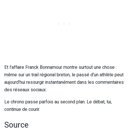
Et l’affaire Franck Bonnamour montre surtout une chose :
même sur un trail régional breton, le passé d’un athlète peut
aujourd’hui ressurgir instantanément dans les commentaires
des réseaux sociaux.
Le chrono passe parfois au second plan. Le débat, lui,
continue de courir.
Source