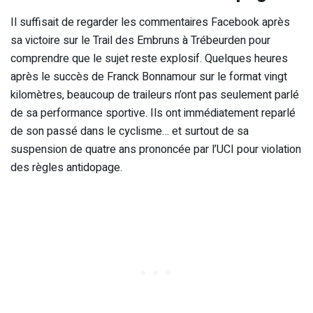
Il suffisait de regarder les commentaires Facebook après
sa victoire sur le Trail des Embruns à Trébeurden pour
comprendre que le sujet reste explosif. Quelques heures
après le succès de Franck Bonnamour sur le format vingt
kilomètres, beaucoup de traileurs n’ont pas seulement parlé
de sa performance sportive. Ils ont immédiatement reparlé
de son passé dans le cyclisme… et surtout de sa
suspension de quatre ans prononcée par l’UCI pour violation
des règles antidopage.