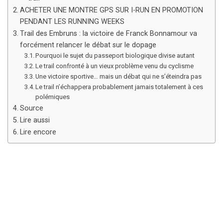
ACHETER UNE MONTRE GPS SUR I-RUN EN PROMOTION
PENDANT LES RUNNING WEEKS
Trail des Embruns : la victoire de Franck Bonnamour va
forcément relancer le débat sur le dopage
Pourquoi le sujet du passeport biologique divise autant
Le trail confronté à un vieux problème venu du cyclisme
Une victoire sportive… mais un débat qui ne s’éteindra pas
Le trail n’échappera probablement jamais totalement à ces
polémiques
Source
Lire aussi
Lire encore