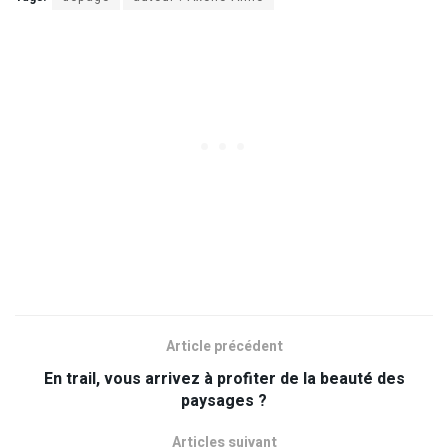
Article précédent
En trail, vous arrivez à profiter de la beauté des
paysages ?
Articles suivant