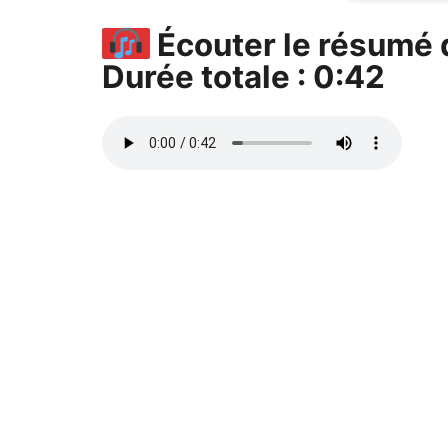
Écouter le résumé d
Durée totale : 0:42