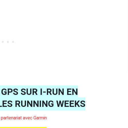
GPS SUR I-RUN EN
LES RUNNING WEEKS
s partenariat avec Garmin