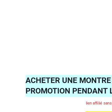
ACHETER UNE MONTRE 
PROMOTION PENDANT 
lien affilié san