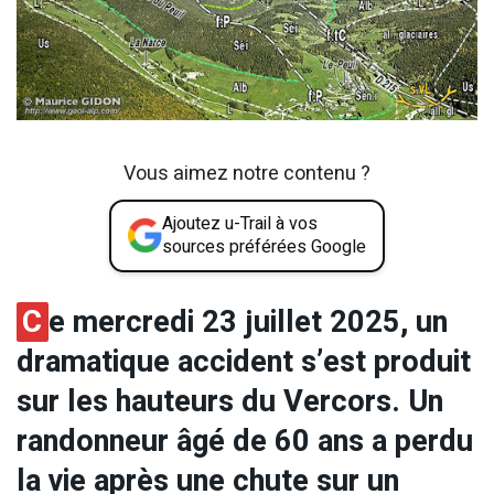
Vous aimez notre contenu ?
Ajoutez u-Trail à vos
sources préférées Google
C
e mercredi 23 juillet 2025, un
dramatique accident s’est produit
sur les hauteurs du Vercors. Un
randonneur âgé de 60 ans a perdu
la vie après une chute sur un