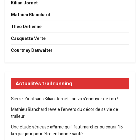
Kilian Jornet
Mathieu Blanchard
Théo Detienne
Casquette Verte
Courtney Dauwalter
Actualités trail running
Sierre-Zinal sans Kilian Jornet : on va s’ennuyer de fou !
Mathieu Blanchard révèle l’envers du décor de sa vie de
traileur
Une étude sérieuse affirme qu’il faut marcher ou courir 15
km par jour pour être en bonne santé