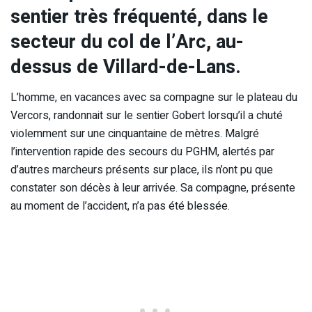
sentier très fréquenté, dans le
secteur du col de l’Arc, au-
dessus de Villard-de-Lans.
L’homme, en vacances avec sa compagne sur le plateau du
Vercors, randonnait sur le sentier Gobert lorsqu’il a chuté
violemment sur une cinquantaine de mètres. Malgré
l’intervention rapide des secours du PGHM, alertés par
d’autres marcheurs présents sur place, ils n’ont pu que
constater son décès à leur arrivée. Sa compagne, présente
au moment de l’accident, n’a pas été blessée.