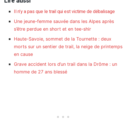
Lire aussi
Il n’y a pas que le trail qui est victime de débalisage
Une jeune-femme sauvée dans les Alpes après
s’être perdue en short et en tee-shir
Haute-Savoie, sommet de la Tournette : deux
morts sur un sentier de trail, la neige de printemps
en cause
Grave accident lors d’un trail dans la Drôme : un
homme de 27 ans blessé