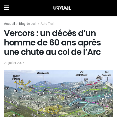
Accueil
Blog de trail
Actu Trail
Vercors : un décès d’un
homme de 60 ans après
une chute au col de l’Arc
23 juillet 2025