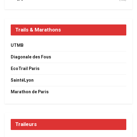
Trails & Marathons
UTMB
Diagonale des Fous
EcoTrail Paris
SaintéLyon
Marathon de Paris
Traileurs