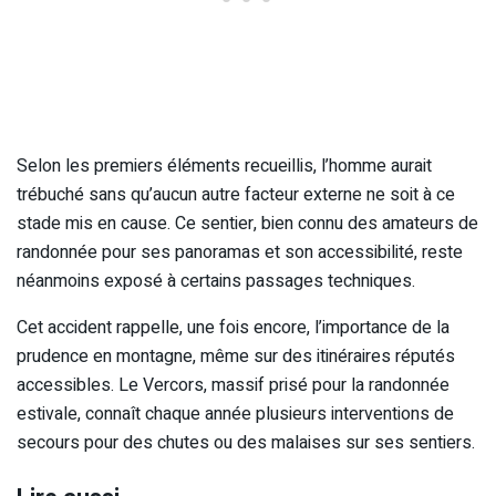
Selon les premiers éléments recueillis, l’homme aurait
trébuché sans qu’aucun autre facteur externe ne soit à ce
stade mis en cause. Ce sentier, bien connu des amateurs de
randonnée pour ses panoramas et son accessibilité, reste
néanmoins exposé à certains passages techniques.
Cet accident rappelle, une fois encore, l’importance de la
prudence en montagne, même sur des itinéraires réputés
accessibles. Le Vercors, massif prisé pour la randonnée
estivale, connaît chaque année plusieurs interventions de
secours pour des chutes ou des malaises sur ses sentiers.