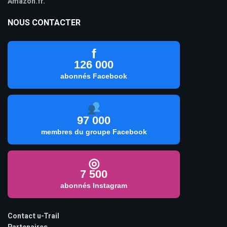
Amazon.fr.
NOUS CONTACTER
f
126 000
abonnés Facebook
97 000
membres du groupe Facebook
◎
7 500
abonnés Instagram
Contact u-Trail