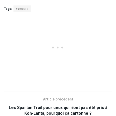
Tags:
vercors
Article précédent
Les Spartan Trail pour ceux qui n’ont pas été pris à
Koh-Lanta, pourquoi ça cartonne ?