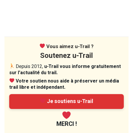
Vous aimez u-Trail ?
Soutenez u-Trail
Depuis 2012,
u-Trail vous informe gratuitement
sur l’actualité du trail.
Votre soutien nous aide à préserver un média
trail libre et indépendant.
Je soutiens u-Trail
MERCI !