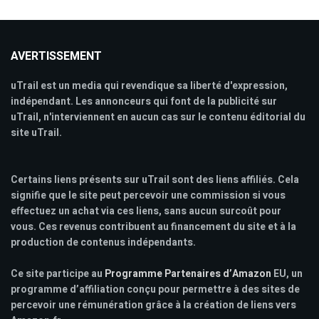
AVERTISSEMENT
uTrail est un media qui revendique sa liberté d'expression,
indépendant. Les annonceurs qui font de la publicité sur
uTrail, n'interviennent en aucun cas sur le contenu éditorial du
site uTrail.
Certains liens présents sur uTrail sont des liens affiliés. Cela
signifie que le site peut percevoir une commission si vous
effectuez un achat via ces liens, sans aucun surcoût pour
vous. Ces revenus contribuent au financement du site et à la
production de contenus indépendants.
Ce site participe au
Programme Partenaires d’Amazon
EU, un
programme d’affiliation conçu pour permettre à des sites de
percevoir une rémunération grâce à la création de liens vers