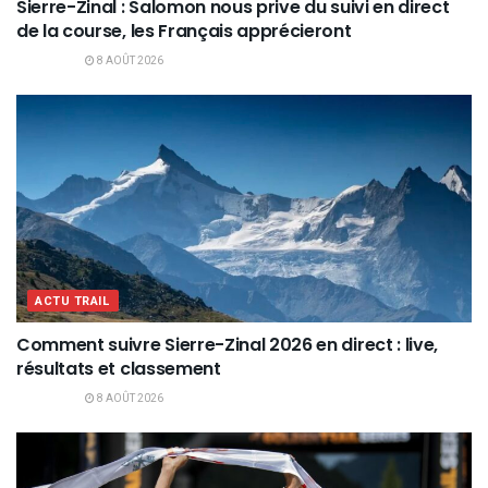
Sierre-Zinal : Salomon nous prive du suivi en direct
de la course, les Français apprécieront
8 AOÛT 2026
ACTU TRAIL
Comment suivre Sierre-Zinal 2026 en direct : live,
résultats et classement
8 AOÛT 2026