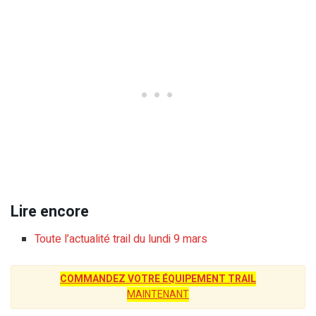
Lire encore
Toute l’actualité trail du lundi 9 mars
COMMANDEZ VOTRE ÉQUIPEMENT TRAIL
MAINTENANT