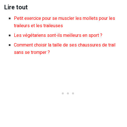
Lire tout
Petit exercice pour se muscler les mollets pour les
traileurs et les traileuses
Les végétariens sont-ils meilleurs en sport ?
Comment choisir la taille de ses chaussures de trail
sans se tromper ?