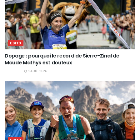
EDITO
Dopage : pourquoi le record de Sierre-Zinal de
Maude Mathys est douteux
8 AOÛT 2026