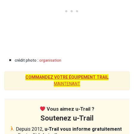
crédit photo :
organisation
COMMANDEZ VOTRE ÉQUIPEMENT TRAIL
MAINTENANT
Vous aimez u-Trail ?
Soutenez u-Trail
Depuis 2012,
u-Trail vous informe gratuitement