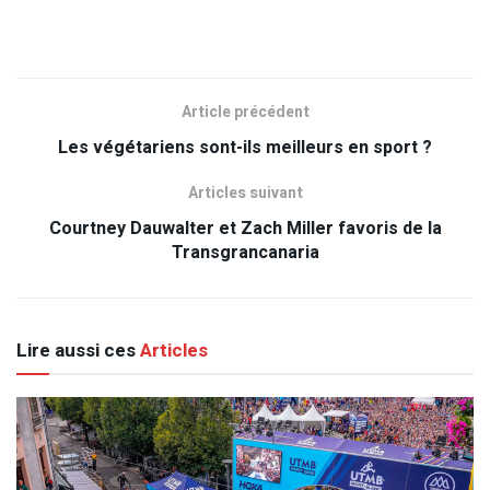
Article précédent
Les végétariens sont-ils meilleurs en sport ?
Articles suivant
Courtney Dauwalter et Zach Miller favoris de la
Transgrancanaria
Lire aussi ces
Articles