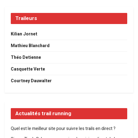
Traileurs
Kilian Jornet
Mathieu Blanchard
Théo Detienne
Casquette Verte
Courtney Dauwalter
Actualités trail running
Quel est le meilleur site pour suivre les trails en direct ?