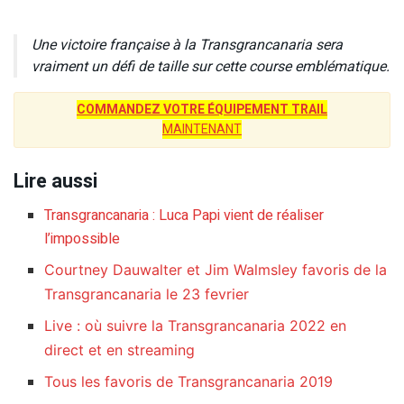
Une victoire française à la Transgrancanaria sera
vraiment un défi de taille sur cette course emblématique.
COMMANDEZ VOTRE ÉQUIPEMENT TRAIL
MAINTENANT
Lire aussi
Transgrancanaria : Luca Papi vient de réaliser
l’impossible
Courtney Dauwalter et Jim Walmsley favoris de la
Transgrancanaria le 23 fevrier
Live : où suivre la Transgrancanaria 2022 en
direct et en streaming
Tous les favoris de Transgrancanaria 2019