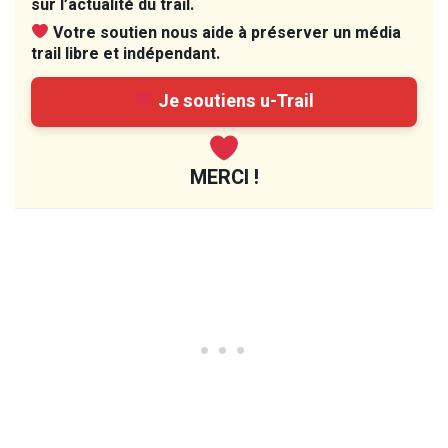
sur l’actualité du trail.
Votre soutien nous aide à préserver un média
trail libre et indépendant.
Je soutiens u-Trail
MERCI !