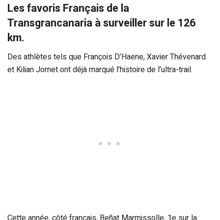
Les favoris Français de la
Transgrancanaria à surveiller sur le 126
km.
Des athlètes tels que François D’Haene, Xavier Thévenard
et Kilian Jornet ont déjà marqué l’histoire de l’ultra-trail.
Cette année, côté français, Beñat Marmissolle, 1e sur la