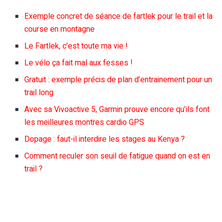
Exemple concret de séance de fartlek pour le trail et la
course en montagne
Le Fartlek, c’est toute ma vie !
Le vélo ça fait mal aux fesses !
Gratuit : exemple précis de plan d’entrainement pour un
trail long
Avec sa Vivoactive 5, Garmin prouve encore qu’ils font
les meilleures montres cardio GPS
Dopage : faut-il interdire les stages au Kenya ?
Comment reculer son seuil de fatigue quand on est en
trail ?