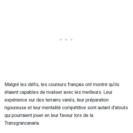
Malgré les défis, les coureurs français ont montré qu’ils
étaient capables de rivaliser avec les meilleurs. Leur
expérience sur des terrains variés, leur préparation
rigoureuse et leur mentalité compétitive sont autant d’atouts
qui pourraient jouer en leur faveur lors de la
Transgrancanaria.