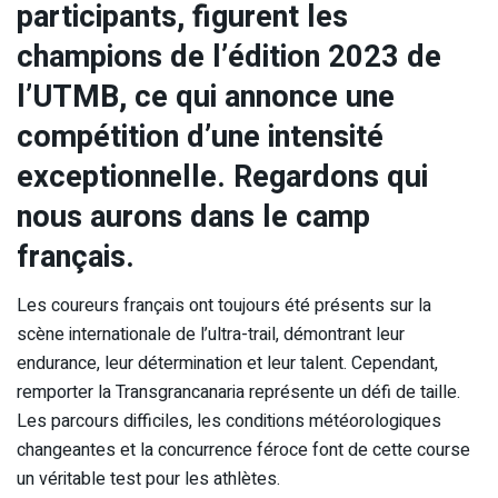
participants, figurent les
champions de l’édition 2023 de
l’UTMB, ce qui annonce une
compétition d’une intensité
exceptionnelle. Regardons qui
nous aurons dans le camp
français.
Les coureurs français ont toujours été présents sur la
scène internationale de l’ultra-trail, démontrant leur
endurance, leur détermination et leur talent. Cependant,
remporter la Transgrancanaria représente un défi de taille.
Les parcours difficiles, les conditions météorologiques
changeantes et la concurrence féroce font de cette course
un véritable test pour les athlètes.