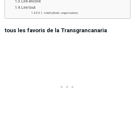
Lire encore
Lire tout
crédit photo : organisation
tous les favoris de la Transgrancanaria