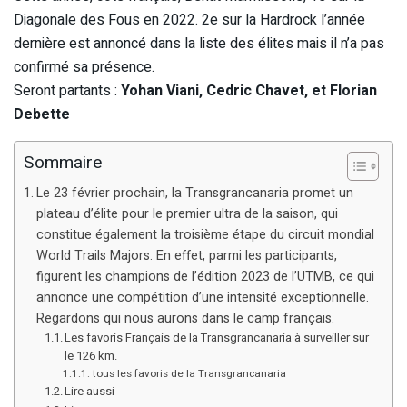
Diagonale des Fous en 2022. 2e sur la Hardrock l’année
dernière est annoncé dans la liste des élites mais il n’a pas
confirmé sa présence.
Seront partants :
Yohan Viani, Cedric Chavet, et Florian
Debette
Sommaire
Le 23 février prochain, la Transgrancanaria promet un
plateau d’élite pour le premier ultra de la saison, qui
constitue également la troisième étape du circuit mondial
World Trails Majors. En effet, parmi les participants,
figurent les champions de l’édition 2023 de l’UTMB, ce qui
annonce une compétition d’une intensité exceptionnelle.
Regardons qui nous aurons dans le camp français.
Les favoris Français de la Transgrancanaria à surveiller sur
le 126 km.
tous les favoris de la Transgrancanaria
Lire aussi