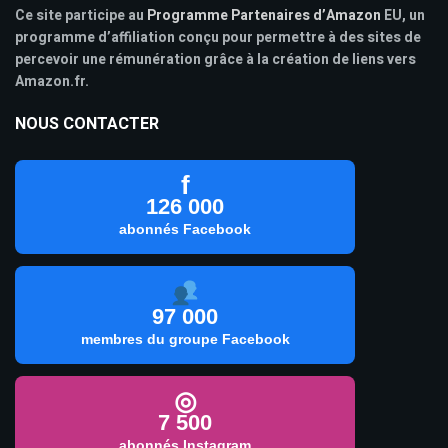
Ce site participe au
Programme Partenaires d’Amazon
EU, un
programme d’affiliation conçu pour permettre à des sites de
percevoir une rémunération grâce à la création de liens vers
Amazon.fr.
NOUS CONTACTER
f
126 000
abonnés Facebook
97 000
membres du groupe Facebook
◎
7 500
abonnés Instagram