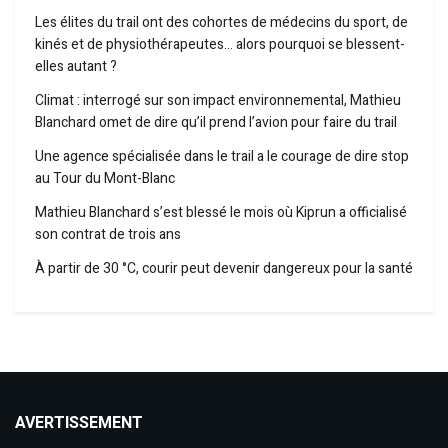
Les élites du trail ont des cohortes de médecins du sport, de
kinés et de physiothérapeutes… alors pourquoi se blessent-
elles autant ?
Climat : interrogé sur son impact environnemental, Mathieu
Blanchard omet de dire qu’il prend l’avion pour faire du trail
Une agence spécialisée dans le trail a le courage de dire stop
au Tour du Mont-Blanc
Mathieu Blanchard s’est blessé le mois où Kiprun a officialisé
son contrat de trois ans
À partir de 30 °C, courir peut devenir dangereux pour la santé
AVERTISSEMENT