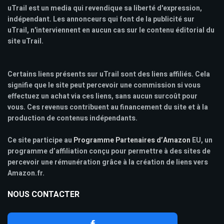
uTrail est un media qui revendique sa liberté d'expression,
indépendant. Les annonceurs qui font de la publicité sur
uTrail, n'interviennent en aucun cas sur le contenu éditorial du
site uTrail.
Certains liens présents sur uTrail sont des liens affiliés. Cela
signifie que le site peut percevoir une commission si vous
effectuez un achat via ces liens, sans aucun surcoût pour
vous. Ces revenus contribuent au financement du site et à la
production de contenus indépendants.
Ce site participe au
Programme Partenaires d’Amazon
EU, un
programme d’affiliation conçu pour permettre à des sites de
percevoir une rémunération grâce à la création de liens vers
Amazon.fr.
NOUS CONTACTER