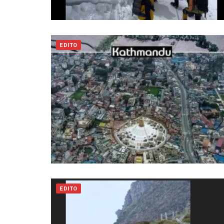
EDITO
EDITO