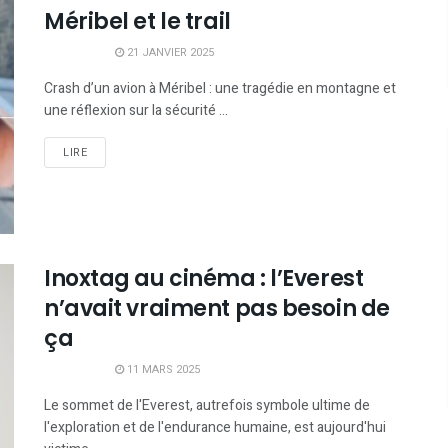
Méribel et le trail
21 JANVIER 2025
Crash d’un avion à Méribel : une tragédie en montagne et
une réflexion sur la sécurité ...
LIRE
Inoxtag au cinéma : l’Everest
n’avait vraiment pas besoin de
ça
11 MARS 2025
Le sommet de l'Everest, autrefois symbole ultime de
l'exploration et de l'endurance humaine, est aujourd'hui