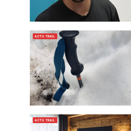
ACTU TRAIL
ACTU TRAIL