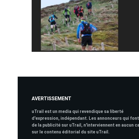
AVERTISSEMENT
uTrail est un media qui revendique sa liberté
d'expression, indépendant. Les annonceurs qui font
de la publicité sur uTrail, n'interviennent en aucun c
sur le contenu éditorial du site uTrail.