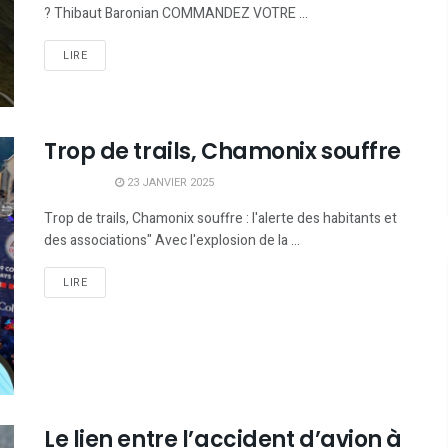
? Thibaut Baronian COMMANDEZ VOTRE ...
LIRE
Trop de trails, Chamonix souffre
23 JANVIER 2025
Trop de trails, Chamonix souffre : l'alerte des habitants et
des associations" Avec l'explosion de la ...
LIRE
Le lien entre l’accident d’avion à