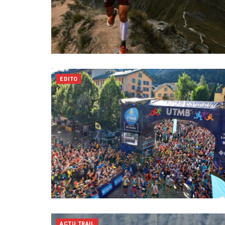
EDITO
ACTU TRAIL