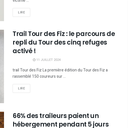
victime ...
LIRE
Trail Tour des Fiz : le parcours de
repli du Tour des cinq refuges
activé !
11 JUILLET 2024
trail Tour des Fiz La première édition du Tour des Fiz a
rassemblé 150 coureurs sur ...
LIRE
66% des traileurs paient un
hébergement pendant 5 jours