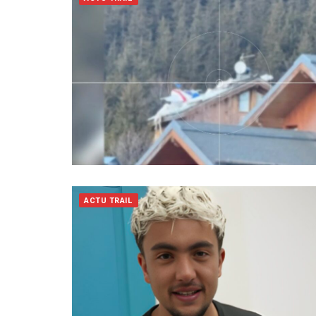
ACTU TRAIL