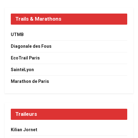
Trails & Marathons
UTMB
Diagonale des Fous
EcoTrail Paris
SaintéLyon
Marathon de Paris
Traileurs
Kilian Jornet