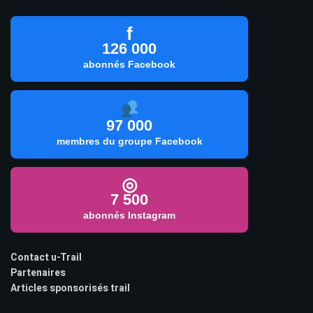
f
126 000
abonnés Facebook
97 000
membres du groupe Facebook
◎
7 500
abonnés Instagram
Contact u-Trail
Partenaires
Articles sponsorisés trail