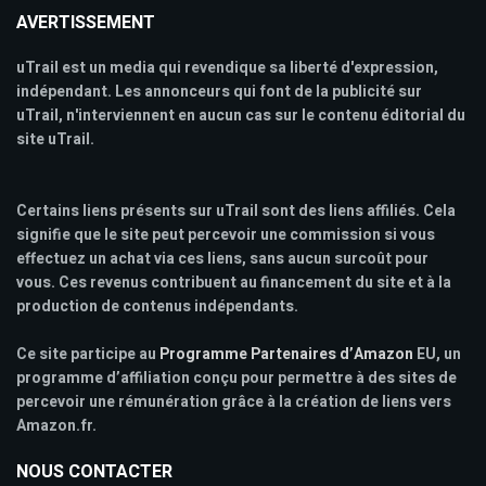
AVERTISSEMENT
uTrail est un media qui revendique sa liberté d'expression,
indépendant. Les annonceurs qui font de la publicité sur
uTrail, n'interviennent en aucun cas sur le contenu éditorial du
site uTrail.
Certains liens présents sur uTrail sont des liens affiliés. Cela
signifie que le site peut percevoir une commission si vous
effectuez un achat via ces liens, sans aucun surcoût pour
vous. Ces revenus contribuent au financement du site et à la
production de contenus indépendants.
Ce site participe au
Programme Partenaires d’Amazon
EU, un
programme d’affiliation conçu pour permettre à des sites de
percevoir une rémunération grâce à la création de liens vers
Amazon.fr.
NOUS CONTACTER