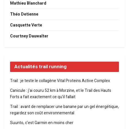
Mathieu Blanchard
Théo Detienne
Casquette Verte
Courtney Dauwalter
Actualités trail running
Trail : je teste le collagène Vital Proteins Active Complex
Canicule : j’ai couru 52 km à Morzine, et le Trail des Hauts
Forts a fait exactement ce qu’il fallait
Trail : avant de remplacer une banane par un gel énergétique,
regardez son coût environnemental
Suunto, c’est Garmin en moins cher