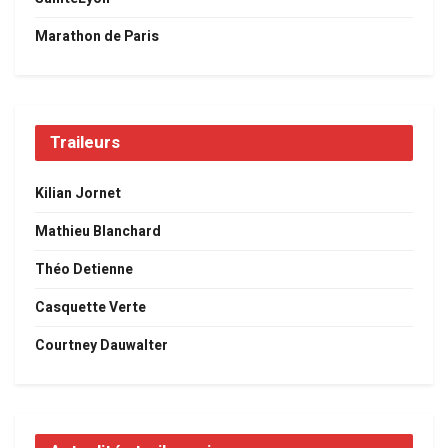
Marathon de Paris
Traileurs
Kilian Jornet
Mathieu Blanchard
Théo Detienne
Casquette Verte
Courtney Dauwalter