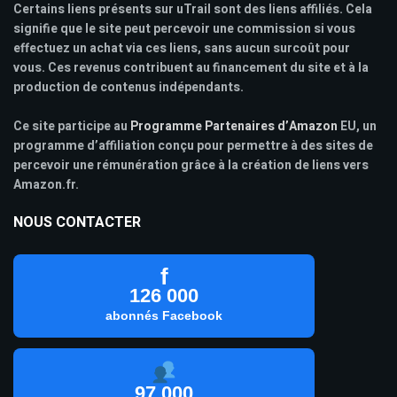
Certains liens présents sur uTrail sont des liens affiliés. Cela
signifie que le site peut percevoir une commission si vous
effectuez un achat via ces liens, sans aucun surcoût pour
vous. Ces revenus contribuent au financement du site et à la
production de contenus indépendants.
Ce site participe au
Programme Partenaires d’Amazon
EU, un
programme d’affiliation conçu pour permettre à des sites de
percevoir une rémunération grâce à la création de liens vers
Amazon.fr.
NOUS CONTACTER
f
126 000
abonnés Facebook
97 000