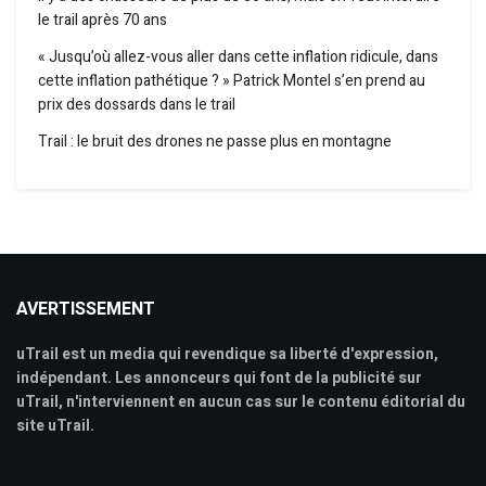
le trail après 70 ans
« Jusqu’où allez-vous aller dans cette inflation ridicule, dans
cette inflation pathétique ? » Patrick Montel s’en prend au
prix des dossards dans le trail
Trail : le bruit des drones ne passe plus en montagne
AVERTISSEMENT
uTrail est un media qui revendique sa liberté d'expression,
indépendant. Les annonceurs qui font de la publicité sur
uTrail, n'interviennent en aucun cas sur le contenu éditorial du
site uTrail.