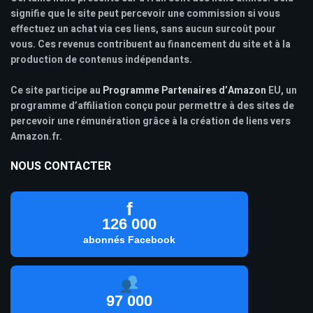
signifie que le site peut percevoir une commission si vous
effectuez un achat via ces liens, sans aucun surcoût pour
vous. Ces revenus contribuent au financement du site et à la
production de contenus indépendants.
Ce site participe au
Programme Partenaires d’Amazon
EU, un
programme d’affiliation conçu pour permettre à des sites de
percevoir une rémunération grâce à la création de liens vers
Amazon.fr.
NOUS CONTACTER
f
126 000
abonnés Facebook
97 000