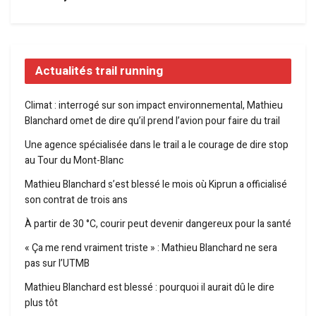
Actualités trail running
Climat : interrogé sur son impact environnemental, Mathieu
Blanchard omet de dire qu’il prend l’avion pour faire du trail
Une agence spécialisée dans le trail a le courage de dire stop
au Tour du Mont-Blanc
Mathieu Blanchard s’est blessé le mois où Kiprun a officialisé
son contrat de trois ans
À partir de 30 °C, courir peut devenir dangereux pour la santé
« Ça me rend vraiment triste » : Mathieu Blanchard ne sera
pas sur l’UTMB
Mathieu Blanchard est blessé : pourquoi il aurait dû le dire
plus tôt