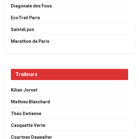
Diagonale des Fous
EcoTrail Paris
SaintéLyon
Marathon de Paris
Traileurs
Kilian Jornet
Mathieu Blanchard
Théo Detienne
Casquette Verte
Courtney Dauwalter