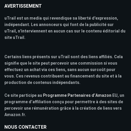
AVERTISSEMENT
uTrail est un media qui revendique sa liberté d'expression,
indépendant. Les annonceurs qui font de la publicité sur
uTrail, n'interviennent en aucun cas sur le contenu éditorial du
site uTrail.
Certains liens présents sur uTrail sont des liens affiliés. Cela
signifie que le site peut percevoir une commission si vous
effectuez un achat via ces liens, sans aucun surcoût pour
vous. Ces revenus contribuent au financement du site et à la
production de contenus indépendants.
Ce site participe au
Programme Partenaires d’Amazon
EU, un
programme d’affiliation conçu pour permettre à des sites de
percevoir une rémunération grâce à la création de liens vers
Amazon.fr.
NOUS CONTACTER