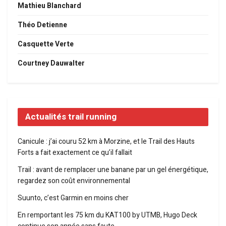
Mathieu Blanchard
Théo Detienne
Casquette Verte
Courtney Dauwalter
Actualités trail running
Canicule : j’ai couru 52 km à Morzine, et le Trail des Hauts
Forts a fait exactement ce qu’il fallait
Trail : avant de remplacer une banane par un gel énergétique,
regardez son coût environnemental
Suunto, c’est Garmin en moins cher
En remportant les 75 km du KAT100 by UTMB, Hugo Deck