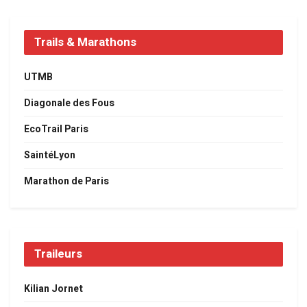
Trails & Marathons
UTMB
Diagonale des Fous
EcoTrail Paris
SaintéLyon
Marathon de Paris
Traileurs
Kilian Jornet