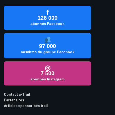
f
126 000
abonnés Facebook
97 000
membres du groupe Facebook
◎
7 500
abonnés Instagram
Contact u-Trail
Partenaires
Articles sponsorisés trail