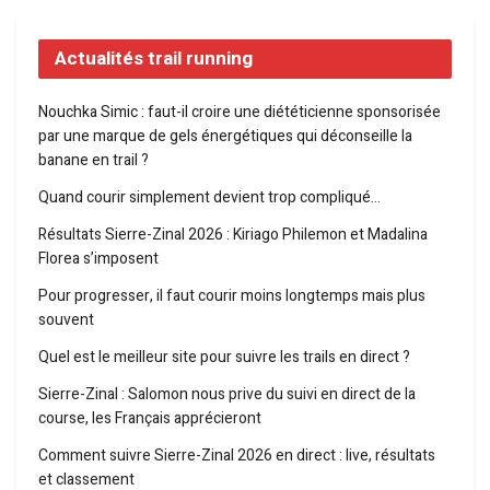
Actualités trail running
Nouchka Simic : faut-il croire une diététicienne sponsorisée
par une marque de gels énergétiques qui déconseille la
banane en trail ?
Quand courir simplement devient trop compliqué…
Résultats Sierre-Zinal 2026 : Kiriago Philemon et Madalina
Florea s’imposent
Pour progresser, il faut courir moins longtemps mais plus
souvent
Quel est le meilleur site pour suivre les trails en direct ?
Sierre-Zinal : Salomon nous prive du suivi en direct de la
course, les Français apprécieront
Comment suivre Sierre-Zinal 2026 en direct : live, résultats
et classement