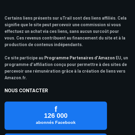
Certains liens présents sur uTrail sont des liens affiliés. Cela
signifie que le site peut percevoir une commission si vous
effectuez un achat via ces liens, sans aucun surcoût pour
vous. Ces revenus contribuent au financement du site et à la
production de contenus indépendants.
Ce site participe au
Programme Partenaires d’Amazon
EU, un
programme d’affiliation conçu pour permettre à des sites de
percevoir une rémunération grâce à la création de liens vers
Amazon.fr.
NOUS CONTACTER
f
126 000
abonnés Facebook