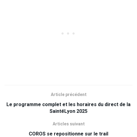
Article précédent
Le programme complet et les horaires du direct de la
SaintéLyon 2025
Articles suivant
COROS se repositionne sur le trail