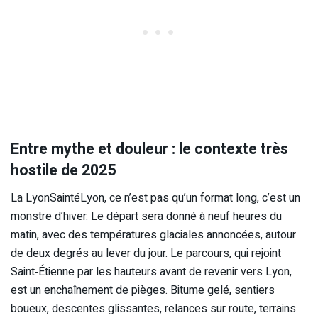
Entre mythe et douleur : le contexte très
hostile de 2025
La LyonSaintéLyon, ce n’est pas qu’un format long, c’est un
monstre d’hiver. Le départ sera donné à neuf heures du
matin, avec des températures glaciales annoncées, autour
de deux degrés au lever du jour. Le parcours, qui rejoint
Saint‑Étienne par les hauteurs avant de revenir vers Lyon,
est un enchaînement de pièges. Bitume gelé, sentiers
boueux, descentes glissantes, relances sur route, terrains