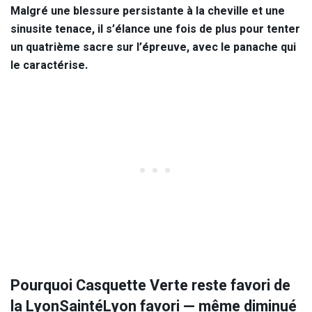
Malgré une blessure persistante à la cheville et une
sinusite tenace, il s’élance une fois de plus pour tenter
un quatrième sacre sur l’épreuve, avec le panache qui
le caractérise.
Pourquoi Casquette Verte reste favori de
la LyonSaintéLyon favori — même diminué