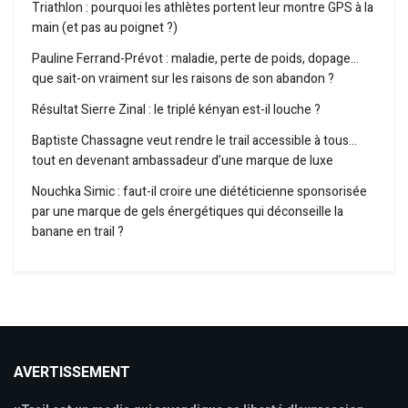
Triathlon : pourquoi les athlètes portent leur montre GPS à la
main (et pas au poignet ?)
Pauline Ferrand-Prévot : maladie, perte de poids, dopage…
que sait-on vraiment sur les raisons de son abandon ?
Résultat Sierre Zinal : le triplé kényan est-il louche ?
Baptiste Chassagne veut rendre le trail accessible à tous…
tout en devenant ambassadeur d’une marque de luxe
Nouchka Simic : faut-il croire une diététicienne sponsorisée
par une marque de gels énergétiques qui déconseille la
banane en trail ?
AVERTISSEMENT