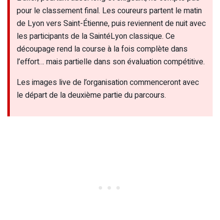
pour le classement final. Les coureurs partent le matin
de Lyon vers Saint-Étienne, puis reviennent de nuit avec
les participants de la SaintéLyon classique. Ce
découpage rend la course à la fois complète dans
l’effort… mais partielle dans son évaluation compétitive.
Les images live de l’organisation commenceront avec
le départ de la deuxième partie du parcours.