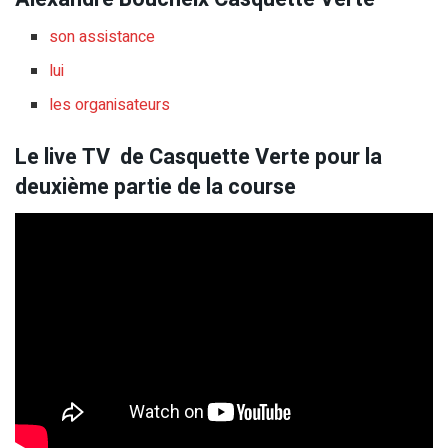
son assistance
lui
les organisateurs
Le live TV de Casquette Verte pour la
deuxième partie de la course