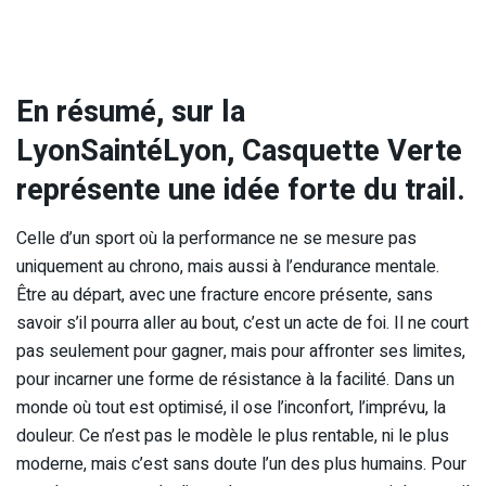
En résumé, sur la
LyonSaintéLyon, Casquette Verte
représente une idée forte du trail.
Celle d’un sport où la performance ne se mesure pas
uniquement au chrono, mais aussi à l’endurance mentale.
Être au départ, avec une fracture encore présente, sans
savoir s’il pourra aller au bout, c’est un acte de foi. Il ne court
pas seulement pour gagner, mais pour affronter ses limites,
pour incarner une forme de résistance à la facilité. Dans un
monde où tout est optimisé, il ose l’inconfort, l’imprévu, la
douleur. Ce n’est pas le modèle le plus rentable, ni le plus
moderne, mais c’est sans doute l’un des plus humains. Pour