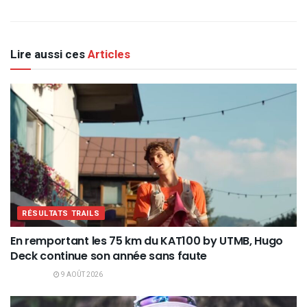
Lire aussi ces
Articles
RÉSULTATS TRAILS
En remportant les 75 km du KAT100 by UTMB, Hugo
Deck continue son année sans faute
9 AOÛT 2026