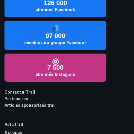
126 000
abonnés Facebook
97 000
membres du groupe Facebook
◎
7 500
abonnés Instagram
Contact u-Trail
Partenaires
Articles sponsorisés trail
Actu trail
À propos