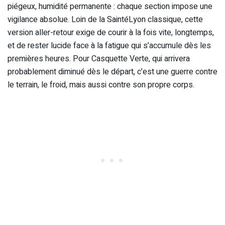
piégeux, humidité permanente : chaque section impose une
vigilance absolue. Loin de la SaintéLyon classique, cette
version aller-retour exige de courir à la fois vite, longtemps,
et de rester lucide face à la fatigue qui s’accumule dès les
premières heures. Pour Casquette Verte, qui arrivera
probablement diminué dès le départ, c’est une guerre contre
le terrain, le froid, mais aussi contre son propre corps.