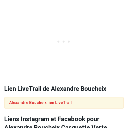
Lien LiveTrail de Alexandre Boucheix
Alexandre Boucheix lien LiveTrail
Liens Instagram et Facebook pour
Alexandre Boucheix Casquette Verte