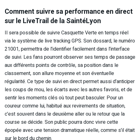
Comment suivre sa performance en direct
sur le LiveTrail de la SaintéLyon
Il sera possible de suivre Casquette Verte en temps réel
via le système de live tracking GPS. Son dossard, le numéro
21001, permettra de l’identifier facilement dans l’interface
de suivi. Les fans pourront observer ses temps de passage
aux différents points de contrôle, sa position dans le
classement, son allure moyenne et son éventuelle
régularité. Ce type de suivi en direct permet aussi d’anticiper
les coups de mou, les écarts avec les autres favoris, et de
sentir les moments clés où tout peut basculer. Pour un
coureur comme lui, habitué aux revirements de situation,
c’est souvent dans le deuxième aller ou le retour que la
course se décide. Son public pourra donc vivre cette
épopée avec une tension dramatique réelle, comme s’il était
sur le bord du chemin.