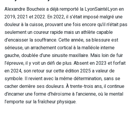
Alexandre Boucheix a déjà remporté la LyonSaintéLyon en
2019, 2021 et 2022. En 2022, il s’était imposé malgré une
douleur à la cuisse, prouvant une fois encore qu’il n’était pas
seulement un coureur rapide mais un athlète capable
d’encaisser la souffrance. Cette année, sa blessure est
sérieuse, un arrachement cortical à la malléole interne
gauche, doublée d’une sinusite maxillaire. Mais loin de fuir
l’épreuve, il y voit un défi de plus. Absent en 2023 et forfait
en 2024, son retour sur cette édition 2025 a valeur de
symbole. Il revient avec la même détermination, sans se
cacher derrière ses douleurs. À trente-trois ans, il continue
d’incarner une forme d’héroïsme à l’ancienne, où le mental
l’emporte sur la fraîcheur physique.