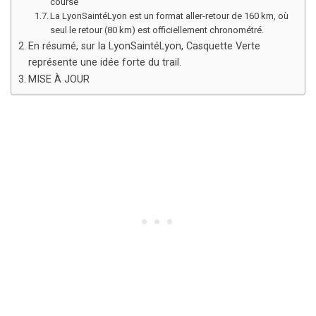
course
La LyonSaintéLyon est un format aller-retour de 160 km, où
seul le retour (80 km) est officiellement chronométré.
En résumé, sur la LyonSaintéLyon, Casquette Verte
représente une idée forte du trail.
MISE À JOUR