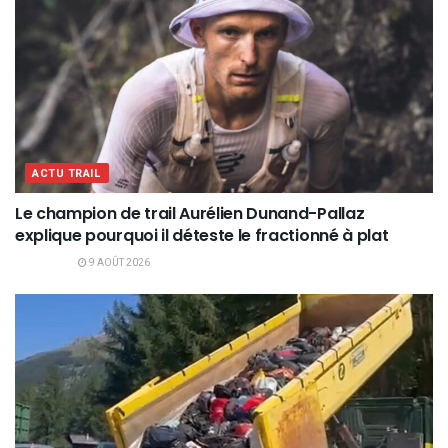
ACTU TRAIL
Le champion de trail Aurélien Dunand-Pallaz
explique pourquoi il déteste le fractionné à plat
9 AOÛT 2026