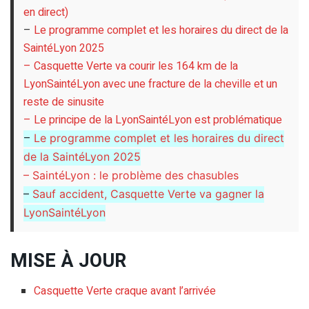
en direct)
–
Le programme complet et les horaires du direct de la
SaintéLyon 2025
– Casquette Verte va courir les 164 km de la
LyonSaintéLyon avec une fracture de la cheville et un
reste de sinusite
– Le principe de la LyonSaintéLyon est problématique
–
Le programme complet et les horaires du direct
de la SaintéLyon 2025
– SaintéLyon : le problème des chasubles
–
Sauf accident, Casquette Verte va gagner la
LyonSaintéLyon
MISE À JOUR
Casquette Verte craque avant l’arrivée