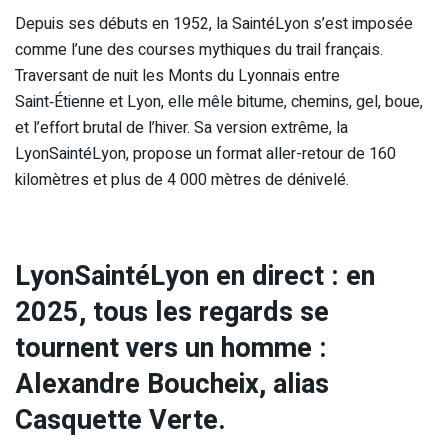
Depuis ses débuts en 1952, la SaintéLyon s’est imposée
comme l’une des courses mythiques du trail français.
Traversant de nuit les Monts du Lyonnais entre
Saint‑Étienne et Lyon, elle mêle bitume, chemins, gel, boue,
et l’effort brutal de l’hiver. Sa version extrême, la
LyonSaintéLyon, propose un format aller-retour de 160
kilomètres et plus de 4 000 mètres de dénivelé.
LyonSaintéLyon en direct : en
2025, tous les regards se
tournent vers un homme :
Alexandre Boucheix, alias
Casquette Verte.