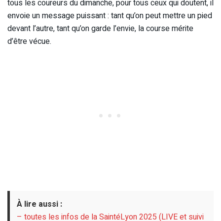
tous les coureurs du dimanche, pour tous ceux qui doutent, il
envoie un message puissant : tant qu’on peut mettre un pied
devant l’autre, tant qu’on garde l’envie, la course mérite
d’être vécue.
À lire aussi :
– toutes les infos de la SaintéLyon 2025 (LIVE et suivi