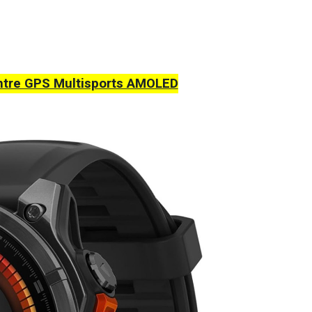
ntre GPS Multisports AMOLED