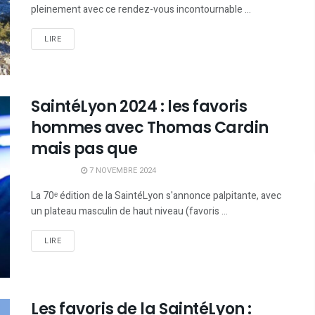
pleinement avec ce rendez-vous incontournable ...
LIRE
SaintéLyon 2024 : les favoris
hommes avec Thomas Cardin
mais pas que
7 NOVEMBRE 2024
La 70ᵉ édition de la SaintéLyon s'annonce palpitante, avec
un plateau masculin de haut niveau (favoris ...
LIRE
Les favoris de la SaintéLyon :