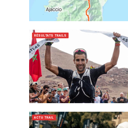
RÉSULTATS TRAILS
ACTU TRAIL