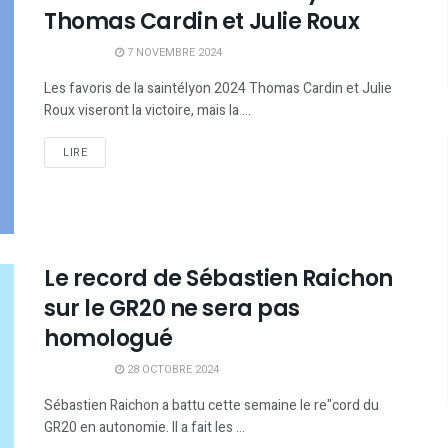
Thomas Cardin et Julie Roux
7 NOVEMBRE 2024
Les favoris de la saintélyon 2024 Thomas Cardin et Julie
Roux viseront la victoire, mais la ...
LIRE
Le record de Sébastien Raichon
sur le GR20 ne sera pas
homologué
28 OCTOBRE 2024
Sébastien Raichon a battu cette semaine le re"cord du
GR20 en autonomie. Il a fait les ...