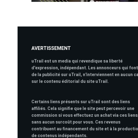
AVERTISSEMENT
uTrail est un media qui revendique sa liberté
d'expression, indépendant. Les annonceurs qui font
de la publicité sur uTrail, n'interviennent en aucun c
sur le contenu éditorial du site uTrail.
Certains liens présents sur uTrail sont des liens
affiliés. Cela signifie que le site peut percevoir une
commission si vous effectuez un achat via ces liens
sans aucun surcoût pour vous. Ces revenus
contribuent au financement du site et à la producti
de contenus indépendants.