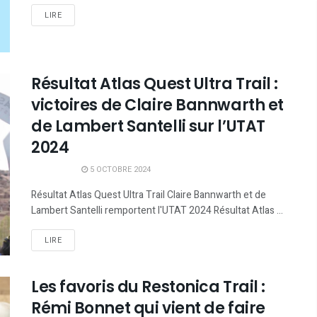
LIRE
Résultat Atlas Quest Ultra Trail :
victoires de Claire Bannwarth et
de Lambert Santelli sur l’UTAT
2024
5 OCTOBRE 2024
Résultat Atlas Quest Ultra Trail Claire Bannwarth et de
Lambert Santelli remportent l'UTAT 2024 Résultat Atlas ...
LIRE
Les favoris du Restonica Trail :
Rémi Bonnet qui vient de faire