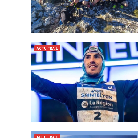
ACTU TRAIL
ACTU TRAIL