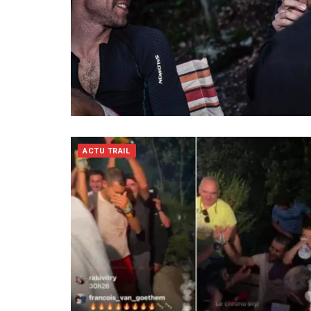
ACTU TRAIL