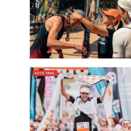
ACTU TRAIL