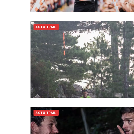
ACTU TRAIL
ACTU TRAIL