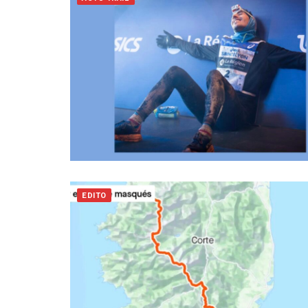
EDITO