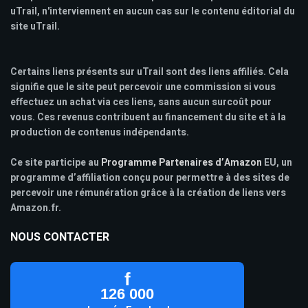
uTrail, n'interviennent en aucun cas sur le contenu éditorial du
site uTrail.
Certains liens présents sur uTrail sont des liens affiliés. Cela
signifie que le site peut percevoir une commission si vous
effectuez un achat via ces liens, sans aucun surcoût pour
vous. Ces revenus contribuent au financement du site et à la
production de contenus indépendants.
Ce site participe au
Programme Partenaires d’Amazon
EU, un
programme d’affiliation conçu pour permettre à des sites de
percevoir une rémunération grâce à la création de liens vers
Amazon.fr.
NOUS CONTACTER
f
126 000