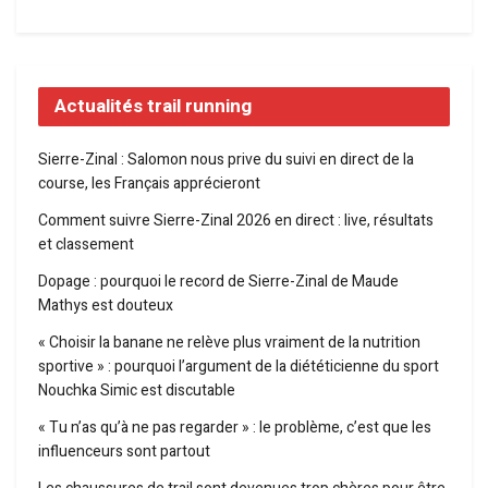
Actualités trail running
Sierre-Zinal : Salomon nous prive du suivi en direct de la
course, les Français apprécieront
Comment suivre Sierre-Zinal 2026 en direct : live, résultats
et classement
Dopage : pourquoi le record de Sierre-Zinal de Maude
Mathys est douteux
« Choisir la banane ne relève plus vraiment de la nutrition
sportive » : pourquoi l’argument de la diététicienne du sport
Nouchka Simic est discutable
« Tu n’as qu’à ne pas regarder » : le problème, c’est que les
influenceurs sont partout