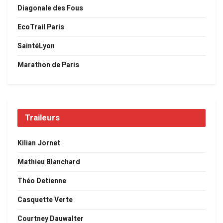
Diagonale des Fous
EcoTrail Paris
SaintéLyon
Marathon de Paris
Traileurs
Kilian Jornet
Mathieu Blanchard
Théo Detienne
Casquette Verte
Courtney Dauwalter