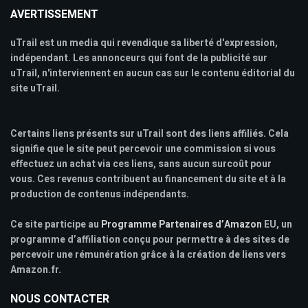
AVERTISSEMENT
uTrail est un media qui revendique sa liberté d'expression,
indépendant. Les annonceurs qui font de la publicité sur
uTrail, n'interviennent en aucun cas sur le contenu éditorial du
site uTrail.
Certains liens présents sur uTrail sont des liens affiliés. Cela
signifie que le site peut percevoir une commission si vous
effectuez un achat via ces liens, sans aucun surcoût pour
vous. Ces revenus contribuent au financement du site et à la
production de contenus indépendants.
Ce site participe au
Programme Partenaires d’Amazon
EU, un
programme d’affiliation conçu pour permettre à des sites de
percevoir une rémunération grâce à la création de liens vers
Amazon.fr.
NOUS CONTACTER