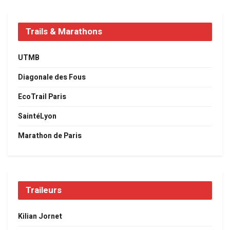
Trails & Marathons
UTMB
Diagonale des Fous
EcoTrail Paris
SaintéLyon
Marathon de Paris
Traileurs
Kilian Jornet