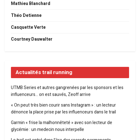
Mathieu Blanchard
Théo Detienne
Casquette Verte
Courtney Dauwalter
Actualités trail running
UTMB Series et autres gangrenées par les sponsors et les
influenceurs… on est sauvés, Zeoff arrive
« On peut très bien courir sans Instagram » : un lecteur
dénonce la place prise par les influenceurs dans le trail
Garmin « frise la malhonnêteté » avec son lecteur de
glycémie : un medecin nous interpelle