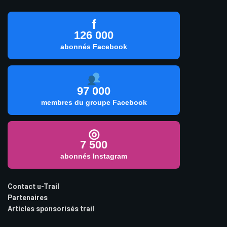
f
126 000
abonnés Facebook
97 000
membres du groupe Facebook
◎
7 500
abonnés Instagram
Contact u-Trail
Partenaires
Articles sponsorisés trail