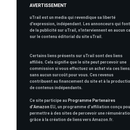
AVERTISSEMENT
uTrail est un media qui revendique sa liberté
d'expression, indépendant. Les annonceurs qui font
de la publicité sur uTrail, n'interviennent en aucun c
sur le contenu éditorial du site uTrail.
Certains liens présents sur uTrail sont des liens
affiliés. Cela signifie que le site peut percevoir une
commission si vous effectuez un achat via ces liens
sans aucun surcoût pour vous. Ces revenus
contribuent au financement du site et à la producti
de contenus indépendants.
Ce site participe au
Programme Partenaires
d’Amazon
EU, un programme d’affiliation conçu po
permettre à des sites de percevoir une rémunérati
grâce à la création de liens vers Amazon.fr.