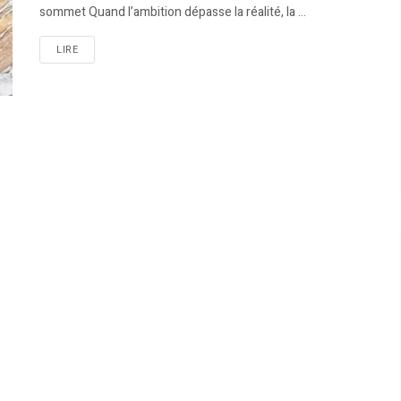
sommet Quand l’ambition dépasse la réalité, la ...
LIRE