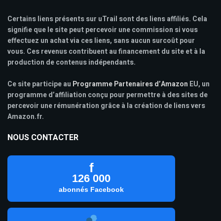
Certains liens présents sur uTrail sont des liens affiliés. Cela
signifie que le site peut percevoir une commission si vous
effectuez un achat via ces liens, sans aucun surcoût pour
vous. Ces revenus contribuent au financement du site et à la
production de contenus indépendants.
Ce site participe au
Programme Partenaires d’Amazon
EU, un
programme d’affiliation conçu pour permettre à des sites de
percevoir une rémunération grâce à la création de liens vers
Amazon.fr.
NOUS CONTACTER
f
126 000
abonnés Facebook