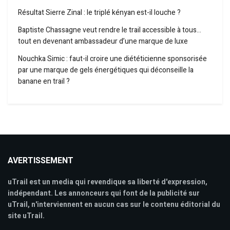
Résultat Sierre Zinal : le triplé kényan est-il louche ?
Baptiste Chassagne veut rendre le trail accessible à tous…
tout en devenant ambassadeur d’une marque de luxe
Nouchka Simic : faut-il croire une diététicienne sponsorisée
par une marque de gels énergétiques qui déconseille la
banane en trail ?
AVERTISSEMENT
uTrail est un media qui revendique sa liberté d'expression,
indépendant. Les annonceurs qui font de la publicité sur
uTrail, n'interviennent en aucun cas sur le contenu éditorial du
site uTrail.