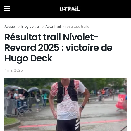
Accueil
Blog de trail
Actu Trail
résultats trails
Résultat trail Nivolet-
Revard 2025 : victoire de
Hugo Deck
4 mai 2025