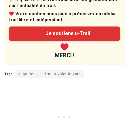
sur l’actualité du trail.
Votre soutien nous aide à préserver un média
trail libre et indépendant.
Je soutiens u-Trail
MERCI !
Tags:
Hugo Deck
Trail Nivolet-Revard