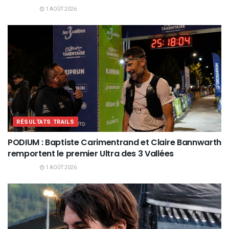
1 AOÛT 2026
RÉSULTATS TRAILS
PODIUM : Baptiste Carimentrand et Claire Bannwarth
remportent le premier Ultra des 3 Vallées
1 AOÛT 2026