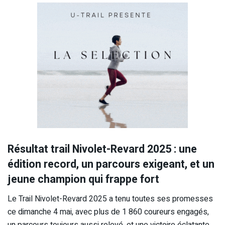
Résultat trail Nivolet-Revard 2025 : une
édition record, un parcours exigeant, et un
jeune champion qui frappe fort
Le Trail Nivolet-Revard 2025 a tenu toutes ses promesses
ce dimanche 4 mai, avec plus de 1 860 coureurs engagés,
un parcours toujours aussi relevé, et une victoire éclatante