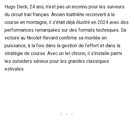
Hugo Deck, 24 ans, n’est pas un inconnu pour les suiveurs
du circuit trail français. Ancien triathlète reconverti à la
course en montagne, il s’était déjà illustré en 2024 avec des
performances remarquées sur des formats techniques. Sa
victoire au Nivolet-Revard confirme sa montée en
puissance, à la fois dans la gestion de l’effort et dans la
stratégie de course. Avec un tel chrono, il s’installe parmi
les outsiders sérieux pour les grandes classiques
estivales.