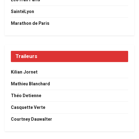
SaintéLyon
Marathon de Paris
Traileurs
Kilian Jornet
Mathieu Blanchard
Théo Detienne
Casquette Verte
Courtney Dauwalter