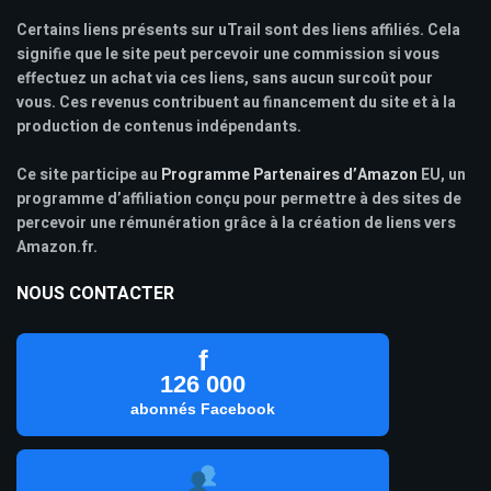
Certains liens présents sur uTrail sont des liens affiliés. Cela
signifie que le site peut percevoir une commission si vous
effectuez un achat via ces liens, sans aucun surcoût pour
vous. Ces revenus contribuent au financement du site et à la
production de contenus indépendants.
Ce site participe au
Programme Partenaires d’Amazon
EU, un
programme d’affiliation conçu pour permettre à des sites de
percevoir une rémunération grâce à la création de liens vers
Amazon.fr.
NOUS CONTACTER
f
126 000
abonnés Facebook