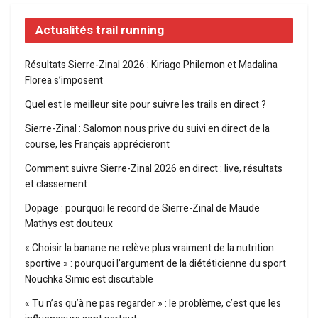
Actualités trail running
Résultats Sierre-Zinal 2026 : Kiriago Philemon et Madalina
Florea s’imposent
Quel est le meilleur site pour suivre les trails en direct ?
Sierre-Zinal : Salomon nous prive du suivi en direct de la
course, les Français apprécieront
Comment suivre Sierre-Zinal 2026 en direct : live, résultats
et classement
Dopage : pourquoi le record de Sierre-Zinal de Maude
Mathys est douteux
« Choisir la banane ne relève plus vraiment de la nutrition
sportive » : pourquoi l’argument de la diététicienne du sport
Nouchka Simic est discutable
« Tu n’as qu’à ne pas regarder » : le problème, c’est que les