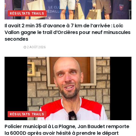
RÉSULTATS TRAILS
Il avait 2 min 35 d’avance à 7 km de l’arrivée : Loïc
Vallon gagne le trail d’Orcières pour neuf minuscules
secondes
2 AOÛT 2026
RÉSULTATS TRAILS
Policier municipal à La Plagne, Jan Baudet remporte
la 6000D après avoir hésité à prendre le départ