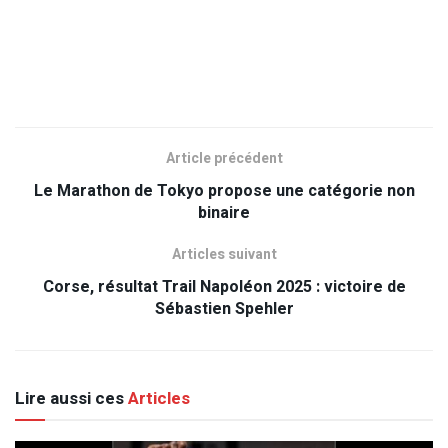
Article précédent
Le Marathon de Tokyo propose une catégorie non
binaire
Articles suivant
Corse, résultat Trail Napoléon 2025 : victoire de
Sébastien Spehler
Lire aussi ces
Articles