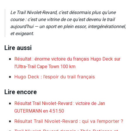
Le Trail Nivolet-Revard, c’est désormais plus qu’une
course : c’est une vitrine de ce qu’est devenu le trail
aujourd’hui — un sport en plein essor, intergénérationnel,
et exigeant.
Lire aussi
Résultat : énorme victoire du français Hugo Deck sur
l’Ultra-Trail Cape Town 100 km
Hugo Deck : l’espoir du trail français
Lire encore
Résultat Trail Nivolet-Revard : victoire de Jan
GUTERMANN en 4:51:50
Résultat Trail Nivolet-Revard : qui va l’emporter ?