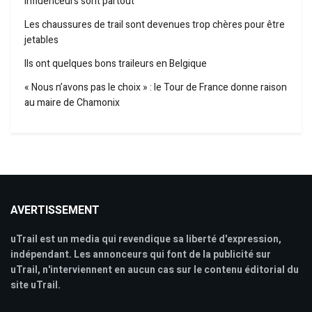
influenceurs sont partout
Les chaussures de trail sont devenues trop chères pour être
jetables
Ils ont quelques bons traileurs en Belgique
« Nous n’avons pas le choix » : le Tour de France donne raison
au maire de Chamonix
AVERTISSEMENT
uTrail est un media qui revendique sa liberté d'expression,
indépendant. Les annonceurs qui font de la publicité sur
uTrail, n'interviennent en aucun cas sur le contenu éditorial du
site uTrail.