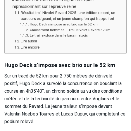
impressionnant sur l’épreuve reine
Résultat trail Nivolet-Revard 2025 : une édition record, un
parcours exigeant, et un jeune champion qui frappe fort
Hugo Deck s’impose avec brio sur le 52 km
Classement hommes – Trail Nivolet-Revard 52 km
Le trail explose dans le bassin aixois
Lire aussi
Lire encore
Hugo Deck s’impose avec brio sur le 52 km
Sur un tracé de 52 km pour 2 750 mètres de dénivelé
positif, Hugo Deck a survolé la concurrence en bouclant la
course en 4h35’40’’, un chrono solide au vu des conditions
météo et de la technicité du parcours entre Voglans et le
sommet du Revard. Le jeune traileur s’impose devant
Valentin Noebes Tourres et Lucas Dupuy, qui complètent ce
podium relevé.