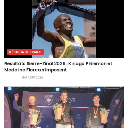
RÉSULTATS TRAILS
Résultats Sierre-Zinal 2026 : Kiriago Philemon et
Madalina Florea s’imposent
8 AOÛT 2026