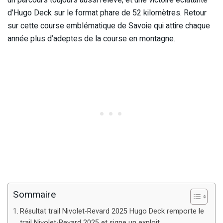
d’Hugo Deck sur le format phare de 52 kilomètres. Retour
sur cette course emblématique de Savoie qui attire chaque
année plus d’adeptes de la course en montagne.
Sommaire
Résultat trail Nivolet-Revard 2025 Hugo Deck remporte le
trail Nivolet-Revard 2025 et signe un exploit