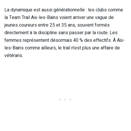
La dynamique est aussi générationnelle : les clubs comme
la Team Trail Aix-les-Bains voient arriver une vague de
jeunes coureurs entre 25 et 35 ans, souvent formés
directement à la discipline sans passer par la route. Les
femmes représentent désormais 40 % des effectifs. À Aix-
les-Bains comme ailleurs, le trail n’est plus une affaire de
vétérans.