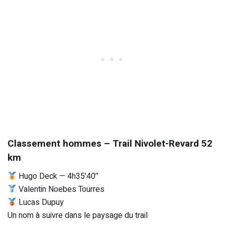
Classement hommes – Trail Nivolet-Revard 52
km
Hugo Deck — 4h35’40’’
Valentin Noebes Tourres
Lucas Dupuy
Un nom à suivre dans le paysage du trail