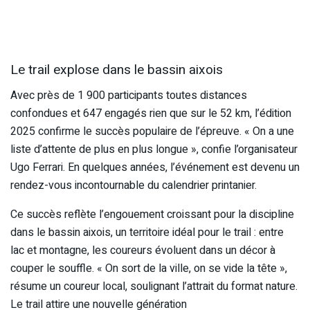
Le trail explose dans le bassin aixois
Avec près de 1 900 participants toutes distances
confondues et 647 engagés rien que sur le 52 km, l’édition
2025 confirme le succès populaire de l’épreuve. « On a une
liste d’attente de plus en plus longue », confie l’organisateur
Ugo Ferrari. En quelques années, l’événement est devenu un
rendez-vous incontournable du calendrier printanier.
Ce succès reflète l’engouement croissant pour la discipline
dans le bassin aixois, un territoire idéal pour le trail : entre
lac et montagne, les coureurs évoluent dans un décor à
couper le souffle. « On sort de la ville, on se vide la tête »,
résume un coureur local, soulignant l’attrait du format nature.
Le trail attire une nouvelle génération