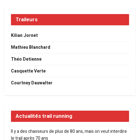
Traileurs
Kilian Jornet
Mathieu Blanchard
Théo Detienne
Casquette Verte
Courtney Dauwalter
Actualités trail running
Il y a des chasseurs de plus de 80 ans, mais on veut interdire
le trail après 70 ans