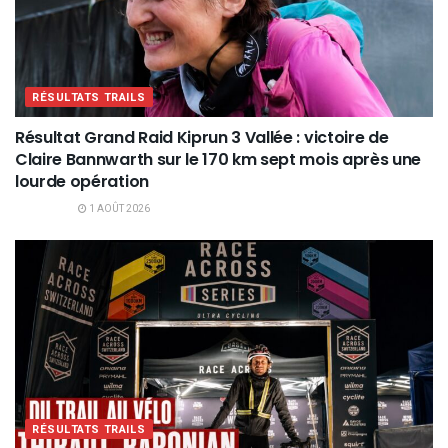
RÉSULTATS TRAILS
Résultat Grand Raid Kiprun 3 Vallée : victoire de
Claire Bannwarth sur le 170 km sept mois après une
lourde opération
1 AOÛT 2026
RÉSULTATS TRAILS