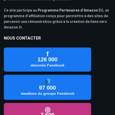
Ce site participe au
Programme Partenaires d’Amazon
EU, un
programme d’affiliation conçu pour permettre à des sites de
percevoir une rémunération grâce à la création de liens vers
Amazon.fr.
NOUS CONTACTER
f
126 000
abonnés Facebook
97 000
membres du groupe Facebook
◎
7 500