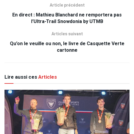
Article précédent
En direct : Mathieu Blanchard ne remportera pas
l’Ultra-Trail Snowdonia by UTMB
Articles suivant
Qu’on le veuille ou non, le livre de Casquette Verte
cartonne
Lire aussi ces
Articles