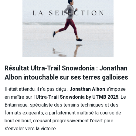
Résultat Ultra-Trail Snowdonia : Jonathan
Albon intouchable sur ses terres galloises
Il était attendu, il n’a pas déçu :
Jonathan Albon
s’impose
en maître sur l’
Ultra-Trail Snowdonia by UTMB 2025
. Le
Britannique, spécialiste des terrains techniques et des
formats exigeants, a parfaitement maîtrisé la course de
bout en bout, creusant progressivement l’écart pour
s’envoler vers la victoire.