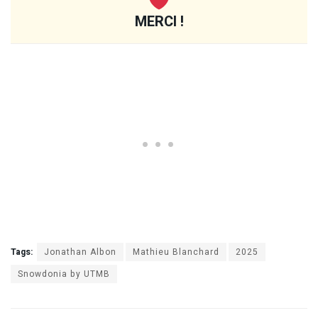
MERCI !
Tags:
Jonathan Albon
Mathieu Blanchard
2025
Snowdonia by UTMB