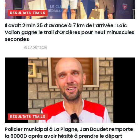
RÉSULTATS TRAILS
Il avait 2 min 35 d’avance à 7 km de l’arrivée : Loïc
Vallon gagne le trail d’Orcières pour neuf minuscules
secondes
2 AOÛT 2026
RÉSULTATS TRAILS
Policier municipal à La Plagne, Jan Baudet remporte
la 6000D après avoir hésité à prendre le départ