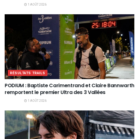
1 AOÛT 2026
RÉSULTATS TRAILS
PODIUM : Baptiste Carimentrand et Claire Bannwarth
remportent le premier Ultra des 3 Vallées
1 AOÛT 2026