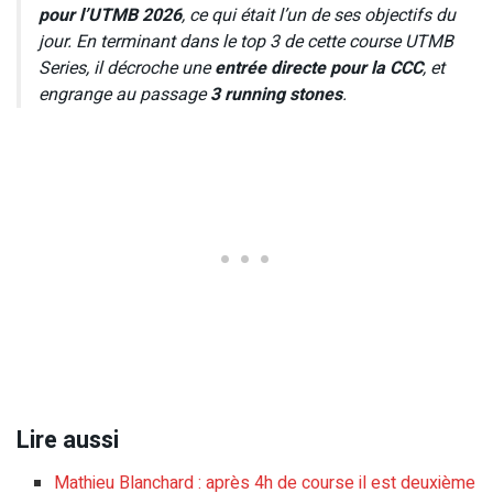
pour l’UTMB 2026
, ce qui était l’un de ses objectifs du
jour. En terminant dans le top 3 de cette course UTMB
Series, il décroche une
entrée directe pour la CCC
, et
engrange au passage
3 running stones
.
Lire aussi
Mathieu Blanchard : après 4h de course il est deuxième