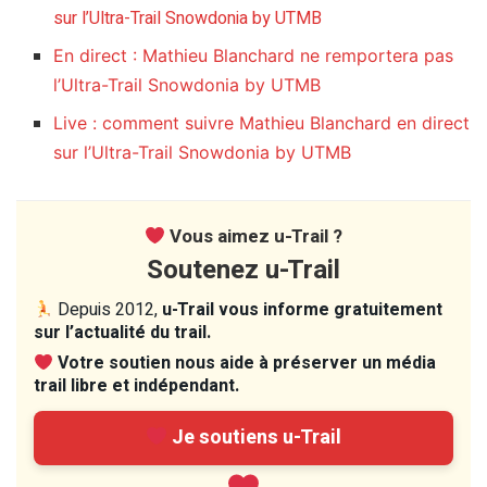
sur l’Ultra-Trail Snowdonia by UTMB
En direct : Mathieu Blanchard ne remportera pas
l’Ultra-Trail Snowdonia by UTMB
Live : comment suivre Mathieu Blanchard en direct
sur l’Ultra-Trail Snowdonia by UTMB
Vous aimez u-Trail ?
Soutenez u-Trail
Depuis 2012,
u-Trail vous informe gratuitement
sur l’actualité du trail.
Votre soutien nous aide à préserver un média
trail libre et indépendant.
Je soutiens u-Trail