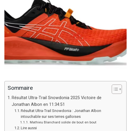
Sommaire
Résultat Ultra-Trail Snowdonia 2025 Victoire de
Jonathan Albon en 11:34:51
Résultat Ultra-Trail Snowdonia : Jonathan Albon
intouchable sur ses terres galloises
Mathieu Blanchard solide de bout en bout
Lire aussi