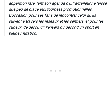
apparition rare, tant son agenda d’ultra-traileur ne laisse
que peu de place aux tournées promotionnelles.
L’occasion pour ses fans de rencontrer celui qu’ils
suivent à travers les réseaux et les sentiers, et pour les
curieux, de découvrir l’envers du décor d’un sport en
pleine mutation.