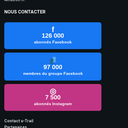
NOUS CONTACTER
f
126 000
abonnés Facebook
97 000
membres du groupe Facebook
◎
7 500
abonnés Instagram
Contact u-Trail
Partenaires