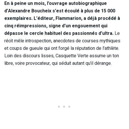
En à peine un mois, l’ouvrage autobiographique
d’Alexandre Boucheix s’est écoulé à plus de 15 000
exemplaires. L’éditeur, Flammarion, a déjà procédé à
cinq réimpressions, signe d’un engouement qui
dépasse le cercle habituel des passionnés d’ultra.
Le
récit mêle introspection, anecdotes de courses mythiques
et coups de gueule qui ont forgé la réputation de l’athlète.
Loin des discours lisses, Casquette Verte assume un ton
libre, voire provocateur, qui séduit autant qu’il dérange.