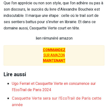
Que l’on apprécie ou non son style, que l’on adhère ou pas à
son discours, le succès du livre d’Alexandre Boucheix est
indiscutable. Il marque une étape : celle où le trail sort de
ses sentiers battus pour s’inviter en librairie. Et dans ce
domaine aussi, Casquette Verte court en tête.
lien rémunéré amazon
COMMANDEZ
SUR AMAZON
MAINTENANT
Lire aussi
Ugo Ferrari et Casquette Verte en concurrence sur
l’EcoTrail de Paris 2024
Casquette Verte sera sur l’EcoTrail de Paris cette
année