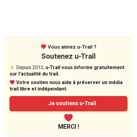
Vous aimez u-Trail ?
Soutenez u-Trail
Depuis 2012,
u-Trail vous informe gratuitement
sur l’actualité du trail.
Votre soutien nous aide à préserver un média
trail libre et indépendant.
Je soutiens u-Trail
MERCI !