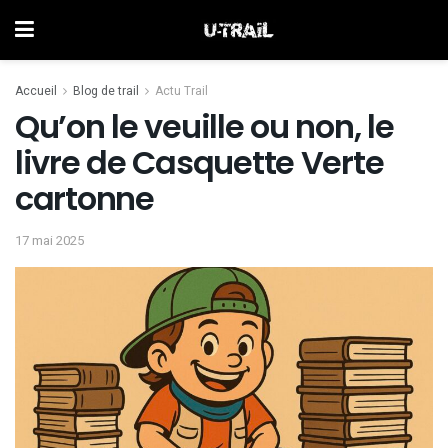
Accueil
Blog de trail
Actu Trail
Qu’on le veuille ou non, le
livre de Casquette Verte
cartonne
17 mai 2025