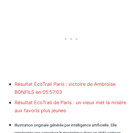
Résultat EcoTrail Paris : victoire de Ambroise
BONFILS en 05:57:03
Résultat EcoTrail de Paris : un vieux met la misère
aux favoris plus jeunes
Illustration originale générée par intelligence artificielle. Elle