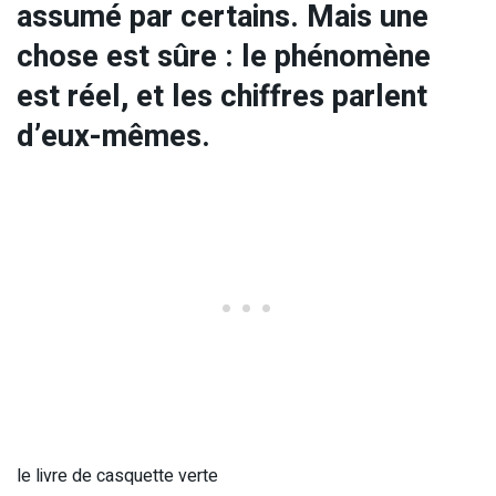
assumé par certains. Mais une
chose est sûre : le phénomène
est réel, et les chiffres parlent
d’eux-mêmes.
le livre de casquette verte