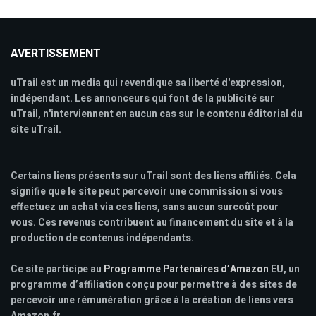
AVERTISSEMENT
uTrail est un media qui revendique sa liberté d'expression,
indépendant. Les annonceurs qui font de la publicité sur
uTrail, n'interviennent en aucun cas sur le contenu éditorial du
site uTrail.
Certains liens présents sur uTrail sont des liens affiliés. Cela
signifie que le site peut percevoir une commission si vous
effectuez un achat via ces liens, sans aucun surcoût pour
vous. Ces revenus contribuent au financement du site et à la
production de contenus indépendants.
Ce site participe au
Programme Partenaires d’Amazon
EU, un
programme d’affiliation conçu pour permettre à des sites de
percevoir une rémunération grâce à la création de liens vers
Amazon.fr.