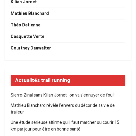
Kilian Jornet
Mathieu Blanchard
Théo Detienne
Casquette Verte
Courtney Dauwalter
Actualités trail running
Sierre-Zinal sans Kilian Jornet : on va s’ennuyer de fou !
Mathieu Blanchard révèle l’envers du décor de sa vie de
traileur
Une étude sérieuse affirme qu’il faut marcher ou courir 15
km par jour pour être en bonne santé