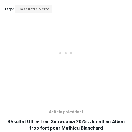
Tags:
Casquette Verte
Article précédent
Résultat Ultra-Trail Snowdonia 2025 : Jonathan Albon
trop fort pour Mathieu Blanchard