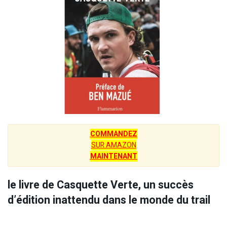
COMMANDEZ
SUR AMAZON
MAINTENANT
le livre de Casquette Verte, un succès
d’édition inattendu dans le monde du trail