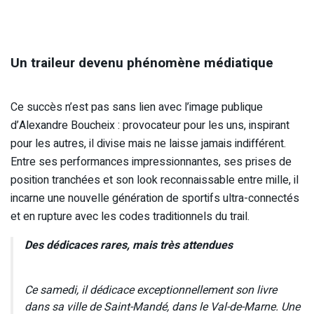
Un traileur devenu phénomène médiatique
Ce succès n’est pas sans lien avec l’image publique
d’Alexandre Boucheix : provocateur pour les uns, inspirant
pour les autres, il divise mais ne laisse jamais indifférent.
Entre ses performances impressionnantes, ses prises de
position tranchées et son look reconnaissable entre mille, il
incarne une nouvelle génération de sportifs ultra-connectés
et en rupture avec les codes traditionnels du trail.
Des dédicaces rares, mais très attendues
Ce samedi, il dédicace exceptionnellement son livre
dans sa ville de Saint-Mandé, dans le Val-de-Marne. Une