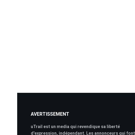
AVERTISSEMENT
uTrail est un media qui revendique sa liberté
d'expression, indépendant. Les annonceurs qui font