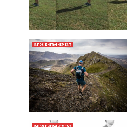
INFOS ENTRAINEMENT
INFOS ENTRAINEMENT