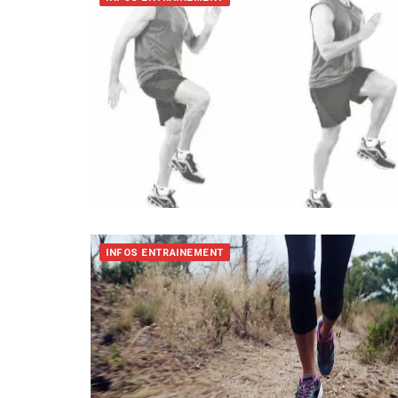
INFOS ENTRAINEMENT