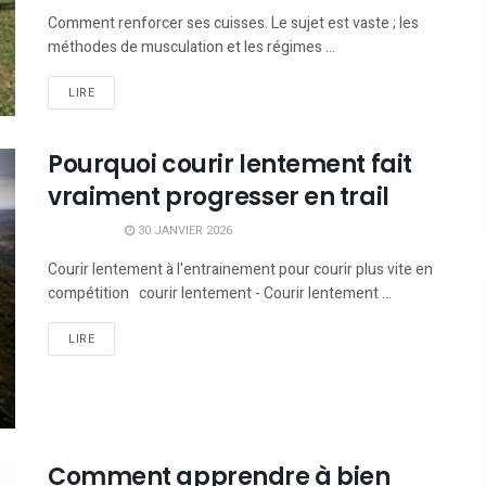
Comment renforcer ses cuisses. Le sujet est vaste ; les
méthodes de musculation et les régimes ...
LIRE
Pourquoi courir lentement fait
vraiment progresser en trail
30 JANVIER 2026
Courir lentement à l'entrainement pour courir plus vite en
compétition courir lentement - Courir lentement ...
LIRE
Comment apprendre à bien