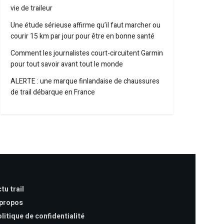
vie de traileur
Une étude sérieuse affirme qu’il faut marcher ou
courir 15 km par jour pour être en bonne santé
Comment les journalistes court-circuitent Garmin
pour tout savoir avant tout le monde
ALERTE : une marque finlandaise de chaussures
de trail débarque en France
tu trail
 propos
litique de confidentialité