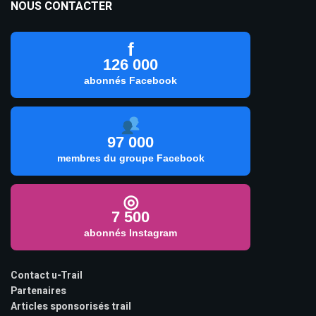
NOUS CONTACTER
f
126 000
abonnés Facebook
97 000
membres du groupe Facebook
◎
7 500
abonnés Instagram
Contact u-Trail
Partenaires
Articles sponsorisés trail