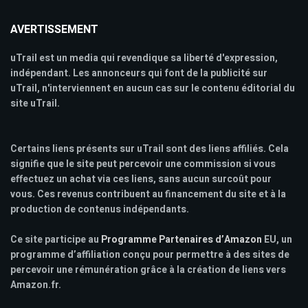
AVERTISSEMENT
uTrail est un media qui revendique sa liberté d'expression,
indépendant. Les annonceurs qui font de la publicité sur
uTrail, n'interviennent en aucun cas sur le contenu éditorial du
site uTrail.
Certains liens présents sur uTrail sont des liens affiliés. Cela
signifie que le site peut percevoir une commission si vous
effectuez un achat via ces liens, sans aucun surcoût pour
vous. Ces revenus contribuent au financement du site et à la
production de contenus indépendants.
Ce site participe au
Programme Partenaires d’Amazon
EU, un
programme d’affiliation conçu pour permettre à des sites de
percevoir une rémunération grâce à la création de liens vers
Amazon.fr.