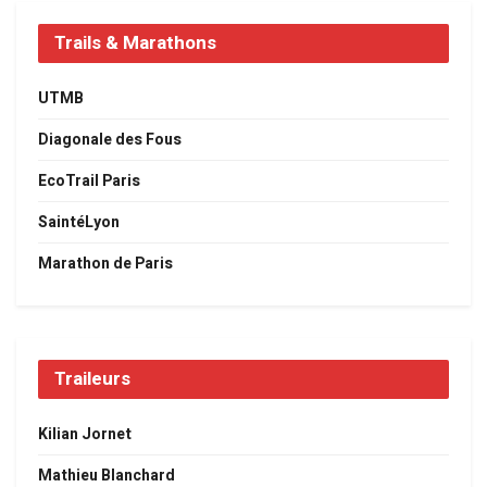
Trails & Marathons
UTMB
Diagonale des Fous
EcoTrail Paris
SaintéLyon
Marathon de Paris
Traileurs
Kilian Jornet
Mathieu Blanchard