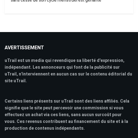
sans cesse de son cycle menstruel est gênante
AVERTISSEMENT
uTrail est un media qui revendique sa liberté d'expression,
indépendant. Les annonceurs qui font de la publicité sur
uTrail, n'interviennent en aucun cas sur le contenu éditorial du
site uTrail.
Certains liens présents sur uTrail sont des liens affiliés. Cela
signifie que le site peut percevoir une commission si vous
effectuez un achat via ces liens, sans aucun surcoût pour
vous. Ces revenus contribuent au financement du site et à la
production de contenus indépendants.