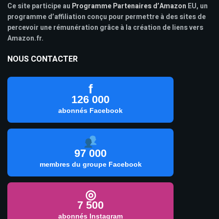
Ce site participe au
Programme Partenaires d’Amazon
EU, un
programme d’affiliation conçu pour permettre à des sites de
percevoir une rémunération grâce à la création de liens vers
Amazon.fr.
NOUS CONTACTER
f
126 000
abonnés Facebook
97 000
membres du groupe Facebook
◎
7 500
abonnés Instagram