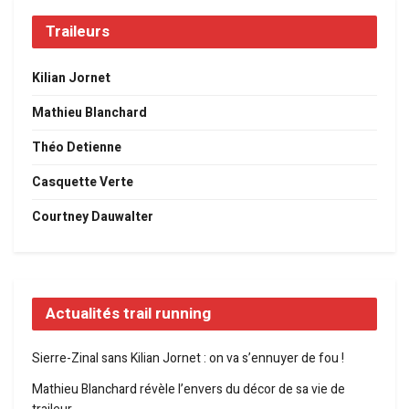
Traileurs
Kilian Jornet
Mathieu Blanchard
Théo Detienne
Casquette Verte
Courtney Dauwalter
Actualités trail running
Sierre-Zinal sans Kilian Jornet : on va s’ennuyer de fou !
Mathieu Blanchard révèle l’envers du décor de sa vie de