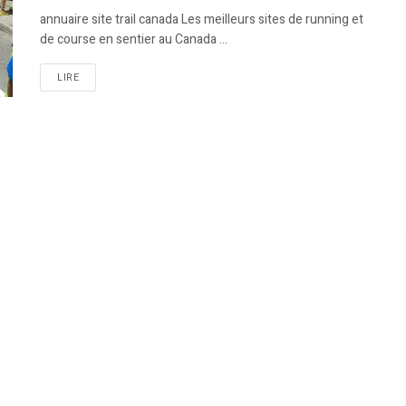
annuaire site trail canada Les meilleurs sites de running et
de course en sentier au Canada ...
LIRE