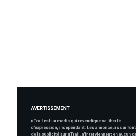
AVERTISSEMENT
uTrail est un media qui revendique sa liberté
d'expression, indépendant. Les annonceurs qui font
de la publicité sur uTrail, n'interviennent en aucun c