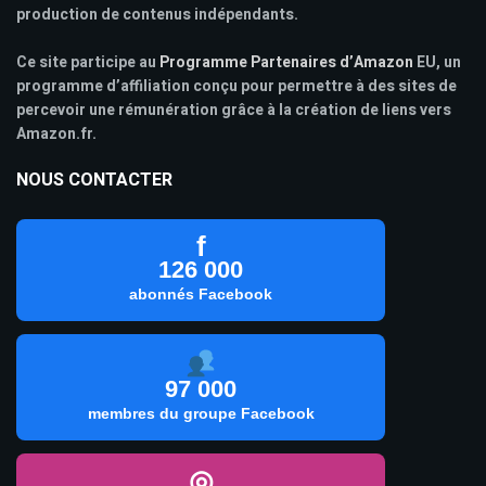
production de contenus indépendants.
Ce site participe au
Programme Partenaires d’Amazon
EU, un
programme d’affiliation conçu pour permettre à des sites de
percevoir une rémunération grâce à la création de liens vers
Amazon.fr.
NOUS CONTACTER
f
126 000
abonnés Facebook
97 000
membres du groupe Facebook
◎