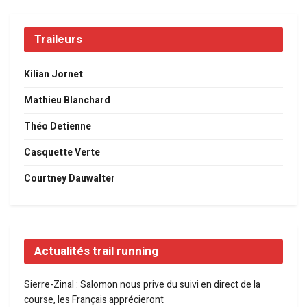
Traileurs
Kilian Jornet
Mathieu Blanchard
Théo Detienne
Casquette Verte
Courtney Dauwalter
Actualités trail running
Sierre-Zinal : Salomon nous prive du suivi en direct de la
course, les Français apprécieront