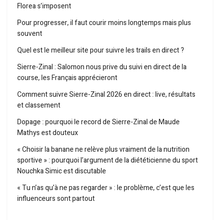
Florea s’imposent
Pour progresser, il faut courir moins longtemps mais plus
souvent
Quel est le meilleur site pour suivre les trails en direct ?
Sierre-Zinal : Salomon nous prive du suivi en direct de la
course, les Français apprécieront
Comment suivre Sierre-Zinal 2026 en direct : live, résultats
et classement
Dopage : pourquoi le record de Sierre-Zinal de Maude
Mathys est douteux
« Choisir la banane ne relève plus vraiment de la nutrition
sportive » : pourquoi l’argument de la diététicienne du sport
Nouchka Simic est discutable
« Tu n’as qu’à ne pas regarder » : le problème, c’est que les
influenceurs sont partout