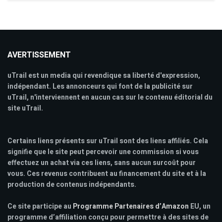
AVERTISSEMENT
uTrail est un media qui revendique sa liberté d'expression,
indépendant. Les annonceurs qui font de la publicité sur
uTrail, n'interviennent en aucun cas sur le contenu éditorial du
site uTrail.
Certains liens présents sur uTrail sont des liens affiliés. Cela
signifie que le site peut percevoir une commission si vous
effectuez un achat via ces liens, sans aucun surcoût pour
vous. Ces revenus contribuent au financement du site et à la
production de contenus indépendants.
Ce site participe au
Programme Partenaires d’Amazon
EU, un
programme d’affiliation conçu pour permettre à des sites de