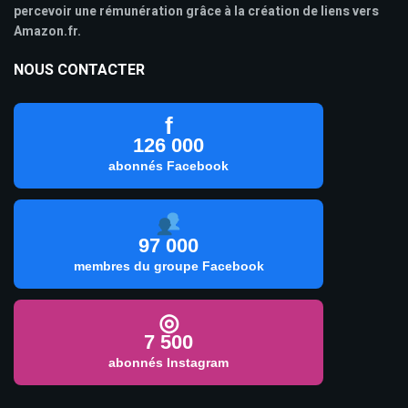
percevoir une rémunération grâce à la création de liens vers
Amazon.fr.
NOUS CONTACTER
f
126 000
abonnés Facebook
97 000
membres du groupe Facebook
◎
7 500
abonnés Instagram