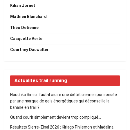
Kilian Jornet
Mathieu Blanchard
Théo Detienne
Casquette Verte
Courtney Dauwalter
Actualités trail running
Nouchka Simic : faut-il croire une diététicienne sponsorisée
par une marque de gels énergétiques qui déconseille la
banane en trail ?
Quand courir simplement devient trop compliqué…
Résultats Sierre-Zinal 2026 : Kiriago Philemon et Madalina