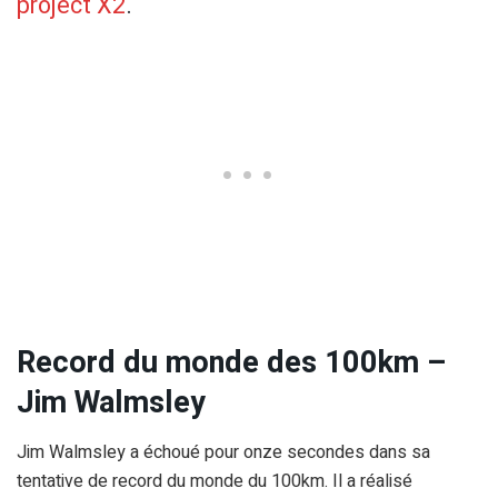
project X2
.
Record du monde des 100km –
Jim Walmsley
Jim Walmsley a échoué pour onze secondes dans sa
tentative de record du monde du 100km. Il a réalisé