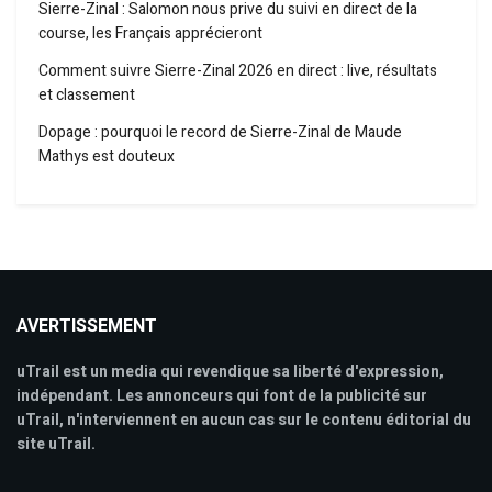
Sierre-Zinal : Salomon nous prive du suivi en direct de la
course, les Français apprécieront
Comment suivre Sierre-Zinal 2026 en direct : live, résultats
et classement
Dopage : pourquoi le record de Sierre-Zinal de Maude
Mathys est douteux
AVERTISSEMENT
uTrail est un media qui revendique sa liberté d'expression,
indépendant. Les annonceurs qui font de la publicité sur
uTrail, n'interviennent en aucun cas sur le contenu éditorial du
site uTrail.