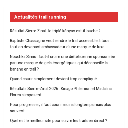
Actualités trail running
Résultat Sierre Zinal : le triplé kényan est-il louche ?
Baptiste Chassagne veut rendre le trail accessible à tous…
tout en devenant ambassadeur d’une marque de luxe
Nouchka Simic : faut-il croire une diététicienne sponsorisée
par une marque de gels énergétiques qui déconseille la
banane en trail ?
Quand courir simplement devient trop compliqué…
Résultats Sierre-Zinal 2026 : Kiriago Philemon et Madalina
Florea s’imposent
Pour progresser, il faut courir moins longtemps mais plus
souvent
Quel est le meilleur site pour suivre les trails en direct ?