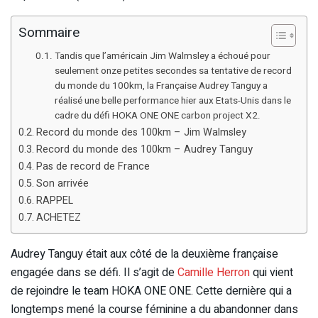
Sommaire
Tandis que l’américain Jim Walmsley a échoué pour
seulement onze petites secondes sa tentative de record
du monde du 100km, la Française Audrey Tanguy a
réalisé une belle performance hier aux Etats-Unis dans le
cadre du défi HOKA ONE ONE carbon project X2.
Record du monde des 100km – Jim Walmsley
Record du monde des 100km – Audrey Tanguy
Pas de record de France
Son arrivée
RAPPEL
ACHETEZ
Audrey Tanguy était aux côté de la deuxième française
engagée dans se défi. Il s’agit de
Camille Herron
qui vient
de rejoindre le team HOKA ONE ONE. Cette dernière qui a
longtemps mené la course féminine a du abandonner dans