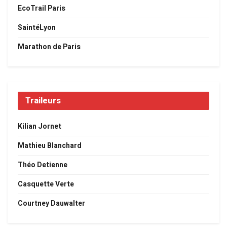
EcoTrail Paris
SaintéLyon
Marathon de Paris
Traileurs
Kilian Jornet
Mathieu Blanchard
Théo Detienne
Casquette Verte
Courtney Dauwalter