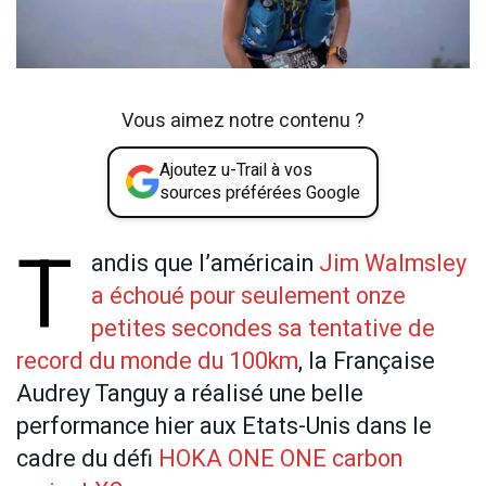
Vous aimez notre contenu ?
Ajoutez u-Trail à vos
sources préférées Google
T
andis que l’américain
Jim Walmsley
a échoué pour seulement onze
petites secondes sa tentative de
record du monde du 100km
, la Française
Audrey Tanguy a réalisé une belle
performance hier aux Etats-Unis dans le
cadre du défi
HOKA ONE ONE carbon