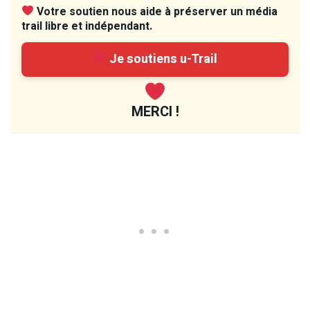
Votre soutien nous aide à préserver un média
trail libre et indépendant.
Je soutiens u-Trail
MERCI !