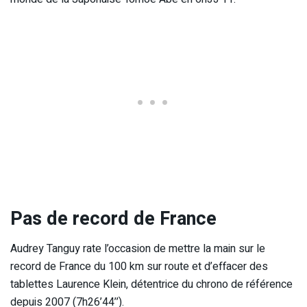
Pas de record de France
Audrey Tanguy rate l’occasion de mettre la main sur le
record de France du 100 km sur route et d’effacer des
tablettes Laurence Klein, détentrice du chrono de référence
depuis 2007 (7h26’44’’).