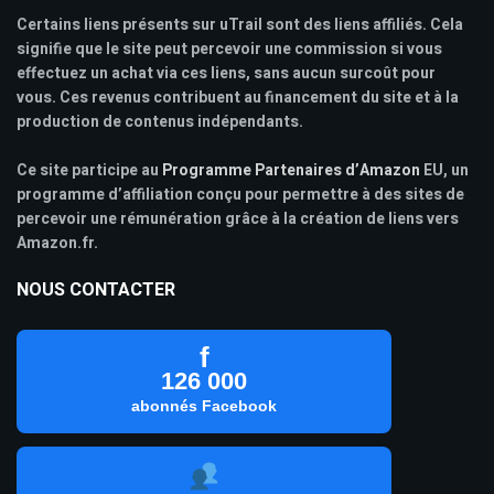
Certains liens présents sur uTrail sont des liens affiliés. Cela
signifie que le site peut percevoir une commission si vous
effectuez un achat via ces liens, sans aucun surcoût pour
vous. Ces revenus contribuent au financement du site et à la
production de contenus indépendants.
Ce site participe au
Programme Partenaires d’Amazon
EU, un
programme d’affiliation conçu pour permettre à des sites de
percevoir une rémunération grâce à la création de liens vers
Amazon.fr.
NOUS CONTACTER
f
126 000
abonnés Facebook