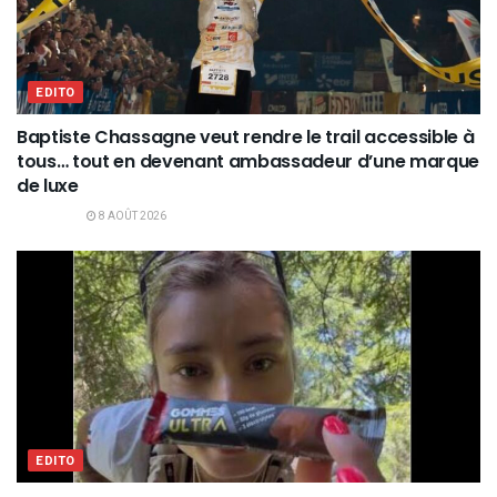
EDITO
Baptiste Chassagne veut rendre le trail accessible à
tous… tout en devenant ambassadeur d’une marque
de luxe
8 AOÛT 2026
EDITO