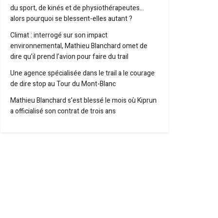
du sport, de kinés et de physiothérapeutes…
alors pourquoi se blessent-elles autant ?
Climat : interrogé sur son impact
environnemental, Mathieu Blanchard omet de
dire qu’il prend l’avion pour faire du trail
Une agence spécialisée dans le trail a le courage
de dire stop au Tour du Mont-Blanc
Mathieu Blanchard s’est blessé le mois où Kiprun
a officialisé son contrat de trois ans