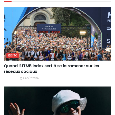
EDITO
Quand l’UTMB Index sert à se la ramener sur les
réseaux sociaux
7 AOÛT 2026