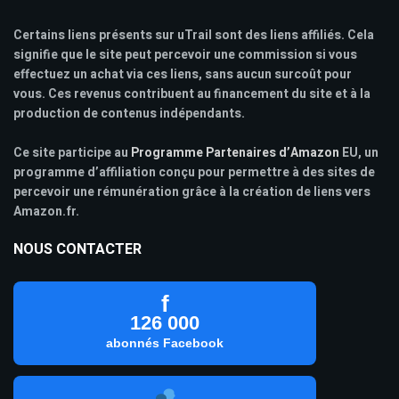
Certains liens présents sur uTrail sont des liens affiliés. Cela
signifie que le site peut percevoir une commission si vous
effectuez un achat via ces liens, sans aucun surcoût pour
vous. Ces revenus contribuent au financement du site et à la
production de contenus indépendants.
Ce site participe au
Programme Partenaires d’Amazon
EU, un
programme d’affiliation conçu pour permettre à des sites de
percevoir une rémunération grâce à la création de liens vers
Amazon.fr.
NOUS CONTACTER
f
126 000
abonnés Facebook