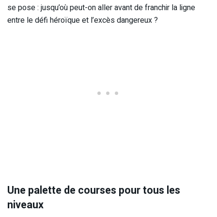
se pose : jusqu’où peut-on aller avant de franchir la ligne
entre le défi héroïque et l’excès dangereux ?
Une palette de courses pour tous les
niveaux