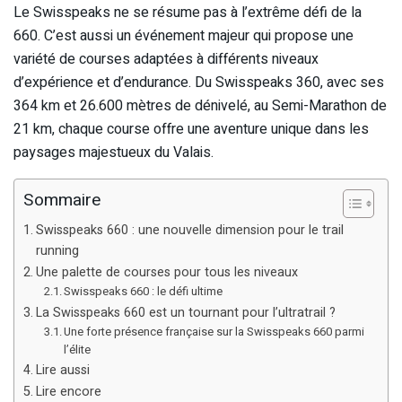
Le Swisspeaks ne se résume pas à l’extrême défi de la
660. C’est aussi un événement majeur qui propose une
variété de courses adaptées à différents niveaux
d’expérience et d’endurance. Du Swisspeaks 360, avec ses
364 km et 26.600 mètres de dénivelé, au Semi-Marathon de
21 km, chaque course offre une aventure unique dans les
paysages majestueux du Valais.
Sommaire
Swisspeaks 660 : une nouvelle dimension pour le trail
running
Une palette de courses pour tous les niveaux
Swisspeaks 660 : le défi ultime
La Swisspeaks 660 est un tournant pour l’ultratrail ?
Une forte présence française sur la Swisspeaks 660 parmi
l’élite
Lire aussi
Lire encore