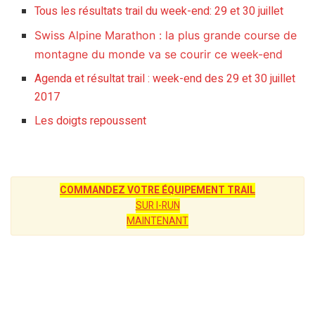
Tous les résultats trail du week-end: 29 et 30 juillet
Swiss Alpine Marathon : la plus grande course de
montagne du monde va se courir ce week-end
Agenda et résultat trail : week-end des 29 et 30 juillet
2017
Les doigts repoussent
COMMANDEZ VOTRE ÉQUIPEMENT TRAIL
SUR I-RUN
MAINTENANT