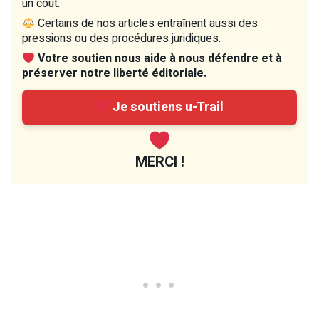
un coût.
Certains de nos articles entraînent aussi des
pressions ou des procédures juridiques.
Votre soutien nous aide à nous défendre et à
préserver notre liberté éditoriale.
Je soutiens u-Trail
MERCI !