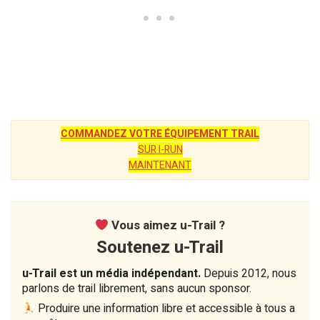
COMMANDEZ VOTRE ÉQUIPEMENT TRAIL
SUR I-RUN
MAINTENANT
Vous aimez u-Trail ?
Soutenez u-Trail
u-Trail est un média indépendant.
Depuis 2012, nous
parlons de trail librement, sans aucun sponsor.
Produire une information libre et accessible à tous a