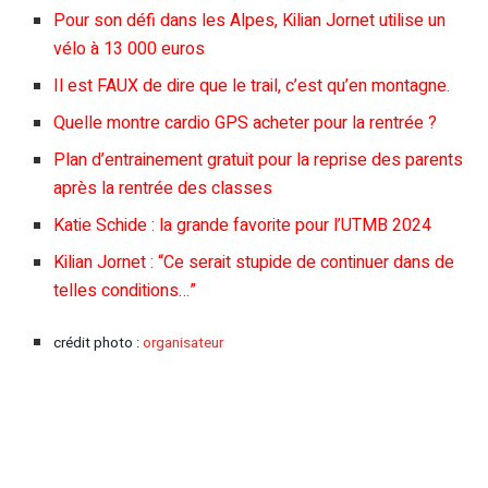
Pour son défi dans les Alpes, Kilian Jornet utilise un
vélo à 13 000 euros
Il est FAUX de dire que le trail, c’est qu’en montagne.
Quelle montre cardio GPS acheter pour la rentrée ?
Plan d’entrainement gratuit pour la reprise des parents
après la rentrée des classes
Katie Schide : la grande favorite pour l’UTMB 2024
Kilian Jornet : “Ce serait stupide de continuer dans de
telles conditions…”
crédit photo :
organisateur