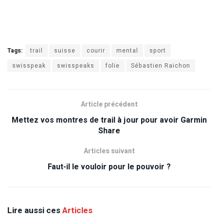
Tags:
trail
suisse
courir
mental
sport
swisspeak
swisspeaks
folie
Sébastien Raichon
Article précédent
Mettez vos montres de trail à jour pour avoir Garmin
Share
Articles suivant
Faut-il le vouloir pour le pouvoir ?
Lire aussi ces
Articles