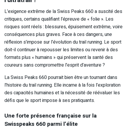
L’exigence extrême de la Swiss Peaks 660 a suscité des
critiques, certains qualifiant l’épreuve de « folie ». Les
risques sont réels : blessures, épuisement extrême, voire
conséquences plus graves. Face à ces dangers, une
réflexion s’impose sur l’évolution du trail running. Le sport
doit-il continuer à repousser les limites ou revenir à des
formats plus « humains » qui préservent la santé des
coureurs sans compromettre l’esprit d’aventure ?
La Swiss Peaks 660 pourrait bien être un tournant dans
l’histoire du trail running. Elle incarne à la fois l’exploration
des capacités humaines et la nécessité de réévaluer les
défis que le sport impose à ses pratiquants.
Une forte présence française sur la
Swisspeaks 660 parmi l’élite