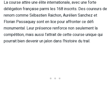
La course attire une élite internationale, avec une forte
délégation française parmi les 168 inscrits. Des coureurs de
renom comme Sébastien Raichon, Aurélien Sanchez et
Florian Passaquay sont en lice pour affronter ce défi
monumental. Leur présence renforce non seulement la
compétition, mais aussi l’attrait de cette course unique qui
pourrait bien devenir un jalon dans l’histoire du trail.