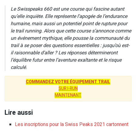
Le Swisspeaks 660 est une course qui fascine autant
qu’elle inquiète. Elle représente l’apogée de l’endurance
humaine, mais aussi un potentiel point de rupture pour
le trail running. Alors que cette course s’annonce comme
un événement mythique, elle pousse la communauté du
trail à se poser des questions essentielles : jusqu’où est-
il raisonnable d’aller ? Les réponses détermineront
l’équilibre futur entre l’aventure exaltante et le risque
calculé.
COMMANDEZ VOTRE ÉQUIPEMENT TRAIL
SUR I-RUN
MAINTENANT
Lire aussi
Les inscriptions pour la Swiss Peaks 2021 cartonnent