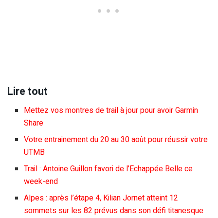
Lire tout
Mettez vos montres de trail à jour pour avoir Garmin
Share
Votre entrainement du 20 au 30 août pour réussir votre
UTMB
Trail : Antoine Guillon favori de l’Echappée Belle ce
week-end
Alpes : après l’étape 4, Kilian Jornet atteint 12
sommets sur les 82 prévus dans son défi titanesque