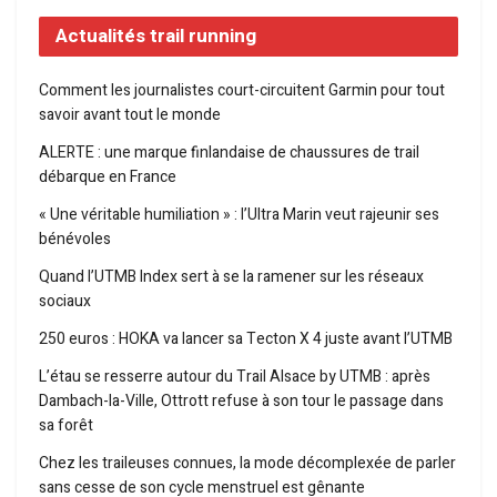
Actualités trail running
Comment les journalistes court-circuitent Garmin pour tout
savoir avant tout le monde
ALERTE : une marque finlandaise de chaussures de trail
débarque en France
« Une véritable humiliation » : l’Ultra Marin veut rajeunir ses
bénévoles
Quand l’UTMB Index sert à se la ramener sur les réseaux
sociaux
250 euros : HOKA va lancer sa Tecton X 4 juste avant l’UTMB
L’étau se resserre autour du Trail Alsace by UTMB : après
Dambach-la-Ville, Ottrott refuse à son tour le passage dans
sa forêt
Chez les traileuses connues, la mode décomplexée de parler
sans cesse de son cycle menstruel est gênante