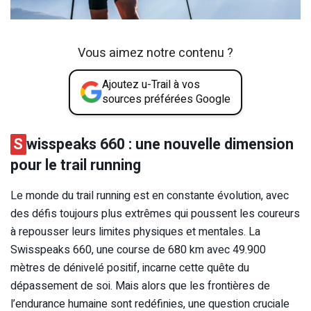
Vous aimez notre contenu ?
Ajoutez u-Trail à vos
sources préférées Google
S
wisspeaks 660 : une nouvelle dimension
pour le trail running
Le monde du trail running est en constante évolution, avec
des défis toujours plus extrêmes qui poussent les coureurs
à repousser leurs limites physiques et mentales. La
Swisspeaks 660, une course de 680 km avec 49.900
mètres de dénivelé positif, incarne cette quête du
dépassement de soi. Mais alors que les frontières de
l’endurance humaine sont redéfinies, une question cruciale