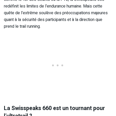
redéfinit les limites de l’endurance humaine. Mais cette
quête de l’extrême soulève des préoccupations majeures
quant à la sécurité des participants et à la direction que
prend le trail running.
La Swisspeaks 660 est un tournant pour
l’ultratrail ?