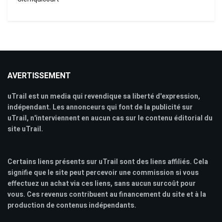
AVERTISSEMENT
uTrail est un media qui revendique sa liberté d'expression,
indépendant. Les annonceurs qui font de la publicité sur
uTrail, n'interviennent en aucun cas sur le contenu éditorial du
site uTrail.
Certains liens présents sur uTrail sont des liens affiliés. Cela
signifie que le site peut percevoir une commission si vous
effectuez un achat via ces liens, sans aucun surcoût pour
vous. Ces revenus contribuent au financement du site et à la
production de contenus indépendants.