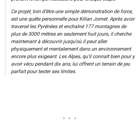
Ce projet, loin d’être une simple démonstration de force,
est une quête personnelle pour Kilian Jornet. Après avoir
traversé les Pyrénées et enchaîné 177 montagnes de
plus de 3000 mètres en seulement huit jours, il cherche
maintenant à découvrir jusqu’où il peut aller
physiquement et mentalement dans un environnement
encore plus exigeant. Les Alpes, qu’il connaît bien pour y
avoir vécu pendant dix ans, lui offrent un terrain de jeu
parfait pour tester ses limites.