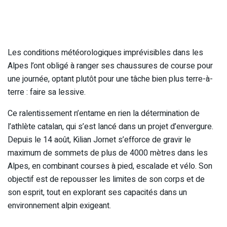
Les conditions météorologiques imprévisibles dans les
Alpes l’ont obligé à ranger ses chaussures de course pour
une journée, optant plutôt pour une tâche bien plus terre-à-
terre : faire sa lessive.
Ce ralentissement n’entame en rien la détermination de
l’athlète catalan, qui s’est lancé dans un projet d’envergure.
Depuis le 14 août, Kilian Jornet s’efforce de gravir le
maximum de sommets de plus de 4000 mètres dans les
Alpes, en combinant courses à pied, escalade et vélo. Son
objectif est de repousser les limites de son corps et de
son esprit, tout en explorant ses capacités dans un
environnement alpin exigeant.