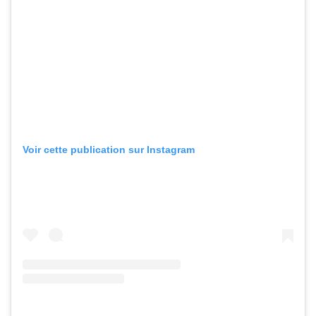
Voir cette publication sur Instagram