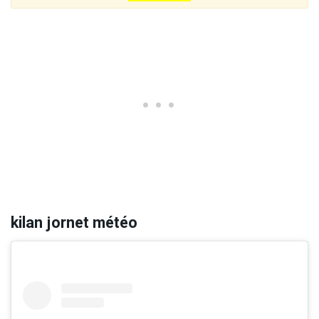
kilan jornet météo