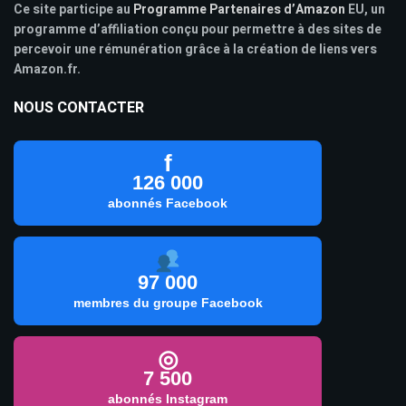
Ce site participe au
Programme Partenaires d’Amazon
EU, un
programme d’affiliation conçu pour permettre à des sites de
percevoir une rémunération grâce à la création de liens vers
Amazon.fr.
NOUS CONTACTER
f
126 000
abonnés Facebook
97 000
membres du groupe Facebook
◎
7 500
abonnés Instagram