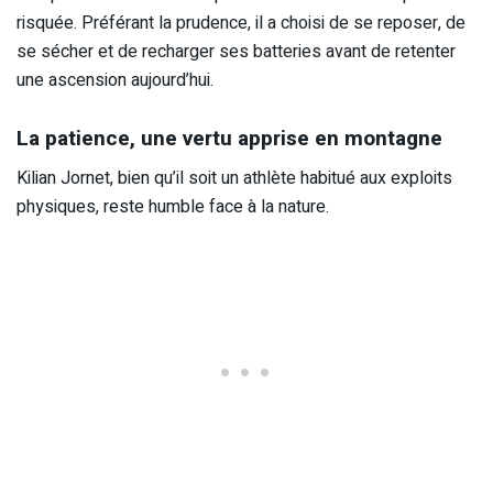
risquée. Préférant la prudence, il a choisi de se reposer, de
se sécher et de recharger ses batteries avant de retenter
une ascension aujourd’hui.
La patience, une vertu apprise en montagne
Kilian Jornet, bien qu’il soit un athlète habitué aux exploits
physiques, reste humble face à la nature.