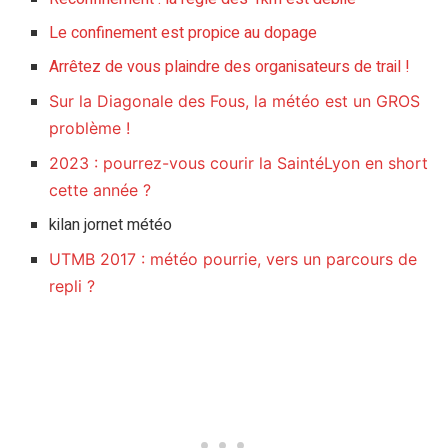
Le confinement est propice au dopage
Arrêtez de vous plaindre des organisateurs de trail !
Sur la Diagonale des Fous, la météo est un GROS
problème !
2023 : pourrez-vous courir la SaintéLyon en short
cette année ?
kilan jornet météo
UTMB 2017 : météo pourrie, vers un parcours de
repli ?