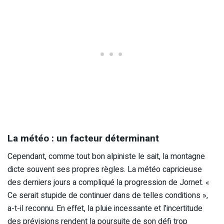
La météo : un facteur déterminant
Cependant, comme tout bon alpiniste le sait, la montagne
dicte souvent ses propres règles. La météo capricieuse
des derniers jours a compliqué la progression de Jornet. «
Ce serait stupide de continuer dans de telles conditions »,
a-t-il reconnu. En effet, la pluie incessante et l’incertitude
des prévisions rendent la poursuite de son défi trop