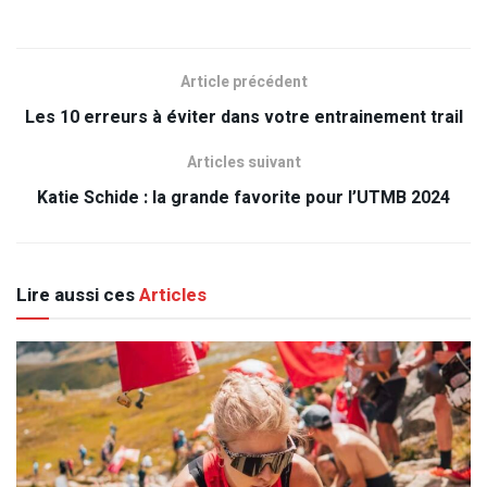
Article précédent
Les 10 erreurs à éviter dans votre entrainement trail
Articles suivant
Katie Schide : la grande favorite pour l’UTMB 2024
Lire aussi ces
Articles