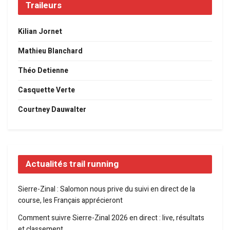
Traileurs
Kilian Jornet
Mathieu Blanchard
Théo Detienne
Casquette Verte
Courtney Dauwalter
Actualités trail running
Sierre-Zinal : Salomon nous prive du suivi en direct de la
course, les Français apprécieront
Comment suivre Sierre-Zinal 2026 en direct : live, résultats
et classement