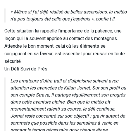
« Même si j’ai déjà réalisé de belles ascensions, la météo
n’a pas toujours été celle que j’espérais », confie-t-il.
Cette situation lui rappelle l’importance de la patience, une
leçon qu’il a souvent apprise au contact des montagnes.
Attendre le bon moment, celui où les éléments se
conjuguent en sa faveur, est essentiel pour réussir en toute
sécurité.
Un Défi Suivi de Près
Les amateurs d’ultra-trail et d’alpinisme suivent avec
attention les avancées de Kilian Jornet. Sur son profil ou
son compte Strava, il partage régulièrement son progrès
dans cette aventure alpine. Bien que la météo ait
momentanément ralenti sa course, le défi continue.
Jornet reste concentré sur son objectif : gravir autant de
sommets que possible dans les semaines à venir, en
prenant le temps nécessaire pour chaque étape.