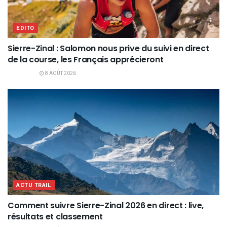
EDITO
Sierre-Zinal : Salomon nous prive du suivi en direct
de la course, les Français apprécieront
8 AOÛT 2026
ACTU TRAIL
Comment suivre Sierre-Zinal 2026 en direct : live,
résultats et classement