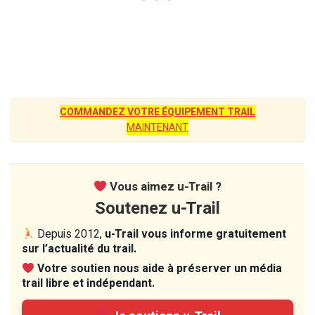
COMMANDEZ VOTRE ÉQUIPEMENT TRAIL
MAINTENANT
Vous aimez u-Trail ?
Soutenez u-Trail
Depuis 2012,
u-Trail vous informe gratuitement
sur l’actualité du trail.
Votre soutien nous aide à préserver un média
trail libre et indépendant.