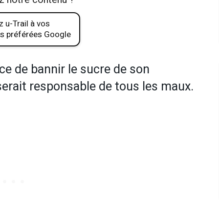
 u-Trail à vos
s préférées Google
ce de bannir le sucre de son
serait responsable de tous les maux.