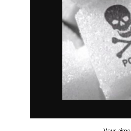
Vous aime