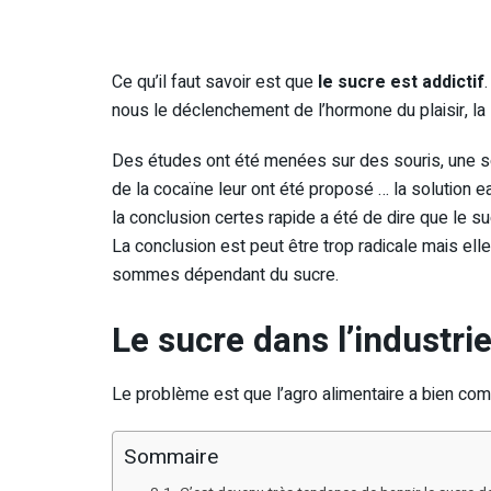
Ce qu’il faut savoir est que
le sucre est addictif
nous le déclenchement de l’hormone du plaisir, la
Des études ont été menées sur des souris, une so
de la cocaïne leur ont été proposé … la solution e
la conclusion certes rapide a été de dire que le su
La conclusion est peut être trop radicale mais el
sommes dépendant du sucre.
Le sucre dans l’industri
Le problème est que l’agro alimentaire a bien comp
Sommaire