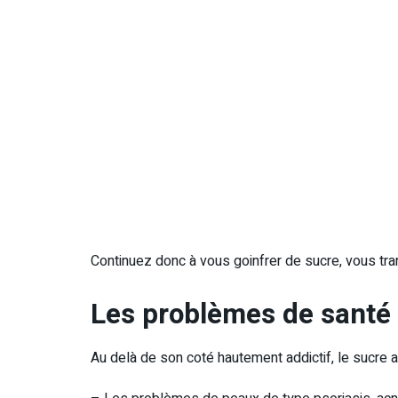
Continuez donc à vous goinfrer de sucre, vous tra
Les problèmes de santé 
Au delà de son coté hautement addictif, le sucre a