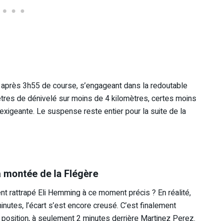
e après 3h55 de course, s’engageant dans la redoutable
tres de dénivelé sur moins de 4 kilomètres, certes moins
exigeante. Le suspense reste entier pour la suite de la
a montée de la Flégère
nt rattrapé Eli Hemming à ce moment précis ? En réalité,
inutes, l’écart s’est encore creusé. C’est finalement
 position, à seulement 2 minutes derrière Martinez Perez.