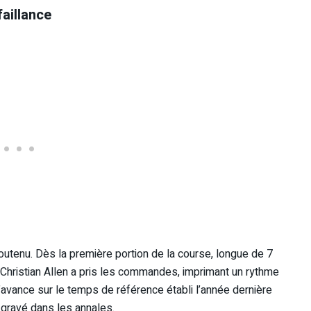
aillance
utenu. Dès la première portion de la course, longue de 7
 Christian Allen a pris les commandes, imprimant un rythme
avance sur le temps de référence établi l’année dernière
 gravé dans les annales.