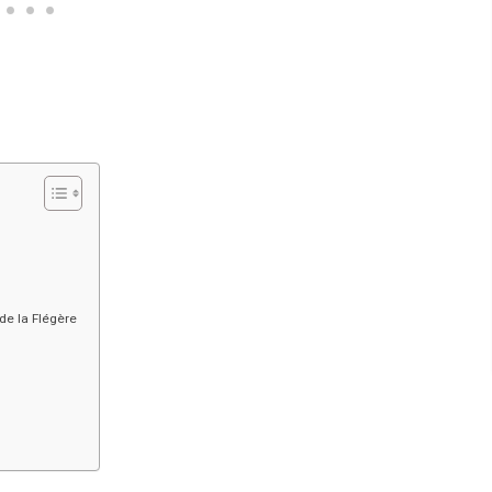
de la Flégère