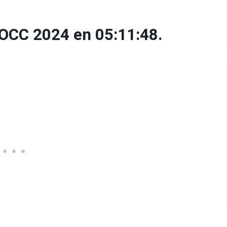
’OCC 2024 en 05:11:48.