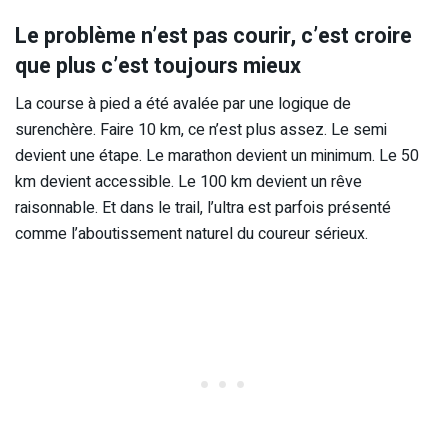
Le problème n’est pas courir, c’est croire
que plus c’est toujours mieux
La course à pied a été avalée par une logique de
surenchère. Faire 10 km, ce n’est plus assez. Le semi
devient une étape. Le marathon devient un minimum. Le 50
km devient accessible. Le 100 km devient un rêve
raisonnable. Et dans le trail, l’ultra est parfois présenté
comme l’aboutissement naturel du coureur sérieux.