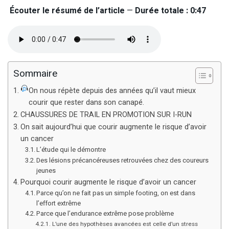
Écouter le résumé de l’article
—
Durée totale : 0:47
Sommaire
On nous répète depuis des années qu’il vaut mieux
courir que rester dans son canapé.
CHAUSSURES DE TRAIL EN PROMOTION SUR I-RUN
On sait aujourd’hui que courir augmente le risque d’avoir
un cancer
L’étude qui le démontre
Des lésions précancéreuses retrouvées chez des coureurs
jeunes
Pourquoi courir augmente le risque d’avoir un cancer
Parce qu’on ne fait pas un simple footing, on est dans
l’effort extrême
Parce que l’endurance extrême pose problème
L’une des hypothèses avancées est celle d’un stress