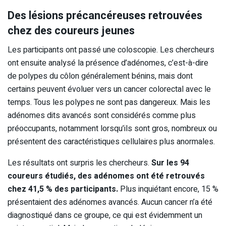
Des lésions précancéreuses retrouvées
chez des coureurs jeunes
Les participants ont passé une coloscopie. Les chercheurs
ont ensuite analysé la présence d’adénomes, c’est-à-dire
de polypes du côlon généralement bénins, mais dont
certains peuvent évoluer vers un cancer colorectal avec le
temps. Tous les polypes ne sont pas dangereux. Mais les
adénomes dits avancés sont considérés comme plus
préoccupants, notamment lorsqu’ils sont gros, nombreux ou
présentent des caractéristiques cellulaires plus anormales.
Les résultats ont surpris les chercheurs.
Sur les 94
coureurs étudiés, des adénomes ont été retrouvés
chez 41,5 % des participants.
Plus inquiétant encore, 15 %
présentaient des adénomes avancés. Aucun cancer n’a été
diagnostiqué dans ce groupe, ce qui est évidemment un