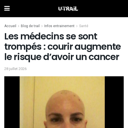
Accueil
Blog de trail
Infos entrainement
Santé
Les médecins se sont
trompés : courir augmente
le risque d’avoir un cancer
28 juillet 2026