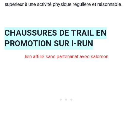
supérieur à une activité physique régulière et raisonnable.
CHAUSSURES DE TRAIL EN
PROMOTION SUR I-RUN
lien affilié sans partenariat avec salomon