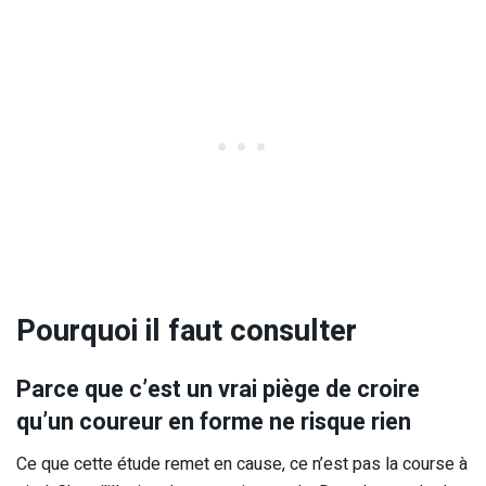
Pourquoi il faut consulter
Parce que c’est un vrai piège de croire
qu’un coureur en forme ne risque rien
Ce que cette étude remet en cause, ce n’est pas la course à