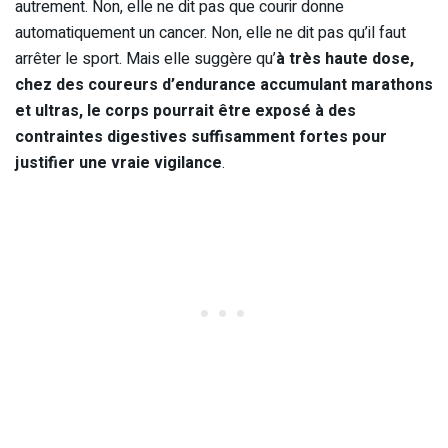
autrement. Non, elle ne dit pas que courir donne
automatiquement un cancer. Non, elle ne dit pas qu’il faut
arrêter le sport. Mais elle suggère qu’
à très haute dose,
chez des coureurs d’endurance accumulant marathons
et ultras, le corps pourrait être exposé à des
contraintes digestives suffisamment fortes pour
justifier une vraie vigilance
.