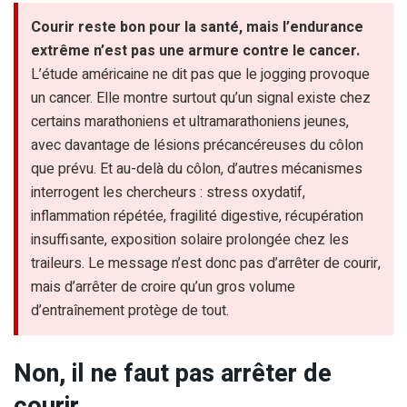
Courir reste bon pour la santé, mais l’endurance
extrême n’est pas une armure contre le cancer.
L’étude américaine ne dit pas que le jogging provoque
un cancer. Elle montre surtout qu’un signal existe chez
certains marathoniens et ultramarathoniens jeunes,
avec davantage de lésions précancéreuses du côlon
que prévu. Et au-delà du côlon, d’autres mécanismes
interrogent les chercheurs : stress oxydatif,
inflammation répétée, fragilité digestive, récupération
insuffisante, exposition solaire prolongée chez les
traileurs. Le message n’est donc pas d’arrêter de courir,
mais d’arrêter de croire qu’un gros volume
d’entraînement protège de tout.
Non, il ne faut pas arrêter de
courir