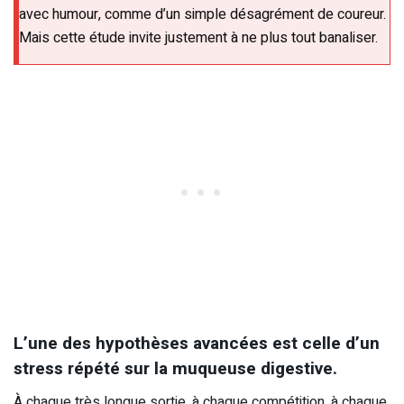
avec humour, comme d’un simple désagrément de coureur.
Mais cette étude invite justement à ne plus tout banaliser.
L’une des hypothèses avancées est celle d’un
stress répété sur la muqueuse digestive.
À chaque très longue sortie, à chaque compétition, à chaque