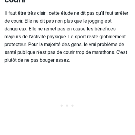
Il faut être très clair : cette étude ne dit pas qu’il faut arrêter
de courir. Elle ne dit pas non plus que le jogging est
dangereux. Elle ne remet pas en cause les bénéfices
majeurs de l’activité physique. Le sport reste globalement
protecteur. Pour la majorité des gens, le vrai problème de
santé publique n’est pas de courir trop de marathons. C’est
plutôt de ne pas bouger assez.