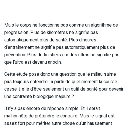
Mais le corps ne fonctionne pas comme un algorithme de
progression. Plus de kilomètres ne signifie pas
automatiquement plus de santé. Plus d’heures
d’entraînement ne signifie pas automatiquement plus de
prévention. Plus de finishers sur des ultras ne signifie pas
que l’ultra est devenu anodin.
Cette étude pose donc une question que le milieu n’aime
pas toujours entendre : à partir de quel moment la course
cesse-t-elle d’être seulement un outil de santé pour devenir
une contrainte biologique majeure ?
Il n’y a pas encore de réponse simple. Et il serait
malhonnête de prétendre le contraire. Mais le signal est
assez fort pour mériter autre chose qu’un haussement