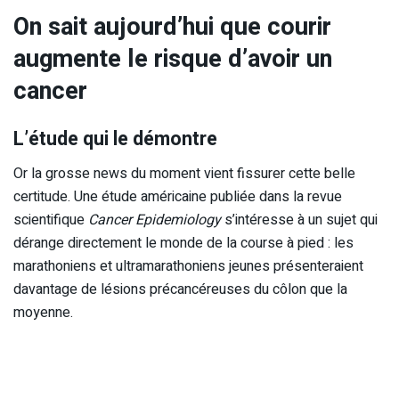
On sait aujourd’hui que courir
augmente le risque d’avoir un
cancer
L’étude qui le démontre
Or la grosse news du moment vient fissurer cette belle
certitude. Une étude américaine publiée dans la revue
scientifique
Cancer Epidemiology
s’intéresse à un sujet qui
dérange directement le monde de la course à pied : les
marathoniens et ultramarathoniens jeunes présenteraient
davantage de lésions précancéreuses du côlon que la
moyenne.