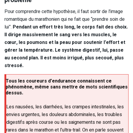
Pour comprendre cette hypothèse, il faut sortir de l’image
romantique du marathonien qui ne fait que “prendre soin de
lui”.
Pendant un effort très long, le corps fait des choix.
Il dirige massivement le sang vers les muscles, le
cœur, les poumons et la peau pour soutenir l’effort et
gérer la température. Le système digestif, lui, passe
au second plan. Il est moins irrigué, plus secoué, plus
stressé.
Tous les coureurs d’endurance connaissent ce
phénomène, même sans mettre de mots scientifiques
dessus.
Les nausées, les diarrhées, les crampes intestinales, les
envies urgentes, les douleurs abdominales, les troubles
digestifs après course ou les saignements ne sont pas
rares dans le marathon et l’ultra-trail. On en parle souvent