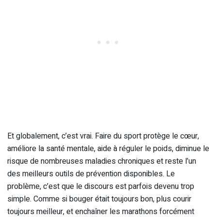
Et globalement, c’est vrai. Faire du sport protège le cœur,
améliore la santé mentale, aide à réguler le poids, diminue le
risque de nombreuses maladies chroniques et reste l’un
des meilleurs outils de prévention disponibles. Le
problème, c’est que le discours est parfois devenu trop
simple. Comme si bouger était toujours bon, plus courir
toujours meilleur, et enchaîner les marathons forcément