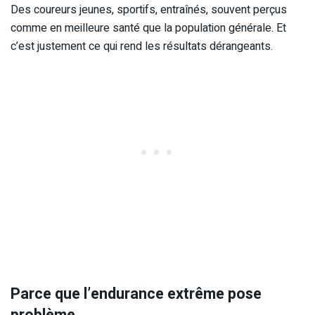
Des coureurs jeunes, sportifs, entraînés, souvent perçus
comme en meilleure santé que la population générale. Et
c’est justement ce qui rend les résultats dérangeants.
Parce que l’endurance extrême pose
problème