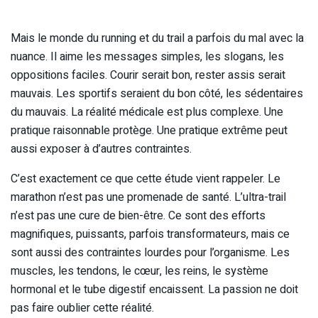
Mais le monde du running et du trail a parfois du mal avec la
nuance. Il aime les messages simples, les slogans, les
oppositions faciles. Courir serait bon, rester assis serait
mauvais. Les sportifs seraient du bon côté, les sédentaires
du mauvais. La réalité médicale est plus complexe. Une
pratique raisonnable protège. Une pratique extrême peut
aussi exposer à d’autres contraintes.
C’est exactement ce que cette étude vient rappeler. Le
marathon n’est pas une promenade de santé. L’ultra-trail
n’est pas une cure de bien-être. Ce sont des efforts
magnifiques, puissants, parfois transformateurs, mais ce
sont aussi des contraintes lourdes pour l’organisme. Les
muscles, les tendons, le cœur, les reins, le système
hormonal et le tube digestif encaissent. La passion ne doit
pas faire oublier cette réalité.