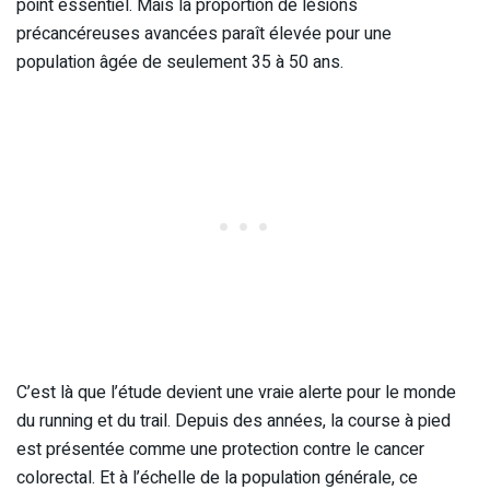
point essentiel. Mais la proportion de lésions
précancéreuses avancées paraît élevée pour une
population âgée de seulement 35 à 50 ans.
C’est là que l’étude devient une vraie alerte pour le monde
du running et du trail. Depuis des années, la course à pied
est présentée comme une protection contre le cancer
colorectal. Et à l’échelle de la population générale, ce