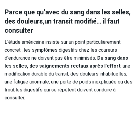
Parce que qu’avec du sang dans les selles,
des douleurs,un transit modifié… il faut
consulter
L’étude américaine insiste sur un point particulièrement
concret : les symptômes digestifs chez les coureurs
d’endurance ne doivent pas être minimisés.
Du sang dans
les selles, des saignements rectaux après l’effort
, une
modification durable du transit, des douleurs inhabituelles,
une fatigue anormale, une perte de poids inexpliquée ou des
troubles digestifs qui se répètent doivent conduire à
consulter.