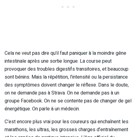
Cela ne veut pas dire qu’il faut paniquer à la moindre gêne
intestinale après une sortie longue. La course peut
provoquer des troubles digestifs transitoires, et beaucoup
sont bénins. Mais la répétition, l’intensité ou la persistance
des symptômes doivent changer le réflexe. Dans le doute,
on ne demande pas à Strava. On ne demande pas à un
groupe Facebook. On ne se contente pas de changer de gel
énergétique. On parle à un médecin.
C’est encore plus vrai pour les coureurs qui enchaînent les
marathons, les ultras, les grosses charges d’entraînement