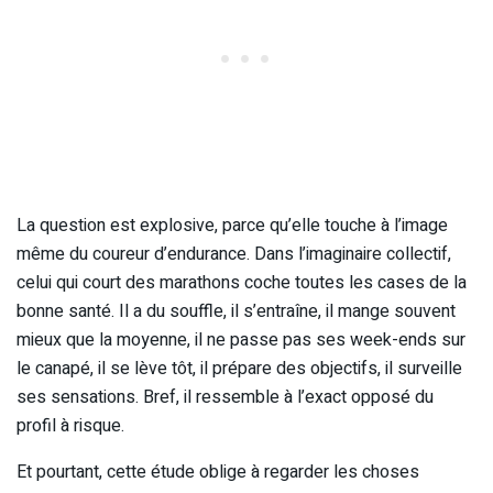
La question est explosive, parce qu’elle touche à l’image
même du coureur d’endurance. Dans l’imaginaire collectif,
celui qui court des marathons coche toutes les cases de la
bonne santé. Il a du souffle, il s’entraîne, il mange souvent
mieux que la moyenne, il ne passe pas ses week-ends sur
le canapé, il se lève tôt, il prépare des objectifs, il surveille
ses sensations. Bref, il ressemble à l’exact opposé du
profil à risque.
Et pourtant, cette étude oblige à regarder les choses