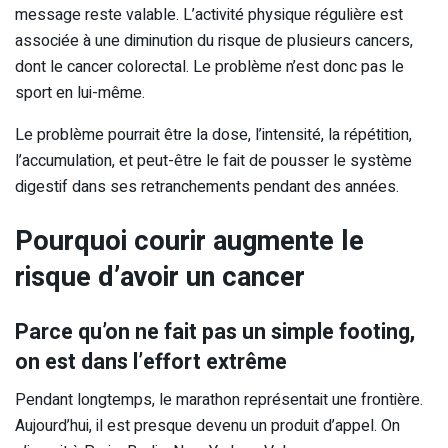
message reste valable. L’activité physique régulière est
associée à une diminution du risque de plusieurs cancers,
dont le cancer colorectal. Le problème n’est donc pas le
sport en lui-même.
Le problème pourrait être la dose, l’intensité, la répétition,
l’accumulation, et peut-être le fait de pousser le système
digestif dans ses retranchements pendant des années.
Pourquoi courir augmente le
risque d’avoir un cancer
Parce qu’on ne fait pas un simple footing,
on est dans l’effort extrême
Pendant longtemps, le marathon représentait une frontière.
Aujourd’hui, il est presque devenu un produit d’appel. On