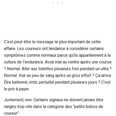
C’est peut-être le message le plus important de cette
affaire. Les coureurs ont tendance à considérer certains
symptômes comme normaux parce qu’ils appartiennent à la
culture de l’endurance. Avoir mal au ventre après une course
? Normal. Aller aux toilettes plusieurs fois pendant un ultra ?
Normal. Voir un peu de sang après un gros effort ? Ça arrive.
Être ballonné, irrité, perturbé pendant plusieurs jours ? C’est
le prix à payer.
Justement, non. Certains signaux ne doivent jamais être
rangés trop vite dans la catégorie des “petits bobos de
coureur”.