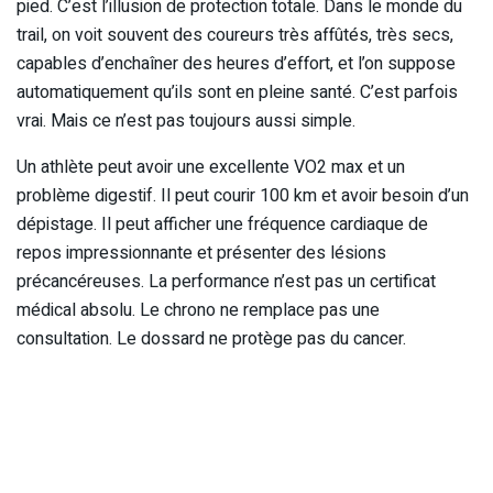
pied. C’est l’illusion de protection totale. Dans le monde du
trail, on voit souvent des coureurs très affûtés, très secs,
capables d’enchaîner des heures d’effort, et l’on suppose
automatiquement qu’ils sont en pleine santé. C’est parfois
vrai. Mais ce n’est pas toujours aussi simple.
Un athlète peut avoir une excellente VO2 max et un
problème digestif. Il peut courir 100 km et avoir besoin d’un
dépistage. Il peut afficher une fréquence cardiaque de
repos impressionnante et présenter des lésions
précancéreuses. La performance n’est pas un certificat
médical absolu. Le chrono ne remplace pas une
consultation. Le dossard ne protège pas du cancer.