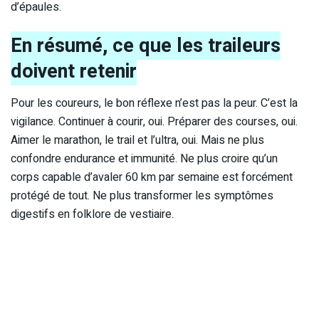
d’épaules.
En résumé, ce que les traileurs
doivent retenir
Pour les coureurs, le bon réflexe n’est pas la peur. C’est la
vigilance. Continuer à courir, oui. Préparer des courses, oui.
Aimer le marathon, le trail et l’ultra, oui. Mais ne plus
confondre endurance et immunité. Ne plus croire qu’un
corps capable d’avaler 60 km par semaine est forcément
protégé de tout. Ne plus transformer les symptômes
digestifs en folklore de vestiaire.