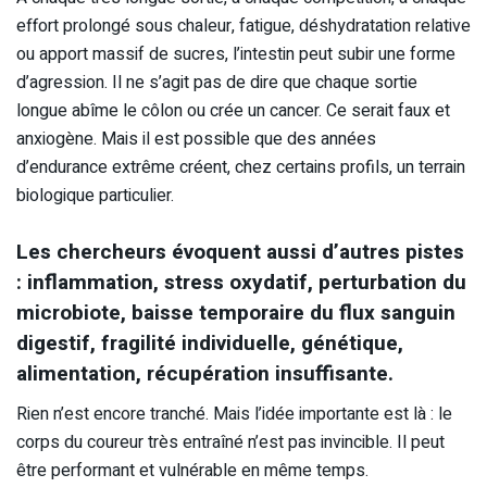
effort prolongé sous chaleur, fatigue, déshydratation relative
ou apport massif de sucres, l’intestin peut subir une forme
d’agression. Il ne s’agit pas de dire que chaque sortie
longue abîme le côlon ou crée un cancer. Ce serait faux et
anxiogène. Mais il est possible que des années
d’endurance extrême créent, chez certains profils, un terrain
biologique particulier.
Les chercheurs évoquent aussi d’autres pistes
: inflammation, stress oxydatif, perturbation du
microbiote, baisse temporaire du flux sanguin
digestif, fragilité individuelle, génétique,
alimentation, récupération insuffisante.
Rien n’est encore tranché. Mais l’idée importante est là : le
corps du coureur très entraîné n’est pas invincible. Il peut
être performant et vulnérable en même temps.