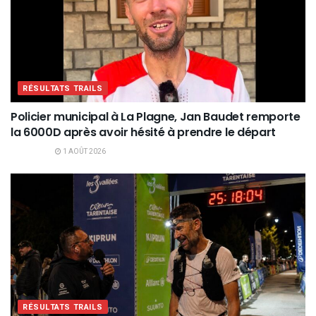
RÉSULTATS TRAILS
Policier municipal à La Plagne, Jan Baudet remporte
la 6000D après avoir hésité à prendre le départ
1 AOÛT 2026
RÉSULTATS TRAILS