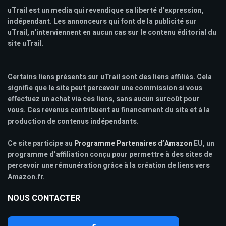
uTrail est un media qui revendique sa liberté d'expression,
indépendant. Les annonceurs qui font de la publicité sur
uTrail, n'interviennent en aucun cas sur le contenu éditorial du
site uTrail.
Certains liens présents sur uTrail sont des liens affiliés. Cela
signifie que le site peut percevoir une commission si vous
effectuez un achat via ces liens, sans aucun surcoût pour
vous. Ces revenus contribuent au financement du site et à la
production de contenus indépendants.
Ce site participe au
Programme Partenaires d’Amazon
EU, un
programme d’affiliation conçu pour permettre à des sites de
percevoir une rémunération grâce à la création de liens vers
Amazon.fr.
NOUS CONTACTER