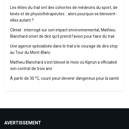
Les élites du trail ont des cohortes de médecins du sport, de
kinés et de physiothérapeutes… alors pourquoi se blessent-
elles autant ?
Climat : interrogé sur son impact environnemental, Mathieu
Blanchard omet de dire qu’il prend l’avion pour faire du trail
Une agence spécialisée dans le trail a le courage de dire stop
au Tour du Mont-Blanc
Mathieu Blanchard s’est blessé le mois où Kiprun a officialisé
son contrat de trois ans
À partir de 30 °C, courir peut devenir dangereux pour la santé
AVERTISSEMENT