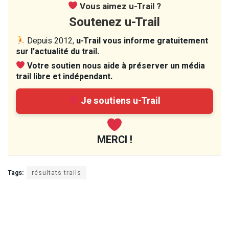
Vous aimez u-Trail ?
Soutenez u-Trail
Depuis 2012,
u-Trail vous informe gratuitement
sur l’actualité du trail.
Votre soutien nous aide à préserver un média
trail libre et indépendant.
Je soutiens u-Trail
MERCI !
Tags:
résultats trails