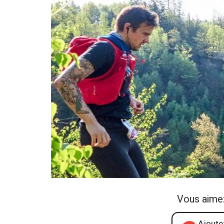
Vous aime
Ajoutez