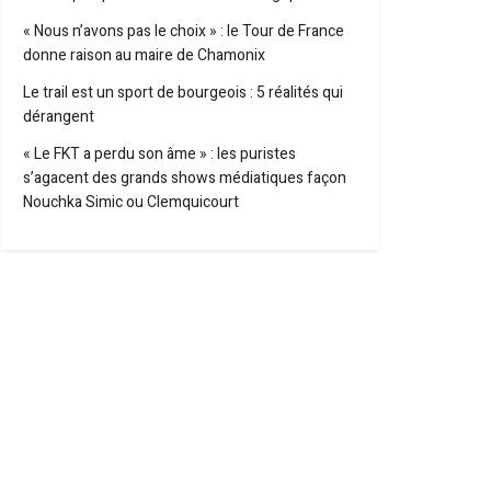
« Nous n’avons pas le choix » : le Tour de France
donne raison au maire de Chamonix
Le trail est un sport de bourgeois : 5 réalités qui
dérangent
« Le FKT a perdu son âme » : les puristes
s’agacent des grands shows médiatiques façon
Nouchka Simic ou Clemquicourt