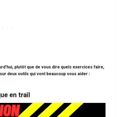
rd’hui, plutôt que de vous dire quels exercices faire,
ur deux outils qui vont beaucoup vous aider :
ue en trail