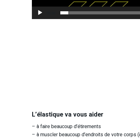
00:00
L’élastique va vous aider
– à faire beaucoup d’étirements
– à muscler beaucoup d’endroits de votre corps (