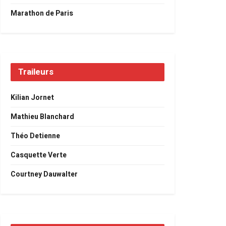
Marathon de Paris
Traileurs
Kilian Jornet
Mathieu Blanchard
Théo Detienne
Casquette Verte
Courtney Dauwalter