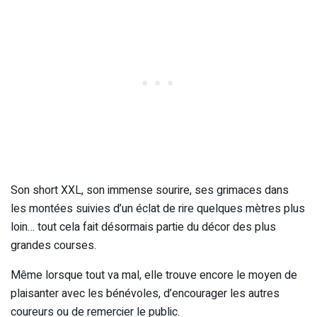
Son short XXL, son immense sourire, ses grimaces dans
les montées suivies d’un éclat de rire quelques mètres plus
loin… tout cela fait désormais partie du décor des plus
grandes courses.
Même lorsque tout va mal, elle trouve encore le moyen de
plaisanter avec les bénévoles, d’encourager les autres
coureurs ou de remercier le public.