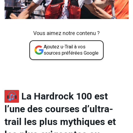
Vous aimez notre contenu ?
Ajoutez u-Trail à vos
sources préférées Google
La Hardrock 100 est
l’une des courses d’ultra-
trail les plus mythiques et