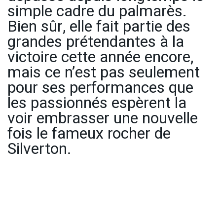
simple cadre du palmarès.
Bien sûr, elle fait partie des
grandes prétendantes à la
victoire cette année encore,
mais ce n’est pas seulement
pour ses performances que
les passionnés espèrent la
voir embrasser une nouvelle
fois le fameux rocher de
Silverton.