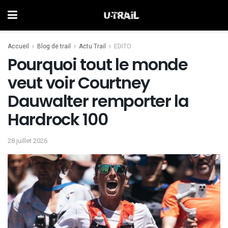
Accueil
Blog de trail
Actu Trail
EDITO
Pourquoi tout le monde
veut voir Courtney
Dauwalter remporter la
Hardrock 100
28 juillet 2026