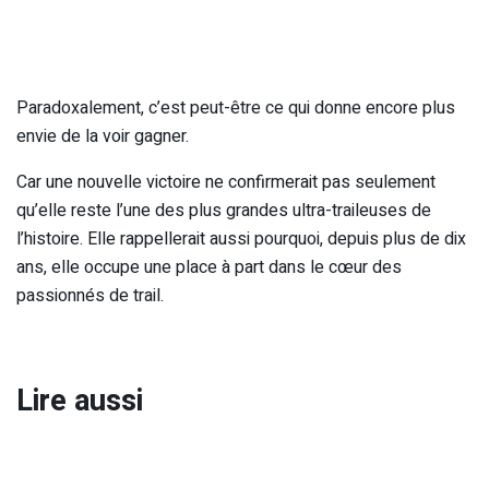
Paradoxalement, c’est peut-être ce qui donne encore plus
envie de la voir gagner.
Car une nouvelle victoire ne confirmerait pas seulement
qu’elle reste l’une des plus grandes ultra-traileuses de
l’histoire. Elle rappellerait aussi pourquoi, depuis plus de dix
ans, elle occupe une place à part dans le cœur des
passionnés de trail.
Lire aussi