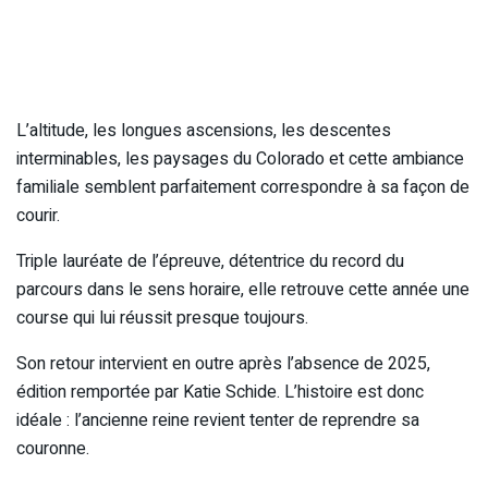
L’altitude, les longues ascensions, les descentes
interminables, les paysages du Colorado et cette ambiance
familiale semblent parfaitement correspondre à sa façon de
courir.
Triple lauréate de l’épreuve, détentrice du record du
parcours dans le sens horaire, elle retrouve cette année une
course qui lui réussit presque toujours.
Son retour intervient en outre après l’absence de 2025,
édition remportée par Katie Schide. L’histoire est donc
idéale : l’ancienne reine revient tenter de reprendre sa
couronne.