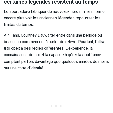
certaines légendes résistent au temps
Le sport adore fabriquer de nouveaux héros… mais il aime
encore plus voir les anciennes légendes repousser les
limites du temps.
À 41 ans, Courtney Dauwalter entre dans une période où
beaucoup commencent à parler de relève. Pourtant, l’ultra-
trail obéit à des règles différentes. L’expérience, la
connaissance de soi et la capacité à gérer la souffrance
comptent parfois davantage que quelques années de moins
sur une carte d’identité.