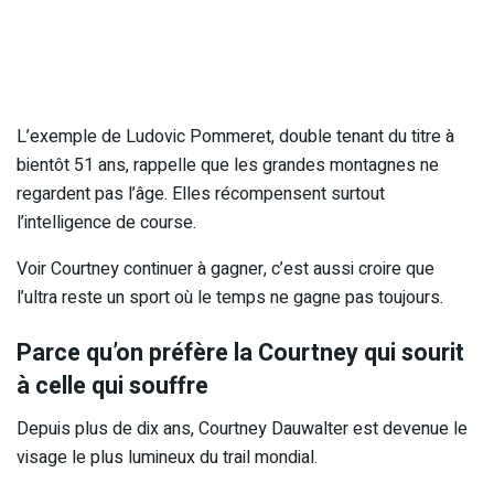
L’exemple de Ludovic Pommeret, double tenant du titre à
bientôt 51 ans, rappelle que les grandes montagnes ne
regardent pas l’âge. Elles récompensent surtout
l’intelligence de course.
Voir Courtney continuer à gagner, c’est aussi croire que
l’ultra reste un sport où le temps ne gagne pas toujours.
Parce qu’on préfère la Courtney qui sourit
à celle qui souffre
Depuis plus de dix ans, Courtney Dauwalter est devenue le
visage le plus lumineux du trail mondial.