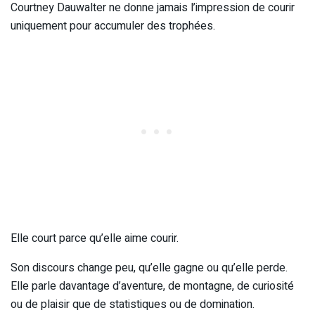
Courtney Dauwalter ne donne jamais l’impression de courir
uniquement pour accumuler des trophées.
Elle court parce qu’elle aime courir.
Son discours change peu, qu’elle gagne ou qu’elle perde.
Elle parle davantage d’aventure, de montagne, de curiosité
ou de plaisir que de statistiques ou de domination.