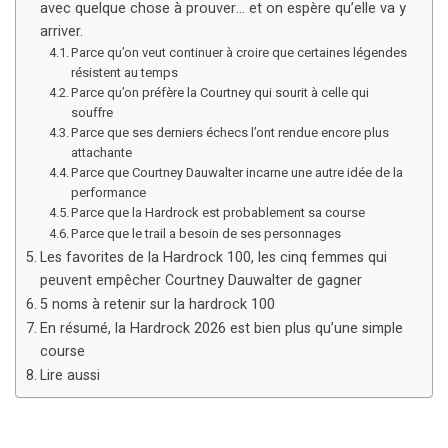
avec quelque chose à prouver… et on espère qu’elle va y
arriver.
Parce qu’on veut continuer à croire que certaines légendes
résistent au temps
Parce qu’on préfère la Courtney qui sourit à celle qui
souffre
Parce que ses derniers échecs l’ont rendue encore plus
attachante
Parce que Courtney Dauwalter incarne une autre idée de la
performance
Parce que la Hardrock est probablement sa course
Parce que le trail a besoin de ses personnages
Les favorites de la Hardrock 100, les cinq femmes qui
peuvent empêcher Courtney Dauwalter de gagner
5 noms à retenir sur la hardrock 100
En résumé, la Hardrock 2026 est bien plus qu’une simple
course
Lire aussi