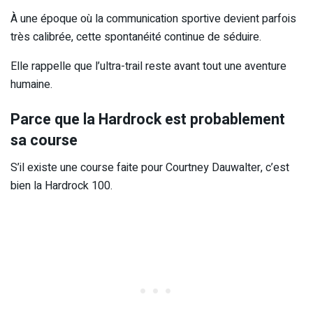
À une époque où la communication sportive devient parfois
très calibrée, cette spontanéité continue de séduire.
Elle rappelle que l’ultra-trail reste avant tout une aventure
humaine.
Parce que la Hardrock est probablement
sa course
S’il existe une course faite pour Courtney Dauwalter, c’est
bien la Hardrock 100.