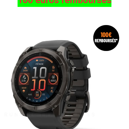
100 euros remboursés