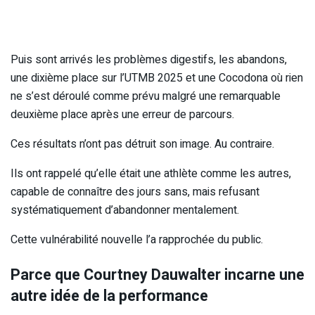
Puis sont arrivés les problèmes digestifs, les abandons,
une dixième place sur l’UTMB 2025 et une Cocodona où rien
ne s’est déroulé comme prévu malgré une remarquable
deuxième place après une erreur de parcours.
Ces résultats n’ont pas détruit son image. Au contraire.
Ils ont rappelé qu’elle était une athlète comme les autres,
capable de connaître des jours sans, mais refusant
systématiquement d’abandonner mentalement.
Cette vulnérabilité nouvelle l’a rapprochée du public.
Parce que Courtney Dauwalter incarne une
autre idée de la performance