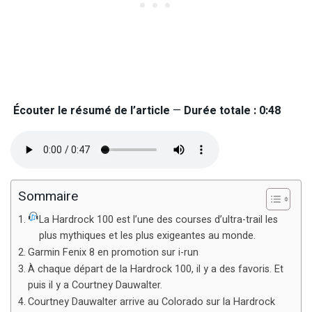
Écouter le résumé de l’article
—
Durée totale : 0:48
Sommaire
La Hardrock 100 est l’une des courses d’ultra-trail les
plus mythiques et les plus exigeantes au monde.
Garmin Fenix 8 en promotion sur i-run
À chaque départ de la Hardrock 100, il y a des favoris. Et
puis il y a Courtney Dauwalter.
Courtney Dauwalter arrive au Colorado sur la Hardrock