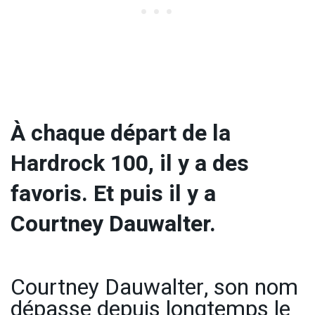
À chaque départ de la
Hardrock 100, il y a des
favoris. Et puis il y a
Courtney Dauwalter.
Courtney Dauwalter, son nom
dépasse depuis longtemps le