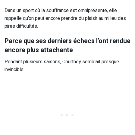
Dans un sport où la souffrance est omniprésente, elle
rappelle qu’on peut encore prendre du plaisir au milieu des
pires difficultés.
Parce que ses derniers échecs l’ont rendue
encore plus attachante
Pendant plusieurs saisons, Courtney semblait presque
invincible.