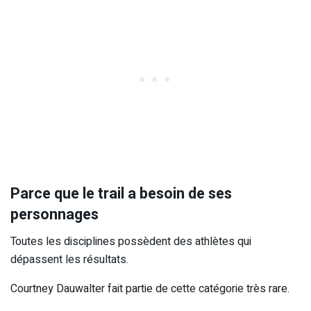
Parce que le trail a besoin de ses
personnages
Toutes les disciplines possèdent des athlètes qui
dépassent les résultats.
Courtney Dauwalter fait partie de cette catégorie très rare.