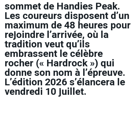
sommet de Handies Peak.
Les coureurs disposent d’un
maximum de 48 heures pour
rejoindre l’arrivée, où la
tradition veut qu’ils
embrassent le célèbre
rocher (« Hardrock ») qui
donne son nom à l’épreuve.
L’édition 2026 s’élancera le
vendredi 10 juillet.