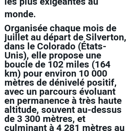
les plus exigeantes au
monde.
Organisée chaque mois de
juillet au départ de Silverton,
dans le Colorado (États-
Unis), elle propose une
boucle de 102 miles (164
km) pour environ 10 000
mètres de dénivelé positif,
avec un parcours évoluant
en permanence à très haute
altitude, souvent au-dessus
de 3 300 mètres, et
culminant à 4 281 mètres au