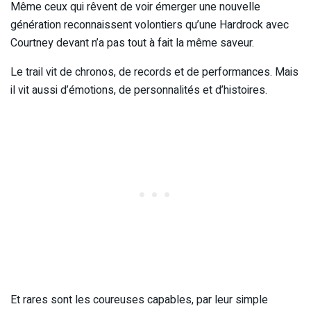
Même ceux qui rêvent de voir émerger une nouvelle
génération reconnaissent volontiers qu’une Hardrock avec
Courtney devant n’a pas tout à fait la même saveur.
Le trail vit de chronos, de records et de performances. Mais
il vit aussi d’émotions, de personnalités et d’histoires.
Et rares sont les coureuses capables, par leur simple