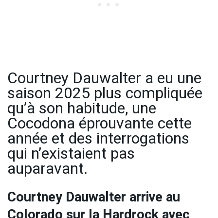
Courtney Dauwalter a eu une
saison 2025 plus compliquée
qu’à son habitude, une
Cocodona éprouvante cette
année et des interrogations
qui n’existaient pas
auparavant.
Courtney Dauwalter arrive au
Colorado sur la Hardrock avec