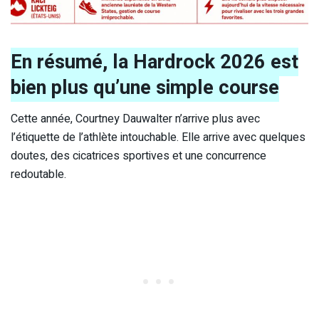
En résumé, la Hardrock 2026 est
bien plus qu’une simple course
Cette année, Courtney Dauwalter n’arrive plus avec
l’étiquette de l’athlète intouchable. Elle arrive avec quelques
doutes, des cicatrices sportives et une concurrence
redoutable.