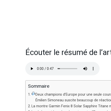
Écouter le résumé de l’ar
Sommaire
Deux champions d’Europe pour une seule course 
Émilien Simoneau suscite beaucoup de réactio
La montre Garmin Fenix 8 Solar Sapphire Titane n’