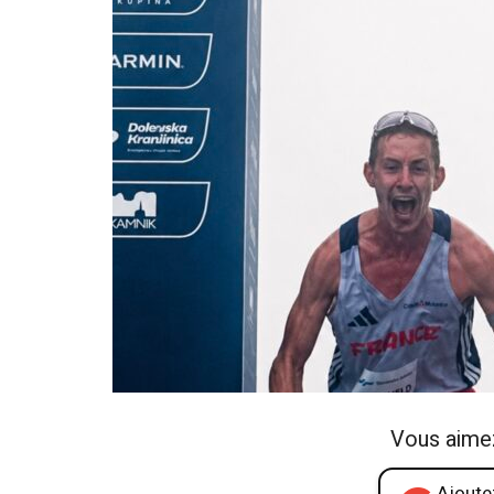
Vous aime
Ajoutez