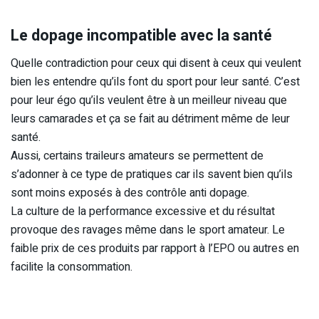
Le dopage incompatible avec la santé
Quelle contradiction pour ceux qui disent à ceux qui veulent
bien les entendre qu’ils font du sport pour leur santé. C’est
pour leur égo qu’ils veulent être à un meilleur niveau que
leurs camarades et ça se fait au détriment même de leur
santé.
Aussi, certains traileurs amateurs se permettent de
s’adonner à ce type de pratiques car ils savent bien qu’ils
sont moins exposés à des contrôle anti dopage.
La culture de la performance excessive et du résultat
provoque des ravages même dans le sport amateur. Le
faible prix de ces produits par rapport à l’EPO ou autres en
facilite la consommation.