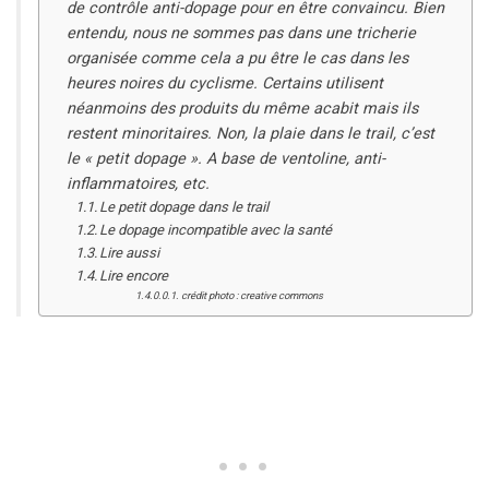
de contrôle anti-dopage pour en être convaincu. Bien
entendu, nous ne sommes pas dans une tricherie
organisée comme cela a pu être le cas dans les
heures noires du cyclisme. Certains utilisent
néanmoins des produits du même acabit mais ils
restent minoritaires. Non, la plaie dans le trail, c’est
le « petit dopage ». A base de ventoline, anti-
inflammatoires, etc.
Le petit dopage dans le trail
Le dopage incompatible avec la santé
Lire aussi
Lire encore
crédit photo : creative commons