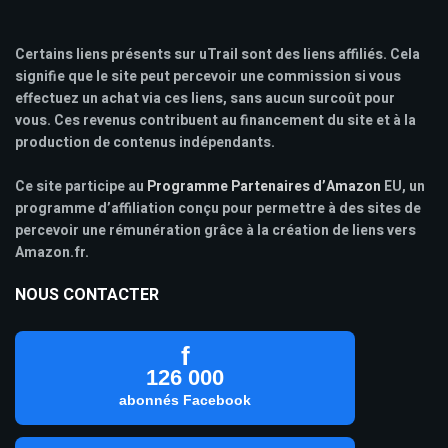
Certains liens présents sur uTrail sont des liens affiliés. Cela
signifie que le site peut percevoir une commission si vous
effectuez un achat via ces liens, sans aucun surcoût pour
vous. Ces revenus contribuent au financement du site et à la
production de contenus indépendants.
Ce site participe au
Programme Partenaires d’Amazon
EU, un
programme d’affiliation conçu pour permettre à des sites de
percevoir une rémunération grâce à la création de liens vers
Amazon.fr.
NOUS CONTACTER
f
126 000
abonnés Facebook