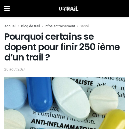
Accueil
Blog de trail
Infos entrainement
Santé
Pourquoi certains se
dopent pour finir 250 ième
d’un trail ?
20 août 2024