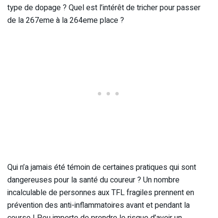
type de dopage ? Quel est l’intérêt de tricher pour passer
de la 267eme à la 264eme place ?
Qui n’a jamais été témoin de certaines pratiques qui sont
dangereuses pour la santé du coureur ? Un nombre
incalculable de personnes aux TFL fragiles prennent en
prévention des anti-inflammatoires avant et pendant la