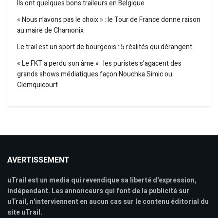
Ils ont quelques bons traileurs en Belgique
« Nous n’avons pas le choix » : le Tour de France donne raison
au maire de Chamonix
Le trail est un sport de bourgeois : 5 réalités qui dérangent
« Le FKT a perdu son âme » : les puristes s’agacent des
grands shows médiatiques façon Nouchka Simic ou
Clemquicourt
AVERTISSEMENT
uTrail est un media qui revendique sa liberté d'expression,
indépendant. Les annonceurs qui font de la publicité sur
uTrail, n'interviennent en aucun cas sur le contenu éditorial du
site uTrail.