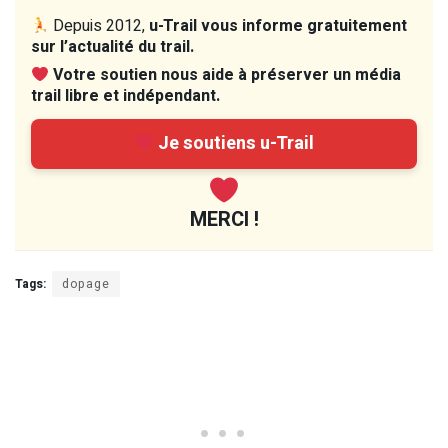
Depuis 2012,
u-Trail vous informe gratuitement
sur l’actualité du trail.
Votre soutien nous aide à préserver un média
trail libre et indépendant.
Je soutiens u-Trail
MERCI !
Tags:
dopage