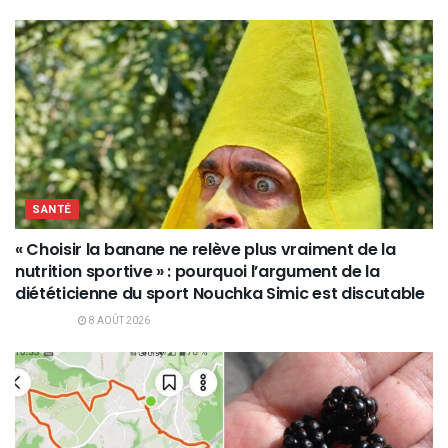
SANTÉ
« Choisir la banane ne relève plus vraiment de la
nutrition sportive » : pourquoi l’argument de la
diététicienne du sport Nouchka Simic est discutable
8 AOÛT 2026