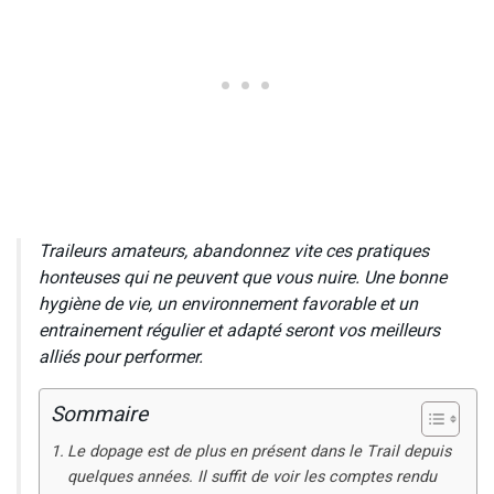
Traileurs amateurs, abandonnez vite ces pratiques
honteuses qui ne peuvent que vous nuire. Une bonne
hygiène de vie, un environnement favorable et un
entrainement régulier et adapté seront vos meilleurs
alliés pour performer.
Sommaire
Le dopage est de plus en présent dans le Trail depuis
quelques années. Il suffit de voir les comptes rendu