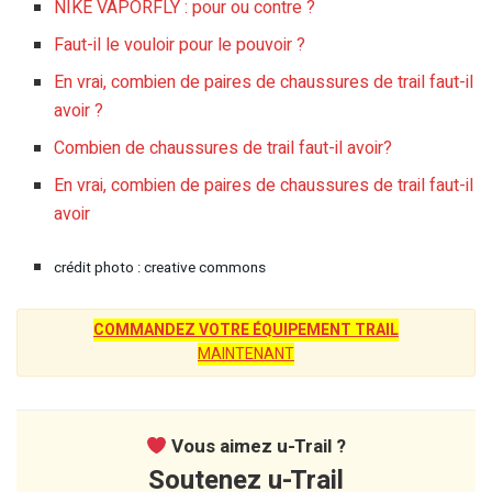
NIKE VAPORFLY : pour ou contre ?
Faut-il le vouloir pour le pouvoir ?
En vrai, combien de paires de chaussures de trail faut-il
avoir ?
Combien de chaussures de trail faut-il avoir?
En vrai, combien de paires de chaussures de trail faut-il
avoir
crédit photo : creative commons
COMMANDEZ VOTRE ÉQUIPEMENT TRAIL
MAINTENANT
Vous aimez u-Trail ?
Soutenez u-Trail