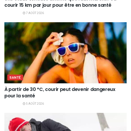
courir 15 km par jour pour être en bonne santé
7 AOÛT 2026
SANTÉ
À partir de 30 °C, courir peut devenir dangereux
pour la santé
5 AOÛT 2026