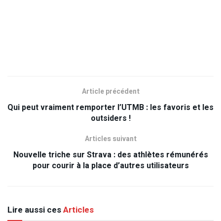
Article précédent
Qui peut vraiment remporter l’UTMB : les favoris et les
outsiders !
Articles suivant
Nouvelle triche sur Strava : des athlètes rémunérés
pour courir à la place d’autres utilisateurs
Lire aussi ces
Articles