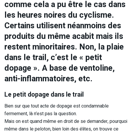
comme cela a pu être le cas dans
les heures noires du cyclisme.
Certains utilisent néanmoins des
produits du même acabit mais ils
restent minoritaires. Non, la plaie
dans le trail, c’est le « petit
dopage ». A base de ventoline,
anti-inflammatoires, etc.
Le petit dopage dans le trail
Bien sur que tout acte de dopage est condamnable
fermement, là n’est pas la question.
Mais on est quand même en droit de se demander, pourquoi
même dans le peloton, bien loin des élites, on trouve ce