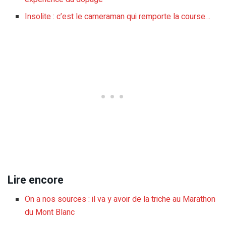
Insolite : c’est le cameraman qui remporte la course…
Lire encore
On a nos sources : il va y avoir de la triche au Marathon
du Mont Blanc