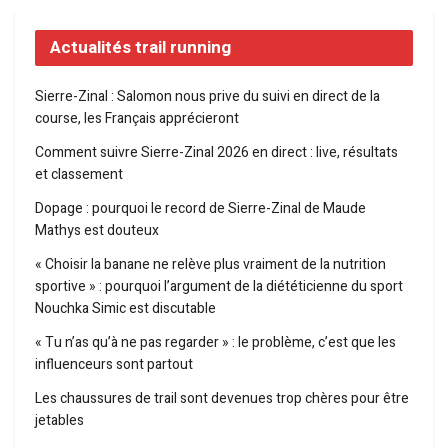
Actualités trail running
Sierre-Zinal : Salomon nous prive du suivi en direct de la
course, les Français apprécieront
Comment suivre Sierre-Zinal 2026 en direct : live, résultats
et classement
Dopage : pourquoi le record de Sierre-Zinal de Maude
Mathys est douteux
« Choisir la banane ne relève plus vraiment de la nutrition
sportive » : pourquoi l’argument de la diététicienne du sport
Nouchka Simic est discutable
« Tu n’as qu’à ne pas regarder » : le problème, c’est que les
influenceurs sont partout
Les chaussures de trail sont devenues trop chères pour être
jetables