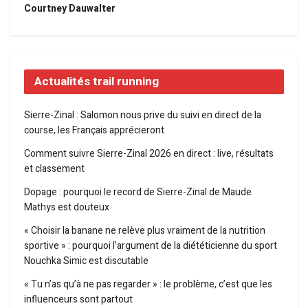
Courtney Dauwalter
Actualités trail running
Sierre-Zinal : Salomon nous prive du suivi en direct de la
course, les Français apprécieront
Comment suivre Sierre-Zinal 2026 en direct : live, résultats
et classement
Dopage : pourquoi le record de Sierre-Zinal de Maude
Mathys est douteux
« Choisir la banane ne relève plus vraiment de la nutrition
sportive » : pourquoi l’argument de la diététicienne du sport
Nouchka Simic est discutable
« Tu n’as qu’à ne pas regarder » : le problème, c’est que les
influenceurs sont partout