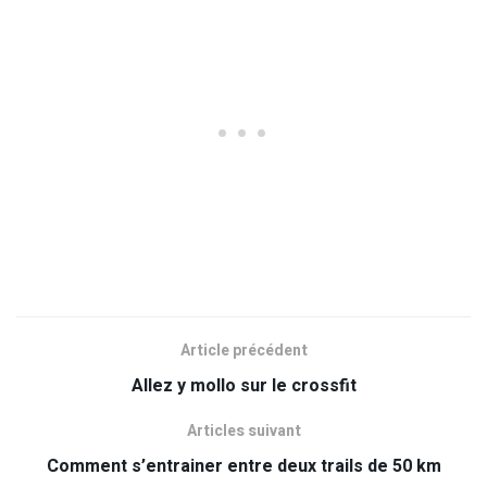
Article précédent
Allez y mollo sur le crossfit
Articles suivant
Comment s’entrainer entre deux trails de 50 km