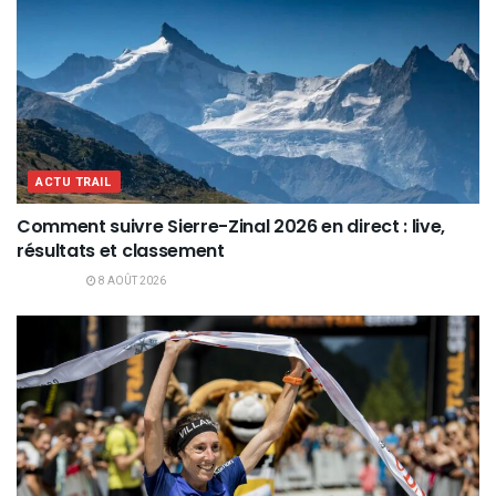
ACTU TRAIL
Comment suivre Sierre-Zinal 2026 en direct : live,
résultats et classement
8 AOÛT 2026