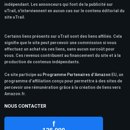
indépendant. Les annonceurs qui font de la publicité sur
uTrail, n'interviennent en aucun cas sur le contenu éditorial du
site uTrail.
Certains liens présents sur uTrail sont des liens affiliés. Cela
signifie que le site peut percevoir une commission si vous
effectuez un achat via ces liens, sans aucun surcoût pour
vous. Ces revenus contribuent au financement du site et à la
production de contenus indépendants.
Ce site participe au
Programme Partenaires d’Amazon
EU, un
programme d’affiliation conçu pour permettre à des sites de
percevoir une rémunération grâce à la création de liens vers
Amazon.fr.
NOUS CONTACTER
f