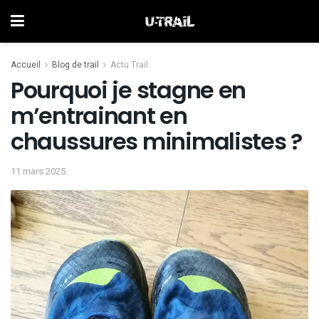
Accueil
Blog de trail
Actu Trail
Pourquoi je stagne en
m’entrainant en
chaussures minimalistes ?
11 mars 2025