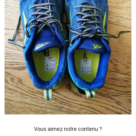
Vous aimez notre contenu ?