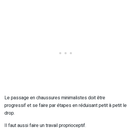
Le passage en chaussures minimalistes doit être
progressif et se faire par étapes en réduisant petit à petit le
drop.
Il faut aussi faire un travail proprioceptif.