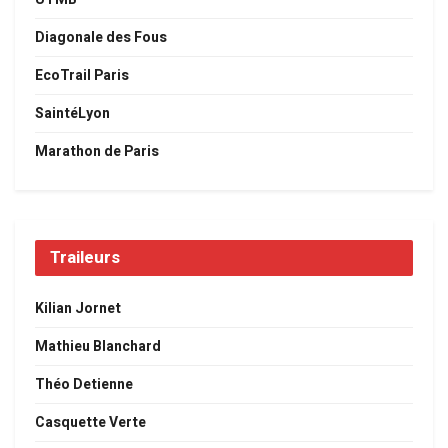
Diagonale des Fous
EcoTrail Paris
SaintéLyon
Marathon de Paris
Traileurs
Kilian Jornet
Mathieu Blanchard
Théo Detienne
Casquette Verte