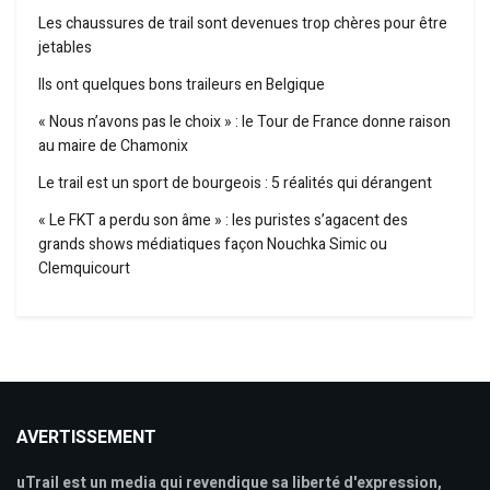
Les chaussures de trail sont devenues trop chères pour être
jetables
Ils ont quelques bons traileurs en Belgique
« Nous n’avons pas le choix » : le Tour de France donne raison
au maire de Chamonix
Le trail est un sport de bourgeois : 5 réalités qui dérangent
« Le FKT a perdu son âme » : les puristes s’agacent des
grands shows médiatiques façon Nouchka Simic ou
Clemquicourt
AVERTISSEMENT
uTrail est un media qui revendique sa liberté d'expression,