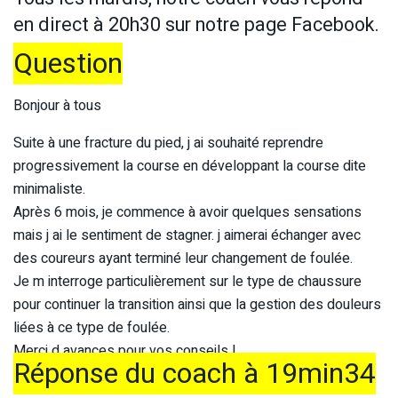
en direct à 20h30 sur notre page Facebook.
Question
Bonjour à tous
Suite à une fracture du pied, j ai souhaité reprendre
progressivement la course en développant la course dite
minimaliste.
Après 6 mois, je commence à avoir quelques sensations
mais j ai le sentiment de stagner. j aimerai échanger avec
des coureurs ayant terminé leur changement de foulée.
Je m interroge particulièrement sur le type de chaussure
pour continuer la transition ainsi que la gestion des douleurs
liées à ce type de foulée.
Merci d avances pour vos conseils !
Réponse du coach à 19min34