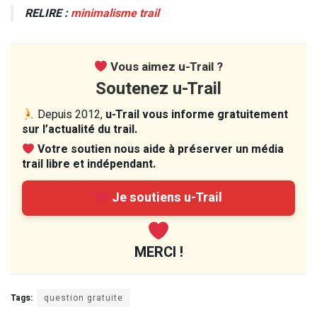
RELIRE :
minimalisme trail
Vous aimez u-Trail ?
Soutenez u-Trail
Depuis 2012,
u-Trail vous informe gratuitement
sur l’actualité du trail.
Votre soutien nous aide à préserver un média
trail libre et indépendant.
Je soutiens u-Trail
MERCI !
Tags:
question gratuite