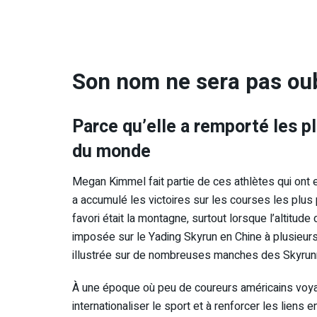
Son nom ne sera pas oub
Parce qu’elle a remporté les 
du monde
Megan Kimmel fait partie de ces athlètes qui ont ex
a accumulé les victoires sur les courses les plus p
favori était la montagne, surtout lorsque l’altitud
imposée sur le Yading Skyrun en Chine à plusieurs
illustrée sur de nombreuses manches des Skyrun
À une époque où peu de coureurs américains voyage
internationaliser le sport et à renforcer les liens