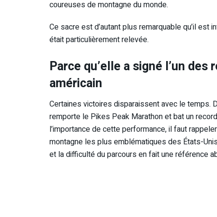
coureuses de montagne du monde.
Ce sacre est d’autant plus remarquable qu’il est i
était particulièrement relevée.
Parce qu’elle a signé l’un des 
américain
Certaines victoires disparaissent avec le temps.
remporte le Pikes Peak Marathon et bat un record
l’importance de cette performance, il faut rappel
montagne les plus emblématiques des États-Unis.
et la difficulté du parcours en fait une référence 