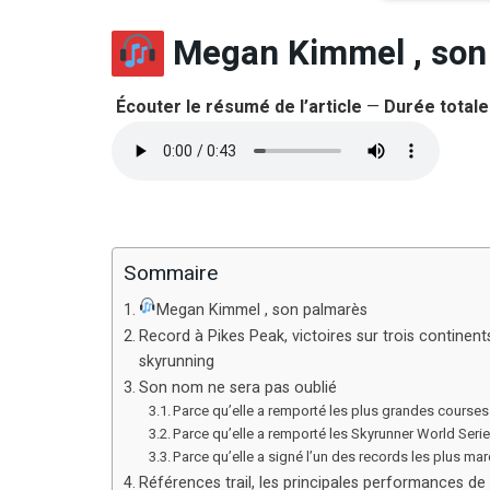
Megan Kimmel , son
Écouter le résumé de l’article
—
Durée totale 
Sommaire
Megan Kimmel , son palmarès
Record à Pikes Peak, victoires sur trois continents
skyrunning
Son nom ne sera pas oublié
Parce qu’elle a remporté les plus grandes cours
Parce qu’elle a remporté les Skyrunner World Seri
Parce qu’elle a signé l’un des records les plus mar
Références trail, les principales performances 