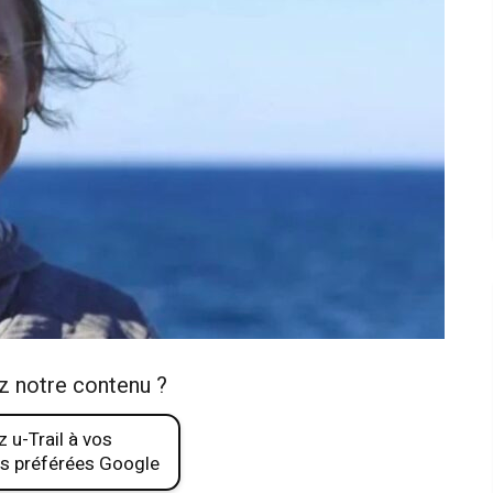
z notre contenu ?
 u-Trail à vos
s préférées Google