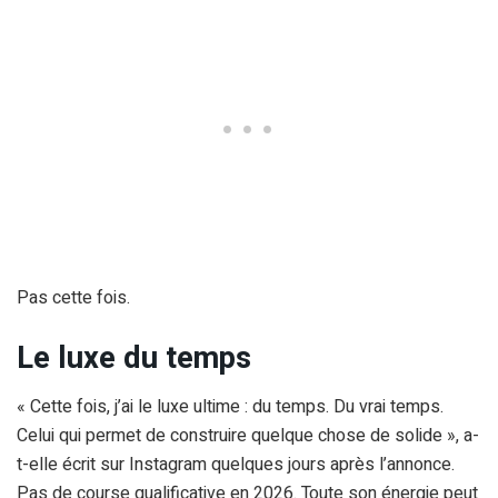
Pas cette fois.
Le luxe du temps
« Cette fois, j’ai le luxe ultime : du temps. Du vrai temps.
Celui qui permet de construire quelque chose de solide », a-
t-elle écrit sur Instagram quelques jours après l’annonce.
Pas de course qualificative en 2026. Toute son énergie peut