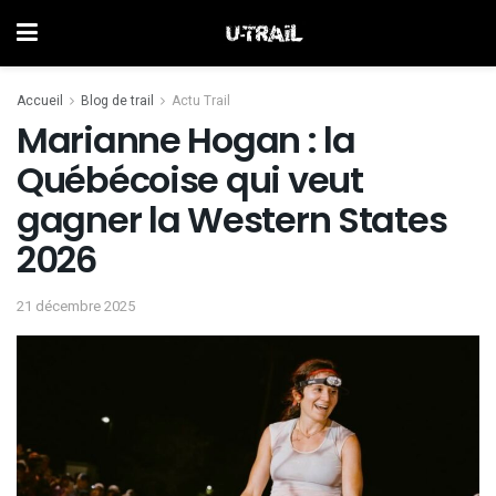
Accueil
Blog de trail
Actu Trail
Marianne Hogan : la
Québécoise qui veut
gagner la Western States
2026
21 décembre 2025