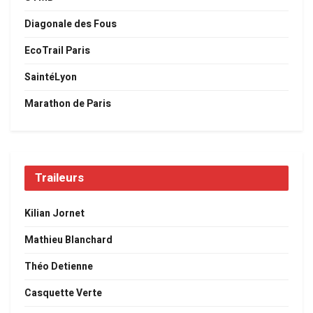
Diagonale des Fous
EcoTrail Paris
SaintéLyon
Marathon de Paris
Traileurs
Kilian Jornet
Mathieu Blanchard
Théo Detienne
Casquette Verte