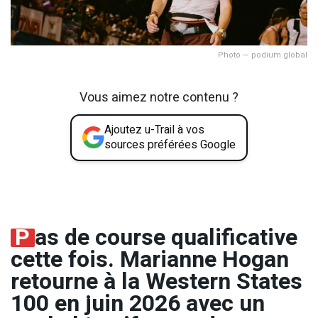
Photo — podium.global
Vous aimez notre contenu ?
Ajoutez u-Trail à vos
sources préférées Google
P
as de course qualificative
cette fois. Marianne Hogan
retourne à la Western States
100 en juin 2026 avec un