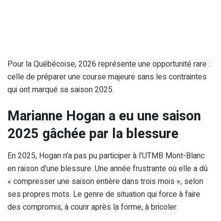
Pour la Québécoise, 2026 représente une opportunité rare :
celle de préparer une course majeure sans les contraintes
qui ont marqué sa saison 2025.
Marianne Hogan a eu une saison
2025 gâchée par la blessure
En 2025, Hogan n’a pas pu participer à l’UTMB Mont-Blanc
en raison d’une blessure. Une année frustrante où elle a dû
« compresser une saison entière dans trois mois », selon
ses propres mots. Le genre de situation qui force à faire
des compromis, à courir après la forme, à bricoler.