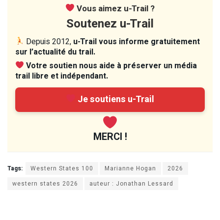
Vous aimez u-Trail ?
Soutenez u-Trail
Depuis 2012,
u-Trail vous informe gratuitement
sur l’actualité du trail.
Votre soutien nous aide à préserver un média
trail libre et indépendant.
Je soutiens u-Trail
MERCI !
Tags:
Western States 100
Marianne Hogan
2026
western states 2026
auteur : Jonathan Lessard