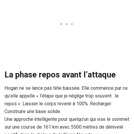
La phase repos avant l’attaque
Hogan ne se lance pas tête baissée. Elle commence par ce
qu’elle appelle « l’étape que je néglige trop souvent : le
repos ». Laisser le corps revenir à 100%. Recharger.
Construire une base solide.
Une approche intelligente pour quelqu’un qui vise le sommet
sur une course de 161 km avec 5500 mètres de dénivelé