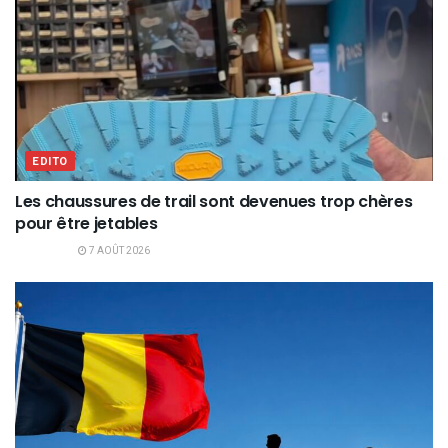
EDITO
Les chaussures de trail sont devenues trop chères
pour être jetables
7 AOÛT 2026