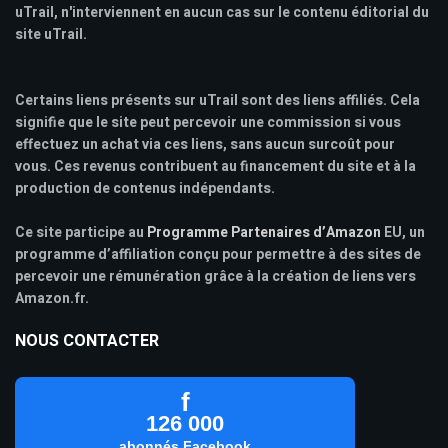
uTrail, n'interviennent en aucun cas sur le contenu éditorial du
site uTrail.
Certains liens présents sur uTrail sont des liens affiliés. Cela
signifie que le site peut percevoir une commission si vous
effectuez un achat via ces liens, sans aucun surcoût pour
vous. Ces revenus contribuent au financement du site et à la
production de contenus indépendants.
Ce site participe au
Programme Partenaires d’Amazon
EU, un
programme d’affiliation conçu pour permettre à des sites de
percevoir une rémunération grâce à la création de liens vers
Amazon.fr.
NOUS CONTACTER
f
126 000
abonnés Facebook