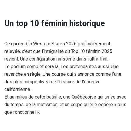
Un top 10 féminin historique
Ce qui rend la Western States 2026 particulièrement
relevée, c’est que l’intégralité du Top 10 féminin 2025
revient. Une configuration rarissime dans l’ultra-trail.
Le podium complet sera là. Les prétendantes aussi. Une
revanche en règle. Une course qui s’annonce comme l’une
des plus compétitives de l’histoire de l’épreuve
californienne.
Et au milieu de cette bataille, une Québécoise qui arrive avec
du temps, de la motivation, et un corps qu’elle espère « plus
que fonctionnel ».