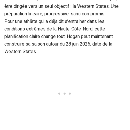
être dirigée vers un seul objectif : la Western States. Une
préparation linéaire, progressive, sans compromis.
Pour une athlète qui a déjà dit s’entraîner dans les
conditions extrêmes de la Haute-Côte-Nord, cette
planification claire change tout. Hogan peut maintenant
construire sa saison autour du 28 juin 2026, date de la
Western States.