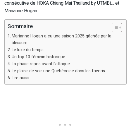
consécutive de HOKA Chiang Mai Thailand by UTMB)… et
Marianne Hogan.
Sommaire
Marianne Hogan a eu une saison 2025 gâchée par la
blessure
Le luxe du temps
Un top 10 féminin historique
La phase repos avant l’attaque
Le plaisir de voir une Québécoise dans les favoris
Lire aussi