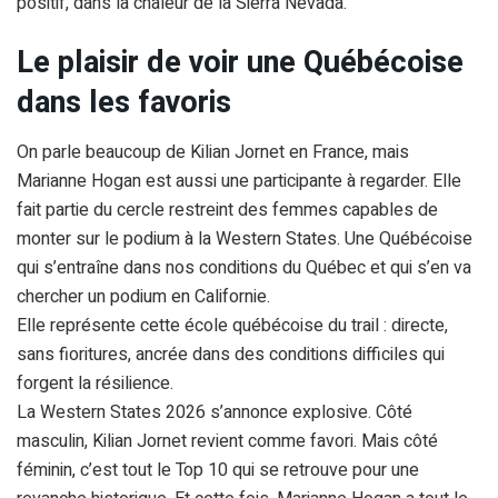
positif, dans la chaleur de la Sierra Nevada.
Le plaisir de voir une Québécoise
dans les favoris
On parle beaucoup de Kilian Jornet en France, mais
Marianne Hogan est aussi une participante à regarder. Elle
fait partie du cercle restreint des femmes capables de
monter sur le podium à la Western States. Une Québécoise
qui s’entraîne dans nos conditions du Québec et qui s’en va
chercher un podium en Californie.
Elle représente cette école québécoise du trail : directe,
sans fioritures, ancrée dans des conditions difficiles qui
forgent la résilience.
La Western States 2026 s’annonce explosive. Côté
masculin, Kilian Jornet revient comme favori. Mais côté
féminin, c’est tout le Top 10 qui se retrouve pour une