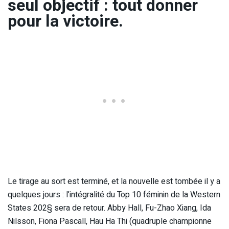
seul objectif : tout donner
pour la victoire.
Le tirage au sort est terminé, et la nouvelle est tombée il y a
quelques jours : l’intégralité du Top 10 féminin de la Western
States 202§ sera de retour. Abby Hall, Fu-Zhao Xiang, Ida
Nilsson, Fiona Pascall, Hau Ha Thi (quadruple championne