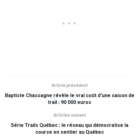
Article précédent
Baptiste Chassagne révèle le vrai coût d’une saison de
trail : 90 000 euros
Articles suivant
Série Trails Québec : le réseau qui démocratise la
course en sentier au Québec