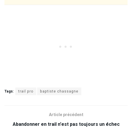
Tags:
trail pro
baptiste chassagne
Article précédent
Abandonner en trail n’est pas toujours un échec