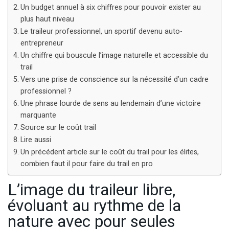
Un budget annuel à six chiffres pour pouvoir exister au
plus haut niveau
Le traileur professionnel, un sportif devenu auto-
entrepreneur
Un chiffre qui bouscule l’image naturelle et accessible du
trail
Vers une prise de conscience sur la nécessité d’un cadre
professionnel ?
Une phrase lourde de sens au lendemain d’une victoire
marquante
Source sur le coût trail
Lire aussi
Un précédent article sur le coût du trail pour les élites,
combien faut il pour faire du trail en pro
L’image du traileur libre,
évoluant au rythme de la
nature avec pour seules