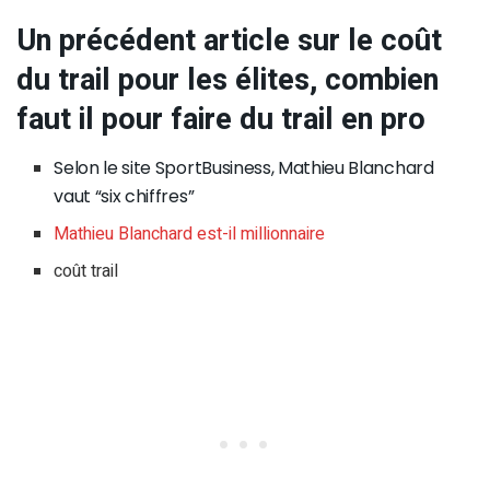
Un précédent article sur le coût
du trail pour les élites, combien
faut il pour faire du trail en pro
Selon le site SportBusiness, Mathieu Blanchard
vaut “six chiffres”
Mathieu Blanchard est-il millionnaire
coût trail