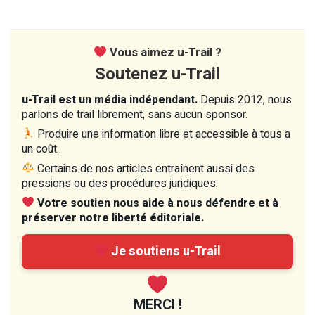
Vous aimez u-Trail ?
Soutenez u-Trail
u-Trail est un média indépendant.
Depuis 2012, nous
parlons de trail librement, sans aucun sponsor.
Produire une information libre et accessible à tous a
un coût.
Certains de nos articles entraînent aussi des
pressions ou des procédures juridiques.
Votre soutien nous aide à nous défendre et à
préserver notre liberté éditoriale.
Je soutiens u-Trail
MERCI !