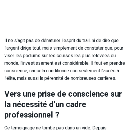
Il ne s’agit pas de dénaturer l’esprit du trail, ni de dire que
l’argent dirige tout, mais simplement de constater que, pour
viser les podiums sur les courses les plus relevées du
monde, l’investissement est considérable. Il faut en prendre
conscience, car cela conditionne non seulement l’accès à
l’élite, mais aussi la pérennité de nombreuses carrières.
Vers une prise de conscience sur
la nécessité d’un cadre
professionnel ?
Ce témoignage ne tombe pas dans un vide. Depuis