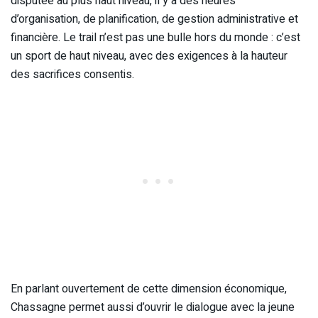
disputée au plus haut niveau, il y a des heures
d’organisation, de planification, de gestion administrative et
financière. Le trail n’est pas une bulle hors du monde : c’est
un sport de haut niveau, avec des exigences à la hauteur
des sacrifices consentis.
En parlant ouvertement de cette dimension économique,
Chassagne permet aussi d’ouvrir le dialogue avec la jeune