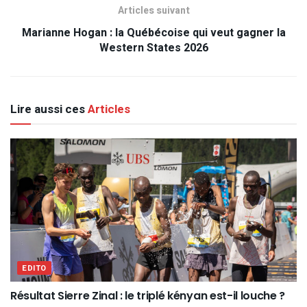
Articles suivant
Marianne Hogan : la Québécoise qui veut gagner la
Western States 2026
Lire aussi ces
Articles
EDITO
Résultat Sierre Zinal : le triplé kényan est-il louche ?