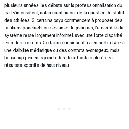
plusieurs années, les débats sur la professionnalisation du
trail s’intensifient, notamment autour de la question du statut
des athlètes. Si certains pays commencent à proposer des
soutiens ponctuels ou des aides logistiques, l’ensemble du
système reste largement informel, avec une forte disparité
entre les coureurs. Certains réussissent à s’en sortir grâce à
une visibilité médiatique ou des contrats avantageux, mais
beaucoup peinent à joindre les deux bouts malgré des
résultats sportifs de haut niveau.