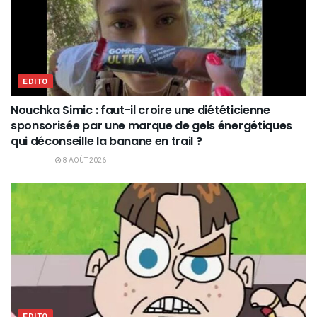
EDITO
Nouchka Simic : faut-il croire une diététicienne
sponsorisée par une marque de gels énergétiques
qui déconseille la banane en trail ?
8 AOÛT 2026
EDITO