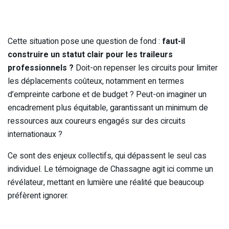
Cette situation pose une question de fond :
faut-il
construire un statut clair pour les traileurs
professionnels ?
Doit-on repenser les circuits pour limiter
les déplacements coûteux, notamment en termes
d’empreinte carbone et de budget ? Peut-on imaginer un
encadrement plus équitable, garantissant un minimum de
ressources aux coureurs engagés sur des circuits
internationaux ?
Ce sont des enjeux collectifs, qui dépassent le seul cas
individuel. Le témoignage de Chassagne agit ici comme un
révélateur, mettant en lumière une réalité que beaucoup
préfèrent ignorer.