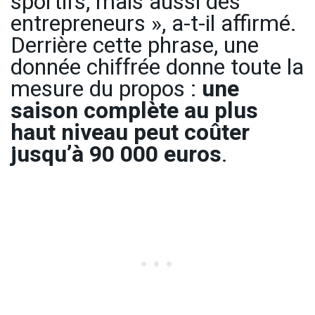
sportifs, mais aussi des
entrepreneurs », a-t-il affirmé.
Derrière cette phrase, une
donnée chiffrée donne toute la
mesure du propos :
une
saison complète au plus
haut niveau peut coûter
jusqu’à 90 000 euros
.