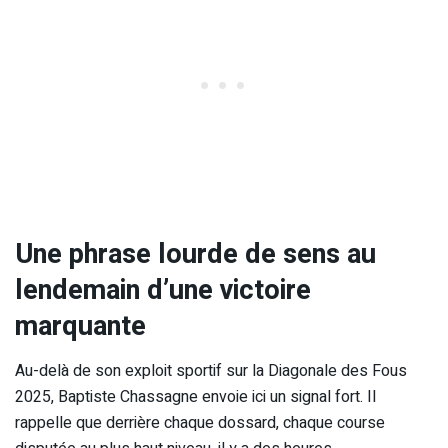
Une phrase lourde de sens au
lendemain d’une victoire
marquante
Au-delà de son exploit sportif sur la Diagonale des Fous
2025, Baptiste Chassagne envoie ici un signal fort. Il
rappelle que derrière chaque dossard, chaque course