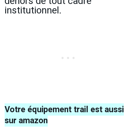
dehors de tout cadre
institutionnel.
Votre équipement trail est aussi
sur amazon