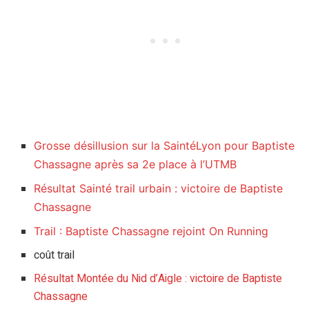
Grosse désillusion sur la SaintéLyon pour Baptiste
Chassagne après sa 2e place à l’UTMB
Résultat Sainté trail urbain : victoire de Baptiste
Chassagne
Trail : Baptiste Chassagne rejoint On Running
coût trail
Résultat Montée du Nid d’Aigle : victoire de Baptiste
Chassagne