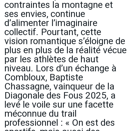
contraintes la montagne et
ses envies, continue
d’alimenter l’imaginaire
collectif. Pourtant, cette
vision romantique s’éloigne de
plus en plus de la réalité vécue
par les athlètes de haut
niveau. Lors d’un échange à
Combloux, Baptiste
Chassagne, vainqueur de la
Diagonale des Fous 2025, a
levé le voile sur une facette
méconnue du trail
professionnel : « On est des