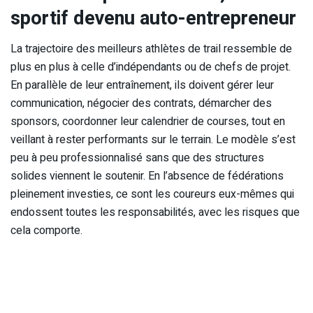
sportif devenu auto-entrepreneur
La trajectoire des meilleurs athlètes de trail ressemble de
plus en plus à celle d’indépendants ou de chefs de projet.
En parallèle de leur entraînement, ils doivent gérer leur
communication, négocier des contrats, démarcher des
sponsors, coordonner leur calendrier de courses, tout en
veillant à rester performants sur le terrain. Le modèle s’est
peu à peu professionnalisé sans que des structures
solides viennent le soutenir. En l’absence de fédérations
pleinement investies, ce sont les coureurs eux-mêmes qui
endossent toutes les responsabilités, avec les risques que
cela comporte.