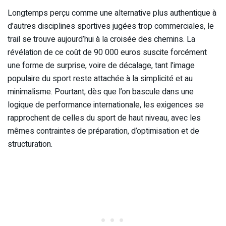
Longtemps perçu comme une alternative plus authentique à
d’autres disciplines sportives jugées trop commerciales, le
trail se trouve aujourd’hui à la croisée des chemins. La
révélation de ce coût de 90 000 euros suscite forcément
une forme de surprise, voire de décalage, tant l’image
populaire du sport reste attachée à la simplicité et au
minimalisme. Pourtant, dès que l’on bascule dans une
logique de performance internationale, les exigences se
rapprochent de celles du sport de haut niveau, avec les
mêmes contraintes de préparation, d’optimisation et de
structuration.