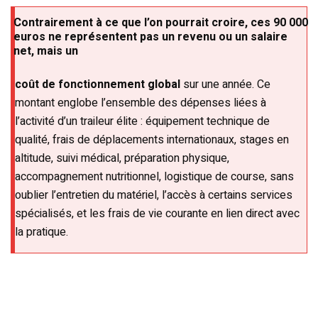
Contrairement à ce que l’on pourrait croire, ces 90 000
euros ne représentent pas un revenu ou un salaire
net, mais un
coût de fonctionnement global
sur une année. Ce
montant englobe l’ensemble des dépenses liées à
l’activité d’un traileur élite : équipement technique de
qualité, frais de déplacements internationaux, stages en
altitude, suivi médical, préparation physique,
accompagnement nutritionnel, logistique de course, sans
oublier l’entretien du matériel, l’accès à certains services
spécialisés, et les frais de vie courante en lien direct avec
la pratique.