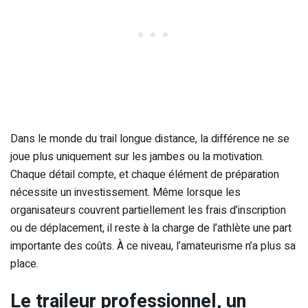
Dans le monde du trail longue distance, la différence ne se
joue plus uniquement sur les jambes ou la motivation.
Chaque détail compte, et chaque élément de préparation
nécessite un investissement. Même lorsque les
organisateurs couvrent partiellement les frais d’inscription
ou de déplacement, il reste à la charge de l’athlète une part
importante des coûts. À ce niveau, l’amateurisme n’a plus sa
place.
Le traileur professionnel, un