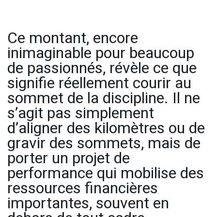
Ce montant, encore
inimaginable pour beaucoup
de passionnés, révèle ce que
signifie réellement courir au
sommet de la discipline. Il ne
s’agit pas simplement
d’aligner des kilomètres ou de
gravir des sommets, mais de
porter un projet de
performance qui mobilise des
ressources financières
importantes, souvent en