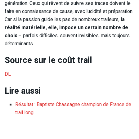
génération. Ceux qui rêvent de suivre ses traces doivent le
faire en connaissance de cause, avec lucidité et préparation.
Car si la passion guide les pas de nombreux traileurs,
la
réalité matérielle, elle, impose un certain nombre de
choix
– parfois difficiles, souvent invisibles, mais toujours
déterminants.
Source sur le coût trail
DL
Lire aussi
Résultat : Baptiste Chassagne champion de France de
trail long