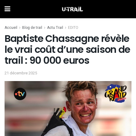
Accueil
Blog de trail
Actu Trail
EDITO
Baptiste Chassagne révèle
le vrai coût d’une saison de
trail : 90 000 euros
21 décembre 2025