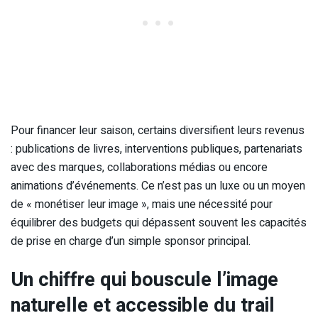
Pour financer leur saison, certains diversifient leurs revenus
: publications de livres, interventions publiques, partenariats
avec des marques, collaborations médias ou encore
animations d’événements. Ce n’est pas un luxe ou un moyen
de « monétiser leur image », mais une nécessité pour
équilibrer des budgets qui dépassent souvent les capacités
de prise en charge d’un simple sponsor principal.
Un chiffre qui bouscule l’image
naturelle et accessible du trail