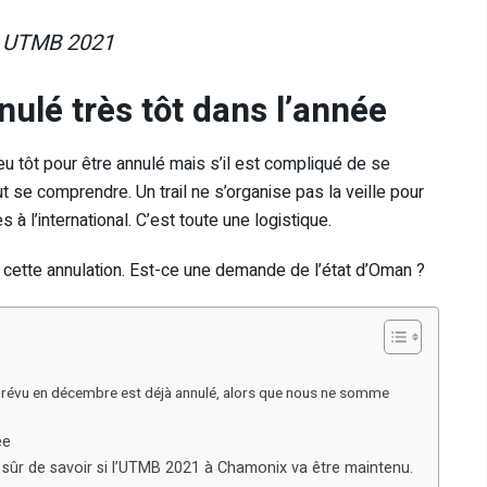
y UTMB 2021
lé très tôt dans l’année
u tôt pour être annulé mais s’il est compliqué de se
t se comprendre. Un trail ne s’organise pas la veille pour
 à l’international. C’est toute une logistique.
cette annulation. Est-ce une demande de l’état d’Oman ?
prévu en décembre est déjà annulé, alors que nous ne somme
ée
 sûr de savoir si l’UTMB 2021 à Chamonix va être maintenu.