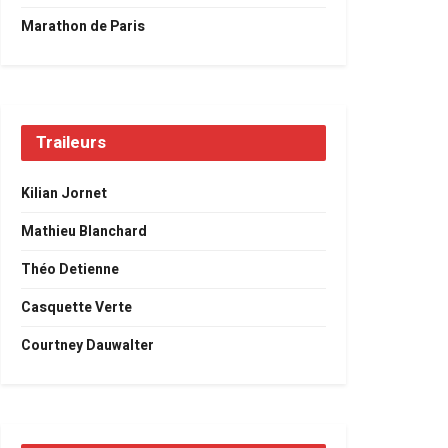
Marathon de Paris
Traileurs
Kilian Jornet
Mathieu Blanchard
Théo Detienne
Casquette Verte
Courtney Dauwalter