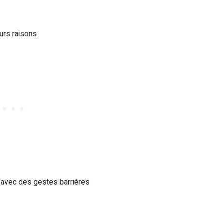
eurs raisons
l avec des gestes barrières