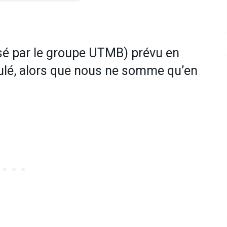
sé par le groupe UTMB) prévu en
ulé, alors que nous ne somme qu’en