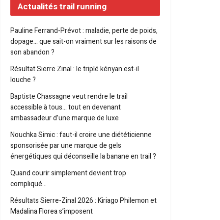
Actualités trail running
Pauline Ferrand-Prévot : maladie, perte de poids,
dopage… que sait-on vraiment sur les raisons de
son abandon ?
Résultat Sierre Zinal : le triplé kényan est-il
louche ?
Baptiste Chassagne veut rendre le trail
accessible à tous… tout en devenant
ambassadeur d’une marque de luxe
Nouchka Simic : faut-il croire une diététicienne
sponsorisée par une marque de gels
énergétiques qui déconseille la banane en trail ?
Quand courir simplement devient trop
compliqué…
Résultats Sierre-Zinal 2026 : Kiriago Philemon et
Madalina Florea s’imposent