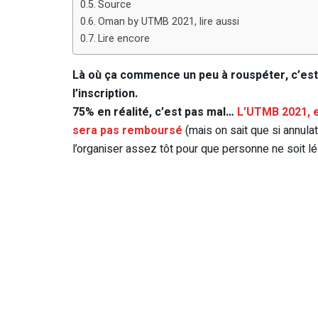
Source
Oman by UTMB 2021, lire aussi
Lire encore
Là où ça commence un peu à rouspéter, c’es
l’inscription.
75% en réalité, c’est pas mal…
L’UTMB 2021, e
sera pas remboursé
(mais on sait que si annulat
l’organiser assez tôt pour que personne ne soit lé