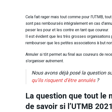
Cela fait rager mais tout comme pour l’UTMB, tout é
sont pas remboursés intégralement en cas d’annulat
peser les pour et les contre en tant que coureur.
Il est évident que les très grosses organisations 
rembourser que les petites associations à but non 
Annuler si tôt permet au final aux coureurs de r
s’organiser autrement.
Nous avons déjà posé la question sur
qu’ils risquent d’être annulés
?
La question que tout le
de savoir si l’UTMB 202