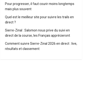
Pour progresser, il faut courir moins longtemps
mais plus souvent
Quel est le meilleur site pour suivre les trails en
direct ?
Sierre-Zinal : Salomon nous prive du suivi en
direct de la course, les Français apprécieront
Comment suivre Sierre-Zinal 2026 en direct : live,
résultats et classement