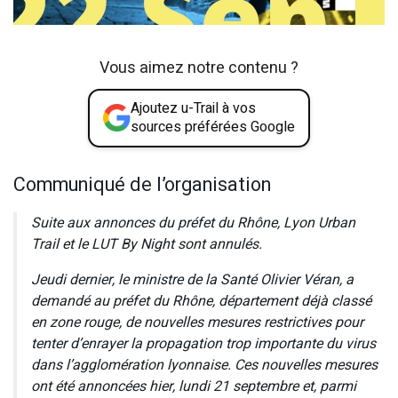
Vous aimez notre contenu ?
Ajoutez u-Trail à vos
sources préférées Google
Communiqué de l’organisation
Suite aux annonces du préfet du Rhône, Lyon Urban
Trail et le LUT By Night sont annulés.
Jeudi dernier, le ministre de la Santé Olivier Véran, a
demandé au préfet du Rhône, département déjà classé
en zone rouge, de nouvelles mesures restrictives pour
tenter d’enrayer la propagation trop importante du virus
dans l’agglomération lyonnaise. Ces nouvelles mesures
ont été annoncées hier, lundi 21 septembre et, parmi