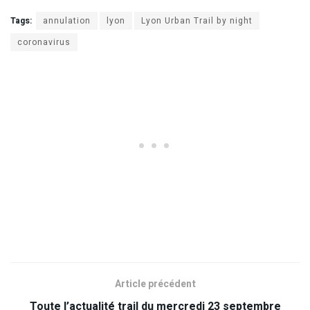
Tags:
annulation
lyon
Lyon Urban Trail by night
coronavirus
Article précédent
Toute l’actualité trail du mercredi 23 septembre