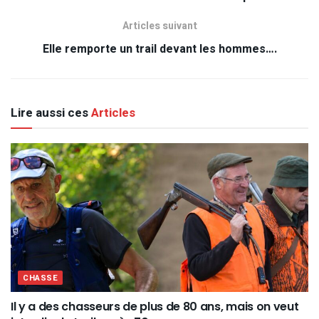
Articles suivant
Elle remporte un trail devant les hommes….
Lire aussi ces
Articles
CHASSE
Il y a des chasseurs de plus de 80 ans, mais on veut