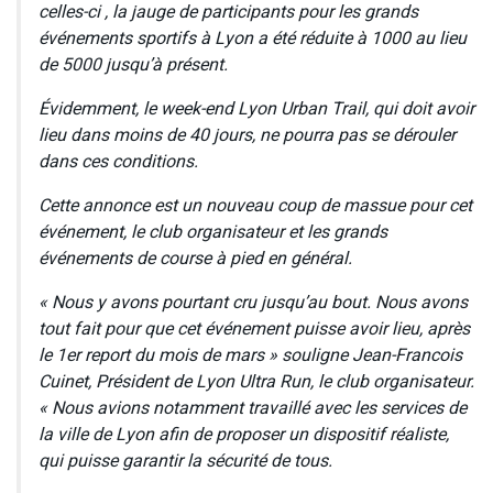
celles-ci , la jauge de participants pour les grands
événements sportifs à Lyon a été réduite à 1000 au lieu
de 5000 jusqu’à présent.
Évidemment, le week-end Lyon Urban Trail, qui doit avoir
lieu dans moins de 40 jours, ne pourra pas se dérouler
dans ces conditions.
Cette annonce est un nouveau coup de massue pour cet
événement, le club organisateur et les grands
événements de course à pied en général.
« Nous y avons pourtant cru jusqu’au bout. Nous avons
tout fait pour que cet événement puisse avoir lieu, après
le 1er report du mois de mars » souligne Jean-Francois
Cuinet, Président de Lyon Ultra Run, le club organisateur.
« Nous avions notamment travaillé avec les services de
la ville de Lyon afin de proposer un dispositif réaliste,
qui puisse garantir la sécurité de tous.