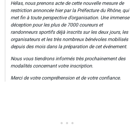
Hélas, nous prenons acte de cette nouvelle mesure de
restriction annoncée hier par la Préfecture du Rhône, qui
met fin à toute perspective d’organisation. Une immense
déception pour les plus de 7000 coureurs et
randonneurs sportifs déjà inscrits sur les deux jours, les
organisateurs et les très nombreux bénévoles mobilisés
depuis des mois dans la préparation de cet événement.
Nous vous tiendrons informés très prochainement des
modalités concernant votre inscription.
Merci de votre compréhension et de votre confiance.