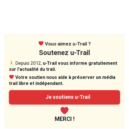
Vous aimez u-Trail ?
Soutenez u-Trail
Depuis 2012,
u-Trail vous informe gratuitement
sur l’actualité du trail.
Votre soutien nous aide à préserver un média
trail libre et indépendant.
Je soutiens u-Trail
MERCI !