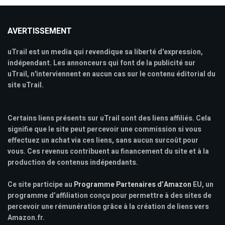
AVERTISSEMENT
uTrail est un media qui revendique sa liberté d'expression,
indépendant. Les annonceurs qui font de la publicité sur
uTrail, n'interviennent en aucun cas sur le contenu éditorial du
site uTrail.
Certains liens présents sur uTrail sont des liens affiliés. Cela
signifie que le site peut percevoir une commission si vous
effectuez un achat via ces liens, sans aucun surcoût pour
vous. Ces revenus contribuent au financement du site et à la
production de contenus indépendants.
Ce site participe au
Programme Partenaires d’Amazon
EU, un
programme d’affiliation conçu pour permettre à des sites de
percevoir une rémunération grâce à la création de liens vers
Amazon.fr.