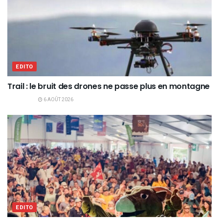
EDITO
Trail : le bruit des drones ne passe plus en montagne
6 AOÛT 2026
EDITO