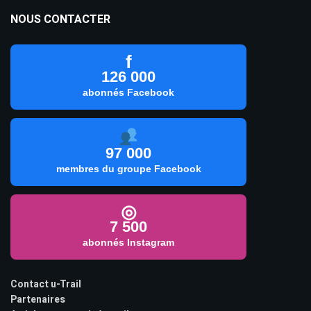
NOUS CONTACTER
f
126 000
abonnés Facebook
97 000
membres du groupe Facebook
◎
7 500
abonnés Instagram
Contact u-Trail
Partenaires