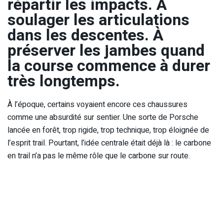
répartir les impacts. À
soulager les articulations
dans les descentes. À
préserver les jambes quand
la course commence à durer
très longtemps.
À l’époque, certains voyaient encore ces chaussures
comme une absurdité sur sentier. Une sorte de Porsche
lancée en forêt, trop rigide, trop technique, trop éloignée de
l’esprit trail. Pourtant, l’idée centrale était déjà là : le carbone
en trail n’a pas le même rôle que le carbone sur route.