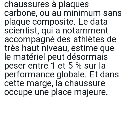
chaussures à plaques
carbone, ou au minimum sans
plaque composite. Le data
scientist, qui a notamment
accompagné des athlètes de
très haut niveau, estime que
le matériel peut désormais
peser entre 1 et 5 % sur la
performance globale. Et dans
cette marge, la chaussure
occupe une place majeure.