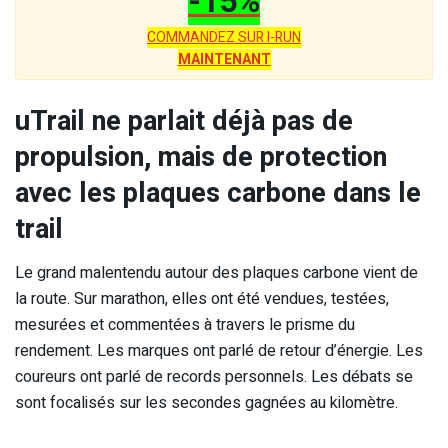
-15%
COMMANDEZ SUR I-RUN
MAINTENANT
uTrail ne parlait déjà pas de
propulsion, mais de protection
avec les plaques carbone dans le
trail
Le grand malentendu autour des plaques carbone vient de
la route. Sur marathon, elles ont été vendues, testées,
mesurées et commentées à travers le prisme du
rendement. Les marques ont parlé de retour d’énergie. Les
coureurs ont parlé de records personnels. Les débats se
sont focalisés sur les secondes gagnées au kilomètre.