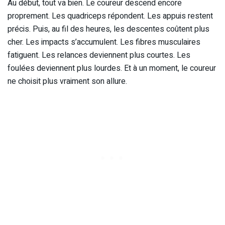
Au début, tout va bien. Le coureur descend encore
proprement. Les quadriceps répondent. Les appuis restent
précis. Puis, au fil des heures, les descentes coûtent plus
cher. Les impacts s’accumulent. Les fibres musculaires
fatiguent. Les relances deviennent plus courtes. Les
foulées deviennent plus lourdes. Et à un moment, le coureur
ne choisit plus vraiment son allure.