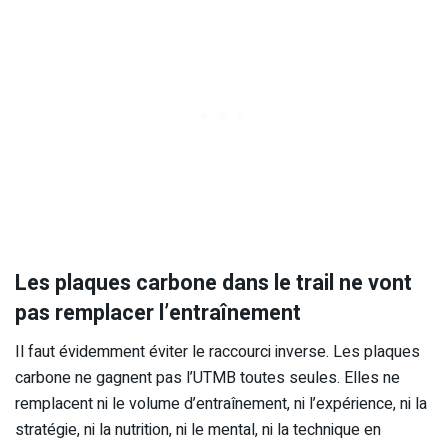
Les plaques carbone dans le trail ne vont
pas remplacer l’entraînement
Il faut évidemment éviter le raccourci inverse. Les plaques
carbone ne gagnent pas l’UTMB toutes seules. Elles ne
remplacent ni le volume d’entraînement, ni l’expérience, ni la
stratégie, ni la nutrition, ni le mental, ni la technique en