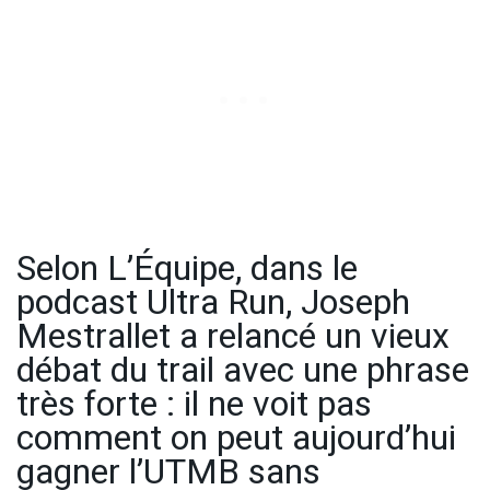
Selon L’Équipe, dans le
podcast Ultra Run, Joseph
Mestrallet a relancé un vieux
débat du trail avec une phrase
très forte : il ne voit pas
comment on peut aujourd’hui
gagner l’UTMB sans