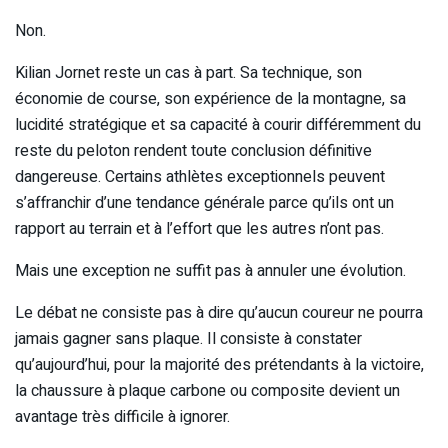
Non.
Kilian Jornet reste un cas à part. Sa technique, son
économie de course, son expérience de la montagne, sa
lucidité stratégique et sa capacité à courir différemment du
reste du peloton rendent toute conclusion définitive
dangereuse. Certains athlètes exceptionnels peuvent
s’affranchir d’une tendance générale parce qu’ils ont un
rapport au terrain et à l’effort que les autres n’ont pas.
Mais une exception ne suffit pas à annuler une évolution.
Le débat ne consiste pas à dire qu’aucun coureur ne pourra
jamais gagner sans plaque. Il consiste à constater
qu’aujourd’hui, pour la majorité des prétendants à la victoire,
la chaussure à plaque carbone ou composite devient un
avantage très difficile à ignorer.