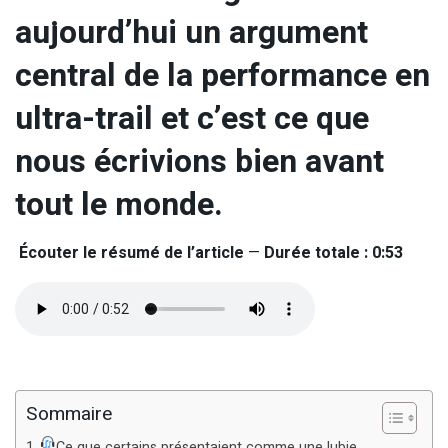
aujourd’hui un argument
central de la performance en
ultra-trail et c’est ce que
nous écrivions bien avant
tout le monde.
Écouter le résumé de l’article
—
Durée totale : 0:53
Sommaire
Ce que certains présentaient comme une lubie