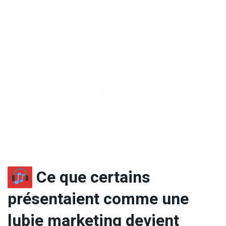
Ce que certains
présentaient comme une
lubie marketing devient