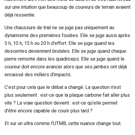
sur une intuition que beaucoup de coureurs de terrain avaient
déjà ressentie.
Une chaussure de trail ne se juge pas uniquement au
dynamisme des premières foulées. Elle se juge aussi après
5 h, 10 h, 15 h ou 20 h d’effort. Elle se juge quand les
descentes deviennent brutales. Elle se juge quand chaque
pierre remonte dans les quadriceps. Elle se juge quand le
coureur doit encore avancer alors que ses jambes ont déjà
encaissé des milliers d’impacts.
C’est pour cela que le débat a changé. La question n’est
plus seulement : est-ce que la plaque carbone fait aller plus
vite ? La vraie question devient : est-ce qu’elle permet
d’être encore capable de courir plus tard ?
Et sur un ultra comme l’UTMB, cette nuance change tout.