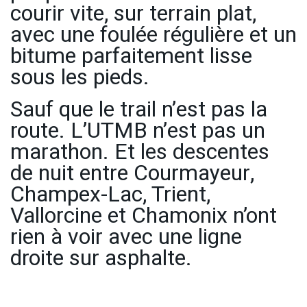
courir vite, sur terrain plat,
avec une foulée régulière et un
bitume parfaitement lisse
sous les pieds.
Sauf que le trail n’est pas la
route. L’UTMB n’est pas un
marathon. Et les descentes
de nuit entre Courmayeur,
Champex-Lac, Trient,
Vallorcine et Chamonix n’ont
rien à voir avec une ligne
droite sur asphalte.