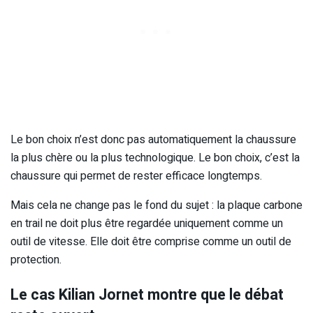
Le bon choix n’est donc pas automatiquement la chaussure
la plus chère ou la plus technologique. Le bon choix, c’est la
chaussure qui permet de rester efficace longtemps.
Mais cela ne change pas le fond du sujet : la plaque carbone
en trail ne doit plus être regardée uniquement comme un
outil de vitesse. Elle doit être comprise comme un outil de
protection.
Le cas Kilian Jornet montre que le débat