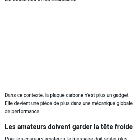
Dans ce contexte, la plaque carbone n’est plus un gadget.
Elle devient une pièce de plus dans une mécanique globale
de performance.
Les amateurs doivent garder la tête froide
Pour les coureurs amateurs, le message doit rester plus