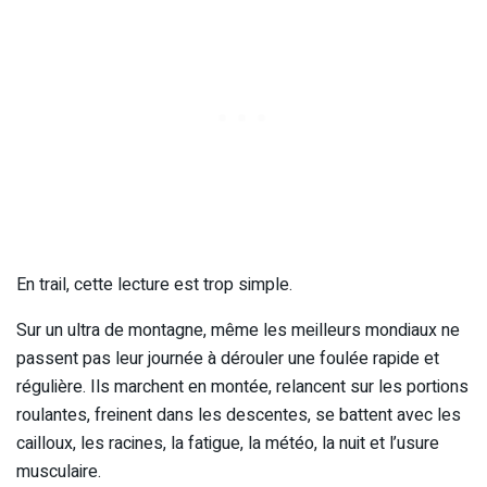
En trail, cette lecture est trop simple.
Sur un ultra de montagne, même les meilleurs mondiaux ne
passent pas leur journée à dérouler une foulée rapide et
régulière. Ils marchent en montée, relancent sur les portions
roulantes, freinent dans les descentes, se battent avec les
cailloux, les racines, la fatigue, la météo, la nuit et l’usure
musculaire.