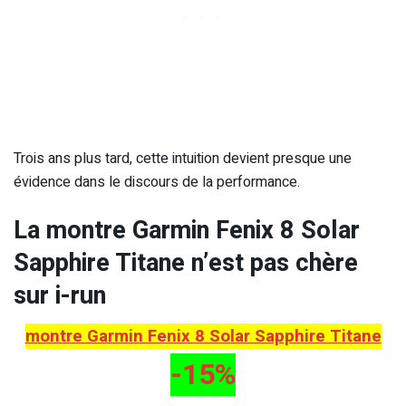
Trois ans plus tard, cette intuition devient presque une
évidence dans le discours de la performance.
La montre Garmin Fenix 8 Solar
Sapphire Titane n’est pas chère
sur i-run
montre Garmin Fenix 8 Solar Sapphire Titane
-15%