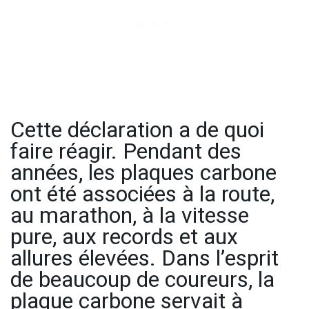
Cette déclaration a de quoi
faire réagir. Pendant des
années, les plaques carbone
ont été associées à la route,
au marathon, à la vitesse
pure, aux records et aux
allures élevées. Dans l’esprit
de beaucoup de coureurs, la
plaque carbone servait à