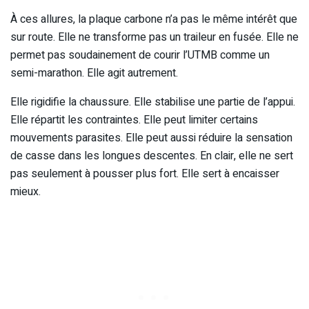
À ces allures, la plaque carbone n’a pas le même intérêt que
sur route. Elle ne transforme pas un traileur en fusée. Elle ne
permet pas soudainement de courir l’UTMB comme un
semi-marathon. Elle agit autrement.
Elle rigidifie la chaussure. Elle stabilise une partie de l’appui.
Elle répartit les contraintes. Elle peut limiter certains
mouvements parasites. Elle peut aussi réduire la sensation
de casse dans les longues descentes. En clair, elle ne sert
pas seulement à pousser plus fort. Elle sert à encaisser
mieux.