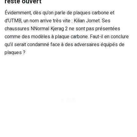
reste ouvert
Évidemment, dès qu’on parle de plaques carbone et
d’UTMB, un nom arrive très vite : Kilian Jornet. Ses
chaussures NNormal Kjerag 2 ne sont pas présentées
comme des modèles à plaque carbone. Faut-il en conclure
qu’il serait condamné face à des adversaires équipés de
plaques ?