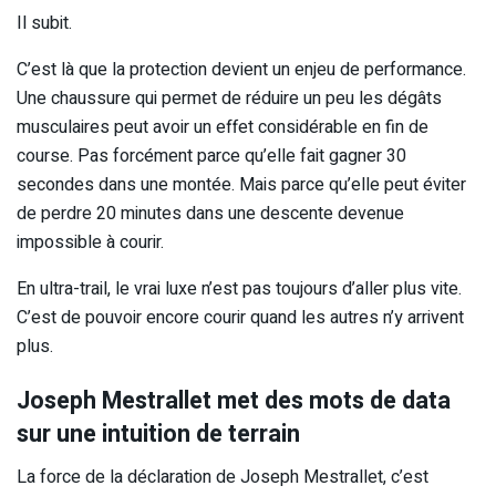
Il subit.
C’est là que la protection devient un enjeu de performance.
Une chaussure qui permet de réduire un peu les dégâts
musculaires peut avoir un effet considérable en fin de
course. Pas forcément parce qu’elle fait gagner 30
secondes dans une montée. Mais parce qu’elle peut éviter
de perdre 20 minutes dans une descente devenue
impossible à courir.
En ultra-trail, le vrai luxe n’est pas toujours d’aller plus vite.
C’est de pouvoir encore courir quand les autres n’y arrivent
plus.
Joseph Mestrallet met des mots de data
sur une intuition de terrain
La force de la déclaration de Joseph Mestrallet, c’est