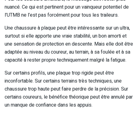
nuancé. Ce qui est pertinent pour un vainqueur potentiel de
l’UTMB ne l’est pas forcément pour tous les traileurs.
Une chaussure à plaque peut être intéressante sur un ultra,
surtout si elle apporte une vraie stabilité, un bon amorti et
une sensation de protection en descente. Mais elle doit être
adaptée au niveau du coureur, au terrain, à sa foulée et à sa
capacité à rester propre techniquement malgré la fatigue.
Sur certains profils, une plaque trop rigide peut être
inconfortable. Sur certains terrains très techniques, une
chaussure trop haute peut faire perdre de la précision. Sur
certains coureurs, le bénéfice théorique peut être annulé par
un manque de confiance dans les appuis.