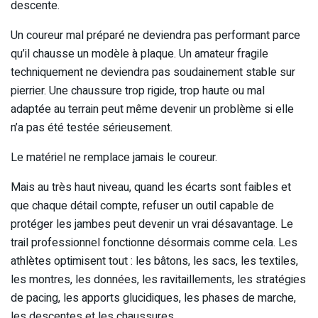
descente.
Un coureur mal préparé ne deviendra pas performant parce
qu’il chausse un modèle à plaque. Un amateur fragile
techniquement ne deviendra pas soudainement stable sur
pierrier. Une chaussure trop rigide, trop haute ou mal
adaptée au terrain peut même devenir un problème si elle
n’a pas été testée sérieusement.
Le matériel ne remplace jamais le coureur.
Mais au très haut niveau, quand les écarts sont faibles et
que chaque détail compte, refuser un outil capable de
protéger les jambes peut devenir un vrai désavantage. Le
trail professionnel fonctionne désormais comme cela. Les
athlètes optimisent tout : les bâtons, les sacs, les textiles,
les montres, les données, les ravitaillements, les stratégies
de pacing, les apports glucidiques, les phases de marche,
les descentes et les chaussures.