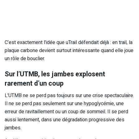
C’est exactement l’idée que uTrail défendait déjà : en trail, la
plaque carbone devient surtout intéressante quand elle joue
un rôle de bouclier.
Sur l’UTMB, les jambes explosent
rarement d’un coup
L’UTMB ne se perd pas toujours sur une crise spectaculaire.
Il ne se perd pas seulement sur une hypoglycémie, une
erreur de ravitaillement ou un coup de sommeil. Il se perd
aussi lentement, dans une dégradation progressive des
jambes.