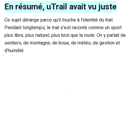
En résumé, uTrail avait vu juste
Ce sujet dérange parce qu’il touche à l’identité du trail.
Pendant longtemps, le trail s’est raconté comme un sport
plus libre, plus naturel, plus brut que la route. On y parlait de
sentiers, de montagne, de boue, de météo, de gestion et
d’humilité.