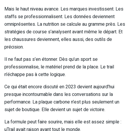
Mais le haut niveau avance. Les marques investissent. Les
staffs se professionnalisent. Les données deviennent
omniprésentes. La nutrition se calcule au gramme près. Les
stratégies de course s’analysent avant même le départ. Et
les chaussures deviennent, elles aussi, des outils de
précision.
Il ne faut pas s’en étonner. Dès qu’un sport se
professionnalise, le matériel prend de la place. Le trail
n’échappe pas à cette logique.
Ce qui était encore discuté en 2023 devient aujourd’hui
presque incontournable dans les conversations sur la
performance. La plaque carbone n’est plus seulement un
sujet de boutique. Elle devient un sujet de victoire.
La formule peut faire sourire, mais elle est assez simple :
uTrail avait raison avant tout le monde.