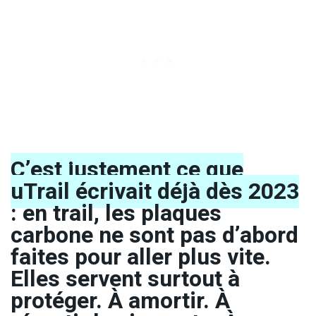
C’est justement ce que
uTrail écrivait déjà dès 2023
: en trail, les plaques
carbone ne sont pas d’abord
faites pour aller plus vite.
Elles servent surtout à
protéger. À amortir. À