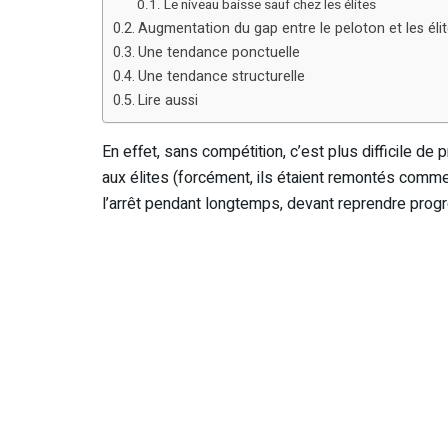
Le niveau baisse sauf chez les élites
Augmentation du gap entre le peloton et les éli
Une tendance ponctuelle
Une tendance structurelle
Lire aussi
En effet, sans compétition, c’est plus difficile de 
aux élites (forcément, ils étaient remontés comme
l’arrêt pendant longtemps, devant reprendre prog