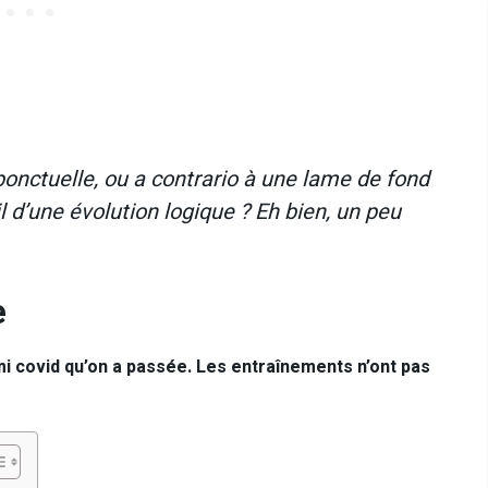
onctuelle, ou a contrario à une lame de fond
il d’une évolution logique ? Eh bien, un peu
e
emi covid qu’on a passée. Les entraînements n’ont pas