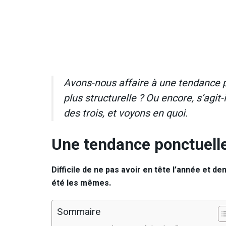
Avons-nous affaire à une tendance p
plus structurelle ? Ou encore, s’agit-
des trois, et voyons en quoi.
Une tendance ponctuell
Difficile de ne pas avoir en tête l’année et d
été les mêmes.
Sommaire